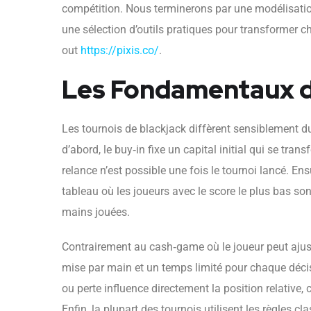
compétition. Nous terminerons par une modélisatio
une sélection d’outils pratiques pour transformer 
out
https://pixis.co/
.
Les Fondamentaux d
Les tournois de blackjack diffèrent sensiblement du
d’abord, le buy‑in fixe un capital initial qui se tra
relance n’est possible une fois le tournoi lancé. En
tableau où les joueurs avec le score le plus bas so
mains jouées.
Contrairement au cash‑game où le joueur peut ajus
mise par main et un temps limité pour chaque décis
ou perte influence directement la position relative, 
Enfin, la plupart des tournois utilisent les règles cl