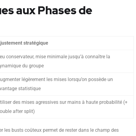
ues aux Phases de
justement stratégique
eu conservateur, mise minimale jusqu’à connaître la
ynamique du groupe
ugmenter légèrement les mises lorsqu’on possède un
vantage statistique
tiliser des mises agressives sur mains à haute probabilité (+
ouble after split)
éviter les busts coûteux permet de rester dans le champ des