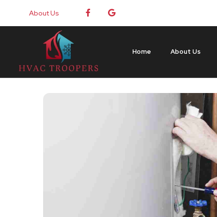
About Us
Home
About Us