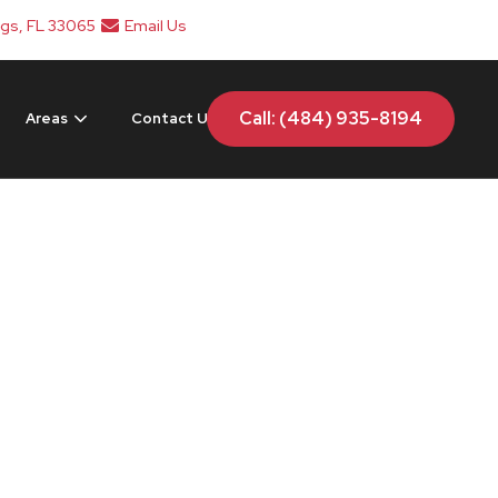
ngs, FL 33065
Email Us
Call: (484) 935-8194
Areas
Contact Us