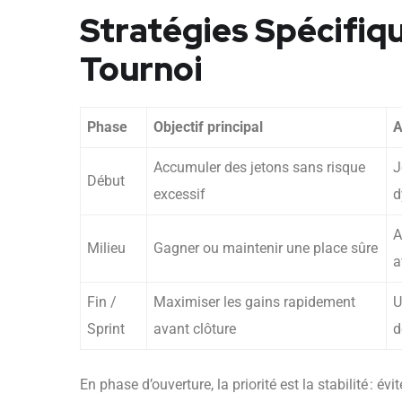
Stratégies Spécifiq
Tournoi
Phase
Objectif principal
A
Accumuler des jetons sans risque
J
Début
excessif
d
A
Milieu
Gagner ou maintenir une place sûre
a
Fin /
Maximiser les gains rapidement
U
Sprint
avant clôture
d
En phase d’ouverture, la priorité est la stabilité : 