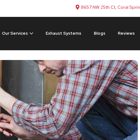
8657 NW 25th Ct, Coral Spri
Our Services
Exhaust Systems
Blogs
Reviews