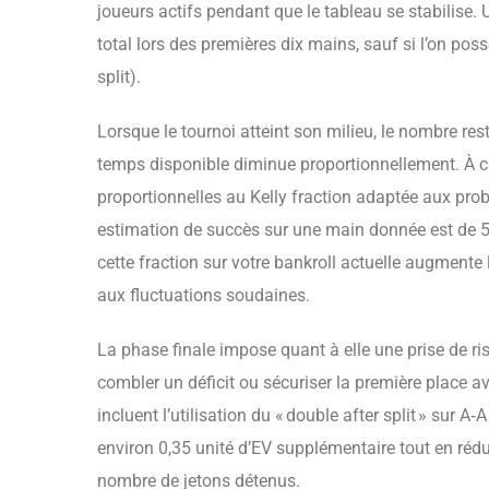
joueurs actifs pendant que le tableau se stabilise.
total lors des premières dix mains, sauf si l’on p
split).
Lorsque le tournoi atteint son milieu, le nombre rest
temps disponible diminue proportionnellement. À ce 
proportionnelles au Kelly fraction adaptée aux prob
estimation de succès sur une main donnée est de 55 
cette fraction sur votre bankroll actuelle augmente
aux fluctuations soudaines.
La phase finale impose quant à elle une prise de risq
combler un déficit ou sécuriser la première place a
incluent l’utilisation du « double after split » sur A
environ 0,35 unité d’EV supplémentaire tout en rédu
nombre de jetons détenus.