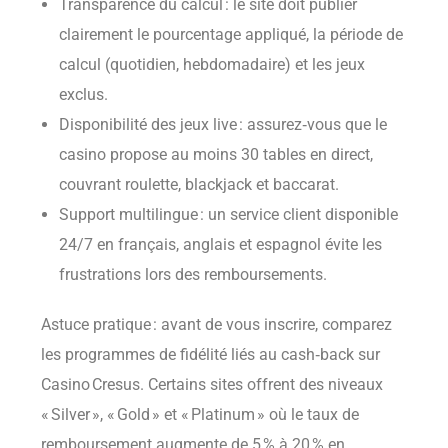
Transparence du calcul : le site doit publier
clairement le pourcentage appliqué, la période de
calcul (quotidien, hebdomadaire) et les jeux
exclus.
Disponibilité des jeux live : assurez‑vous que le
casino propose au moins 30 tables en direct,
couvrant roulette, blackjack et baccarat.
Support multilingue : un service client disponible
24/7 en français, anglais et espagnol évite les
frustrations lors des remboursements.
Astuce pratique : avant de vous inscrire, comparez
les programmes de fidélité liés au cash‑back sur
Casino Cresus. Certains sites offrent des niveaux
« Silver », « Gold » et « Platinum » où le taux de
remboursement augmente de 5 % à 20 % en