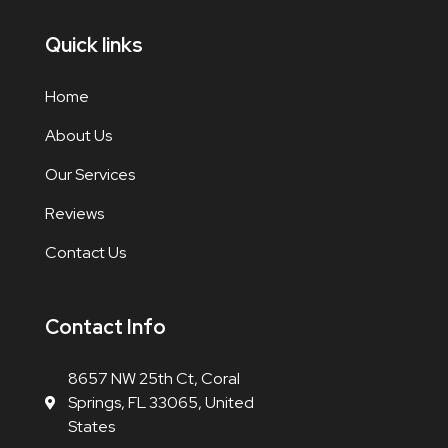
Quick links
Home
About Us
Our Services
Reviews
Contact Us
Contact Info
8657 NW 25th Ct, Coral
Springs, FL 33065, United
States