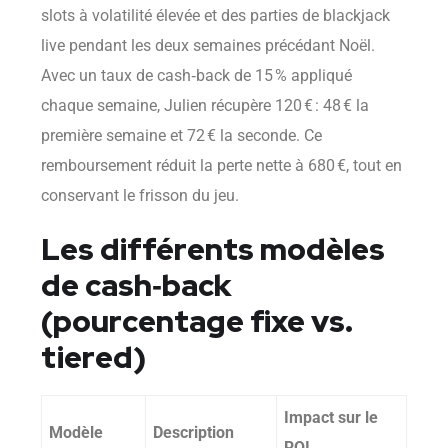
slots à volatilité élevée et des parties de blackjack
live pendant les deux semaines précédant Noël.
Avec un taux de cash‑back de 15 % appliqué
chaque semaine, Julien récupère 120 € : 48 € la
première semaine et 72 € la seconde. Ce
remboursement réduit la perte nette à 680 €, tout en
conservant le frisson du jeu.
Les différents modèles
de cash‑back
(pourcentage fixe vs.
tiered)
Impact sur le
Modèle
Description
ROI