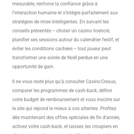
mesurable, renforce la confiance grâce à
l’interaction humaine et s’intègre parfaitement aux
stratégies de mise intelligentes. En suivant les
conseils présentés — choisir un casino licencié,
planifier ses sessions autour du calendrier festif, et
éviter les conditions cachées — tout joueur peut
transformer une soirée de Noël perdue en une
opportunité de gain.
Il ne vous reste plus qu’à consulter Casino Cresus,
comparer les programmes de cash‑back, définir
votre budget de remboursement et vous inscrire sur
le site qui répond le mieux à vos attentes. Profitez
dès maintenant des offres spéciales de fin d’année,
activez votre cash‑back, et laissez les croupiers en