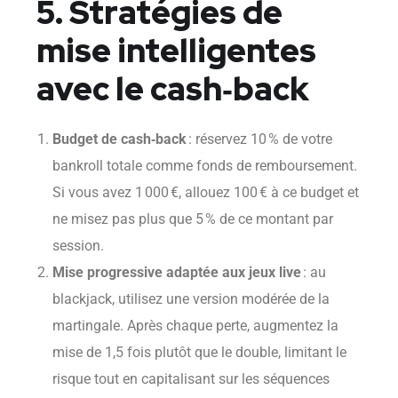
5. Stratégies de
mise intelligentes
avec le cash‑back
Budget de cash‑back
: réservez 10 % de votre
bankroll totale comme fonds de remboursement.
Si vous avez 1 000 €, allouez 100 € à ce budget et
ne misez pas plus que 5 % de ce montant par
session.
Mise progressive adaptée aux jeux live
: au
blackjack, utilisez une version modérée de la
martingale. Après chaque perte, augmentez la
mise de 1,5 fois plutôt que le double, limitant le
risque tout en capitalisant sur les séquences