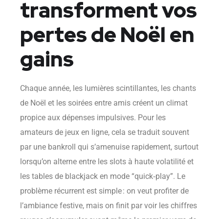
transforment vos
pertes de Noël en
gains
Chaque année, les lumières scintillantes, les chants
de Noël et les soirées entre amis créent un climat
propice aux dépenses impulsives. Pour les
amateurs de jeux en ligne, cela se traduit souvent
par une bankroll qui s’amenuise rapidement, surtout
lorsqu’on alterne entre les slots à haute volatilité et
les tables de blackjack en mode “quick‑play”. Le
problème récurrent est simple : on veut profiter de
l’ambiance festive, mais on finit par voir les chiffres