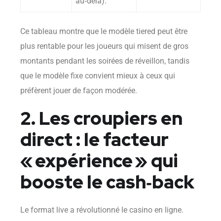
au‑delà).
Ce tableau montre que le modèle tiered peut être
plus rentable pour les joueurs qui misent de gros
montants pendant les soirées de réveillon, tandis
que le modèle fixe convient mieux à ceux qui
préfèrent jouer de façon modérée.
2. Les croupiers en
direct : le facteur
« expérience » qui
booste le cash‑back
Le format live a révolutionné le casino en ligne.