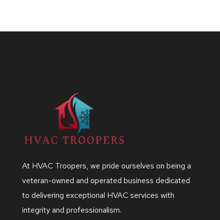
At HVAC Troopers, we pride ourselves on being a
veteran-owned and operated business dedicated
to delivering exceptional HVAC services with
integrity and professionalism.