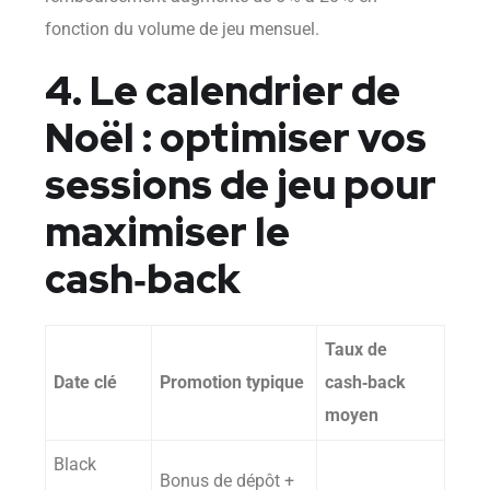
fonction du volume de jeu mensuel.
4. Le calendrier de
Noël : optimiser vos
sessions de jeu pour
maximiser le
cash‑back
Taux de
Date clé
Promotion typique
cash‑back
moyen
Black
Bonus de dépôt +