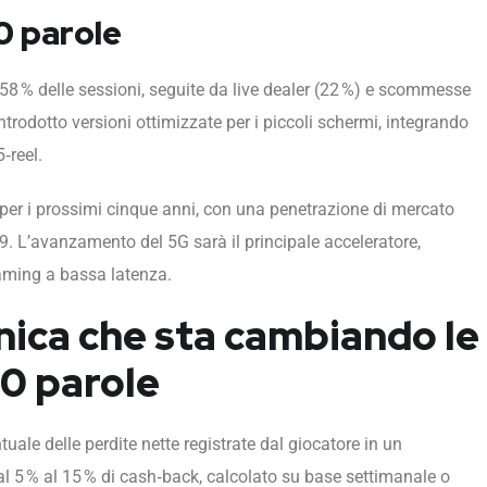
0 parole
 58 % delle sessioni, seguite da live dealer (22 %) e scommesse
trodotto versioni ottimizzate per i piccoli schermi, integrando
‑reel.
 per i prossimi cinque anni, con una penetrazione di mercato
29. L’avanzamento del 5G sarà il principale acceleratore,
aming a bassa latenza.
nica che sta cambiando le
20 parole
uale delle perdite nette registrate dal giocatore in un
l 5 % al 15 % di cash‑back, calcolato su base settimanale o