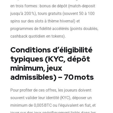
en trois formes : bonus de dépôt (match‑deposit
jusqu’à 200 %), tours gratuits (souvent 50 à 100
spins sur des slots à thème hivernal) et
programmes de fidélité accélérés (points doublés,
cashback quotidien en tokens).
Conditions d’éligibilité
typiques (KYC, dépôt
minimum, jeux
admissibles) – 70 mots
Pour profiter de ces offres, les joueurs doivent
souvent valider leur identité (KYC), déposer un
minimum de 0,005 BTC ou l’équivalent en fiat, et
jouer sur des jeux spécifiquement listés dans les