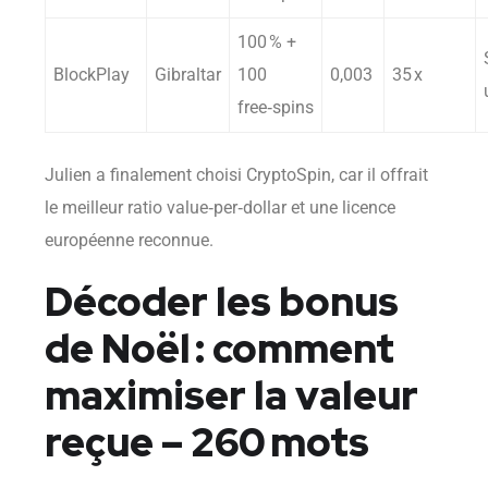
100 % +
BlockPlay
Gibraltar
100
0,003
35 x
free‑spins
Julien a finalement choisi CryptoSpin, car il offrait
le meilleur ratio value‑per‑dollar et une licence
européenne reconnue.
Décoder les bonus
de Noël : comment
maximiser la valeur
reçue – 260 mots