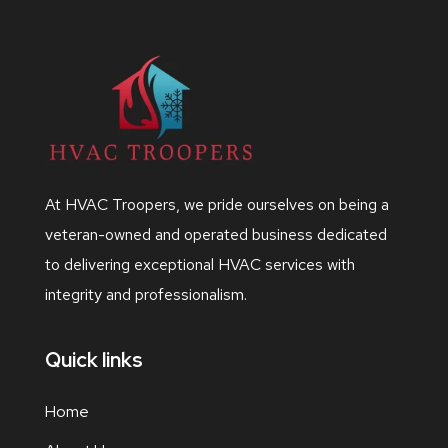
At HVAC Troopers, we pride ourselves on being a
veteran-owned and operated business dedicated
to delivering exceptional HVAC services with
integrity and professionalism.
Quick links
Home