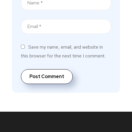
Save my name, email, and website in
this browser for the next time I comment.