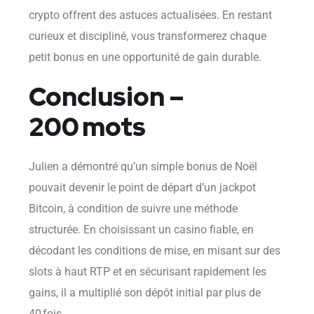
crypto offrent des astuces actualisées. En restant
curieux et discipliné, vous transformerez chaque
petit bonus en une opportunité de gain durable.
Conclusion –
200 mots
Julien a démontré qu’un simple bonus de Noël
pouvait devenir le point de départ d’un jackpot
Bitcoin, à condition de suivre une méthode
structurée. En choisissant un casino fiable, en
décodant les conditions de mise, en misant sur des
slots à haut RTP et en sécurisant rapidement les
gains, il a multiplié son dépôt initial par plus de
40 fois.