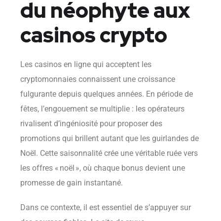
du néophyte aux
casinos crypto
Les casinos en ligne qui acceptent les
cryptomonnaies connaissent une croissance
fulgurante depuis quelques années. En période de
fêtes, l’engouement se multiplie : les opérateurs
rivalisent d’ingéniosité pour proposer des
promotions qui brillent autant que les guirlandes de
Noël. Cette saisonnalité crée une véritable ruée vers
les offres « noël », où chaque bonus devient une
promesse de gain instantané.
Dans ce contexte, il est essentiel de s’appuyer sur