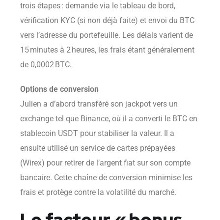
trois étapes : demande via le tableau de bord,
vérification KYC (si non déjà faite) et envoi du BTC
vers l’adresse du portefeuille. Les délais varient de
15 minutes à 2 heures, les frais étant généralement
de 0,0002 BTC.
Options de conversion
Julien a d’abord transféré son jackpot vers un
exchange tel que Binance, où il a converti le BTC en
stablecoin USDT pour stabiliser la valeur. Il a
ensuite utilisé un service de cartes prépayées
(Wirex) pour retirer de l’argent fiat sur son compte
bancaire. Cette chaîne de conversion minimise les
frais et protège contre la volatilité du marché.