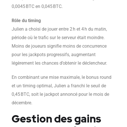
0,0045 BTC en 0,045 BTC.
Rôle du timing
Julien a choisi de jouer entre 2 h et 4 h du matin,
période où le trafic sur le serveur était moindre.
Moins de joueurs signifie moins de concurrence
pour les jackpots progressifs, augmentant
légèrement les chances d’obtenir le déclencheur.
En combinant une mise maximale, le bonus round
et un timing optimal, Julien a franchi le seuil de
0,45 BTC, soit le jackpot annoncé pour le mois de
décembre.
Gestion des gains