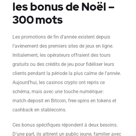
les bonus de Noël –
300 mots
Les promotions de fin d’année existent depuis
l’avènement des premiers sites de jeux en ligne.
Initialement, les opérateurs offraient des tours
gratuits ou des crédits de jeu pour fidéliser leurs
clients pendant la période la plus calme de l’année.
Aujourd’hui, les casinos crypto ont repris ce
schéma, mais avec une touche numérique :
match‑deposit en Bitcoin, free‑spins en tokens et
cashback en stablecoins.
Ces bonus spécifiques répondent à deux besoins.
D’une part, ils attirent un public jeune, familier avec