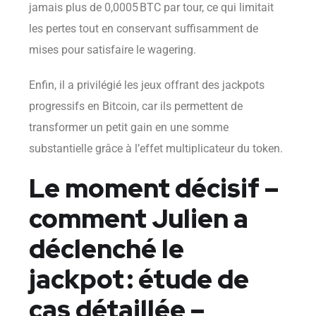
jamais plus de 0,0005 BTC par tour, ce qui limitait
les pertes tout en conservant suffisamment de
mises pour satisfaire le wagering.
Enfin, il a privilégié les jeux offrant des jackpots
progressifs en Bitcoin, car ils permettent de
transformer un petit gain en une somme
substantielle grâce à l’effet multiplicateur du token.
Le moment décisif –
comment Julien a
déclenché le
jackpot : étude de
cas détaillée –