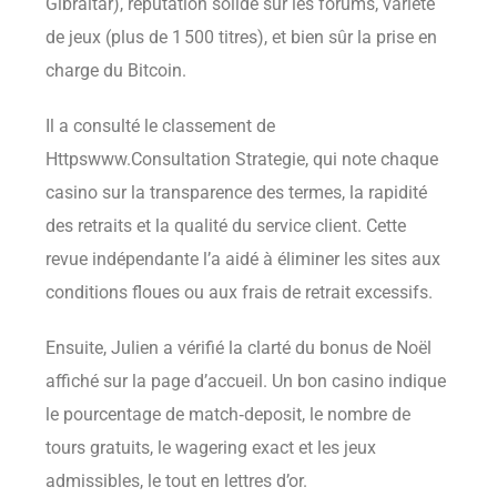
Gibraltar), réputation solide sur les forums, variété
de jeux (plus de 1 500 titres), et bien sûr la prise en
charge du Bitcoin.
Il a consulté le classement de
Httpswww.Consultation Strategie, qui note chaque
casino sur la transparence des termes, la rapidité
des retraits et la qualité du service client. Cette
revue indépendante l’a aidé à éliminer les sites aux
conditions floues ou aux frais de retrait excessifs.
Ensuite, Julien a vérifié la clarté du bonus de Noël
affiché sur la page d’accueil. Un bon casino indique
le pourcentage de match‑deposit, le nombre de
tours gratuits, le wagering exact et les jeux
admissibles, le tout en lettres d’or.