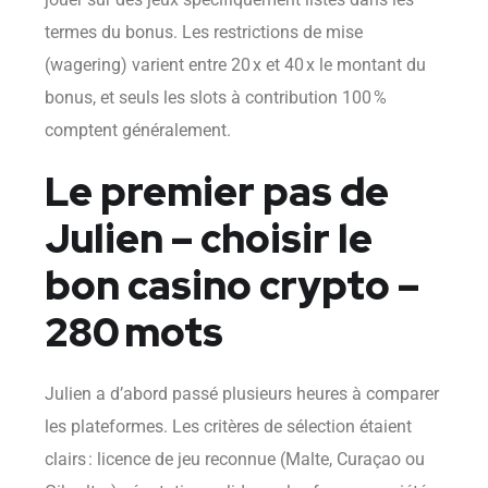
termes du bonus. Les restrictions de mise
(wagering) varient entre 20 x et 40 x le montant du
bonus, et seuls les slots à contribution 100 %
comptent généralement.
Le premier pas de
Julien – choisir le
bon casino crypto –
280 mots
Julien a d’abord passé plusieurs heures à comparer
les plateformes. Les critères de sélection étaient
clairs : licence de jeu reconnue (Malte, Curaçao ou