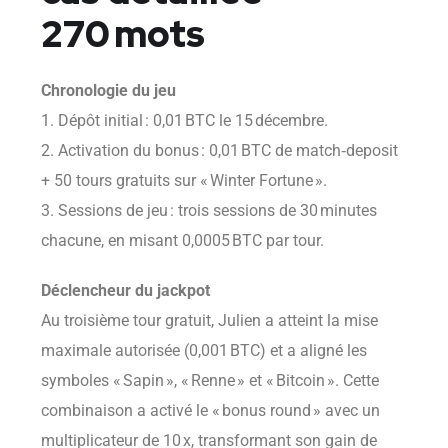
270 mots
Chronologie du jeu
1. Dépôt initial : 0,01 BTC le 15 décembre.
2. Activation du bonus : 0,01 BTC de match‑deposit
+ 50 tours gratuits sur « Winter Fortune ».
3. Sessions de jeu : trois sessions de 30 minutes
chacune, en misant 0,0005 BTC par tour.
Déclencheur du jackpot
Au troisième tour gratuit, Julien a atteint la mise
maximale autorisée (0,001 BTC) et a aligné les
symboles « Sapin », « Renne » et « Bitcoin ». Cette
combinaison a activé le « bonus round » avec un
multiplicateur de 10 x, transformant son gain de