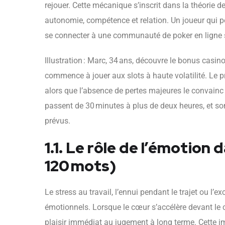
rejouer. Cette mécanique s’inscrit dans la théorie d
autonomie, compétence et relation. Un joueur qui 
se connecter à une communauté de poker en ligne se
Illustration : Marc, 34 ans, découvre le bonus casi
commence à jouer aux slots à haute volatilité. Le 
alors que l’absence de pertes majeures le convainc 
passent de 30 minutes à plus de deux heures, et s
prévus.
1.1. Le rôle de l’émotion 
120 mots)
Le stress au travail, l’ennui pendant le trajet ou l
émotionnels. Lorsque le cœur s’accélère devant le co
plaisir immédiat au jugement à long terme. Cette im