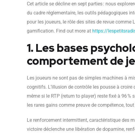
Cet article se décline en sept parties : nous explor
du cadre réglementaire, les outils pédagogiques int
pour les joueurs, le rôle des sites de revue comme Les
gamification. Find out more at
https://lespetitsradi
1. Les bases psycho
comportement de jeu
Les joueurs ne sont pas de simples machines à mise
cognitifs. L’illusion de contrôle les pousse à croire q
même si le RTP (return to player) reste fixé à 96 % s
les rares gains comme preuve de compétence, tout 
Le renforcement intermittent, caractéristique des 
victoire déclenche une libération de dopamine, ren