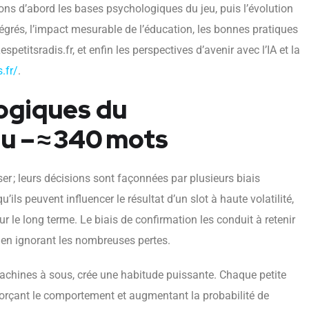
erons d’abord les bases psychologiques du jeu, puis l’évolution
égrés, l’impact mesurable de l’éducation, les bonnes pratiques
petitsradis.fr, et enfin les perspectives d’avenir avec l’IA et la
s.fr/
.
logiques du
 – ≈ 340 mots
r ; leurs décisions sont façonnées par plusieurs biais
u’ils peuvent influencer le résultat d’un slot à haute volatilité,
ur le long terme. Le biais de confirmation les conduit à retenir
en ignorant les nombreuses pertes.
machines à sous, crée une habitude puissante. Chaque petite
forçant le comportement et augmentant la probabilité de