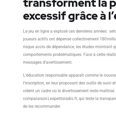
transforment la p
excessif grâce à l
Le jeu en ligne a explosé ces dernières années : sel
joueurs actifs ont dépensé collectivement 180 mill
risque accru de dépendance, les études montrant qu
comportements problématiques. Face à cette réalité
messages d’avertissement.
L’éducation responsable apparaît comme le nouveau
l’inscription, en leur proposant des outils de suivi 
créent un cadre où le divertissement reste maîtrisé.
comparaison Lespetitsradis.fr, qui teste la trans
de les recommander.