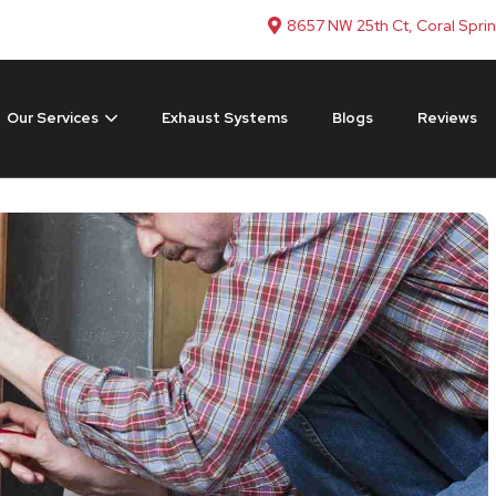
8657 NW 25th Ct, Coral Spri
Our Services
Exhaust Systems
Blogs
Reviews