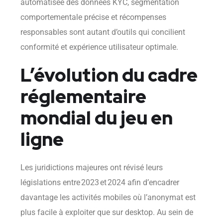
automatisée des données KYC, segmentation
comportementale précise et récompenses
responsables sont autant d’outils qui concilient
conformité et expérience utilisateur optimale.
L’évolution du cadre
réglementaire
mondial du jeu en
ligne
Les juridictions majeures ont révisé leurs
législations entre 2023 et 2024 afin d’encadrer
davantage les activités mobiles où l’anonymat est
plus facile à exploiter que sur desktop. Au sein de