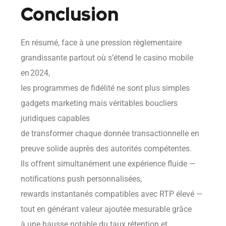
Conclusion
En résumé, face à une pression règlementaire
grandissante partout où s’étend le casino mobile
en 2024,
les programmes de fidélité ne sont plus simples
gadgets marketing mais véritables boucliers
juridiques capables
de transformer chaque donnée transactionnelle en
preuve solide auprès des autorités compétentes.
Ils offrent simultanément une expérience fluide —
notifications push personnalisées,
rewards instantanés compatibles avec RTP élevé —
tout en générant valeur ajoutée mesurable grâce
à une hausse notable du taux rétention et