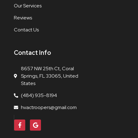
Our Services
Reviews
Contact Us
Contact Info
8657 NW 25th Ct, Coral
Springs, FL 33065, United
States
(484) 935-8194
hvactroopers@gmail.com