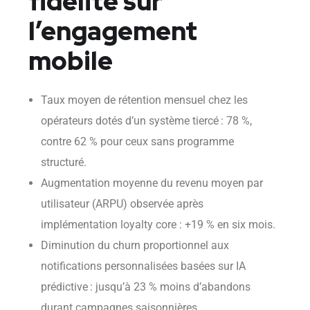
fidélité sur
l’engagement
mobile
Taux moyen de rétention mensuel chez les
opérateurs dotés d’un système tiercé : 78 %,
contre 62 % pour ceux sans programme
structuré.
Augmentation moyenne du revenu moyen par
utilisateur (ARPU) observée après
implémentation loyalty core : +19 % en six mois.
Diminution du churn proportionnel aux
notifications personnalisées basées sur IA
prédictive : jusqu’à 23 % moins d’abandons
durant campagnes saisonnières.