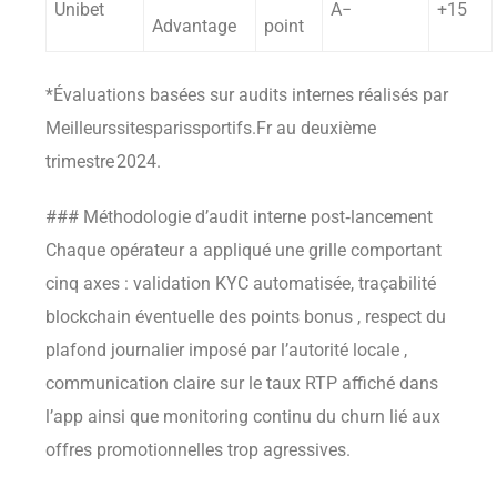
Unibet
A−
+15
Advantage
point
*Évaluations basées sur audits internes réalisés par
Meilleurssitesparissportif​s.Fr au deuxième
trimestre 2024.
### Méthodologie d’audit interne post‑lancement
Chaque opérateur a appliqué une grille comportant
cinq axes : validation KYC automatisée, traçabilité
blockchain éventuelle des points bonus , respect du
plafond journalier imposé par l’autorité locale ,
communication claire sur le taux RTP affiché dans
l’app ainsi que monitoring continu du churn lié aux
offres promotionnelles trop agressives.