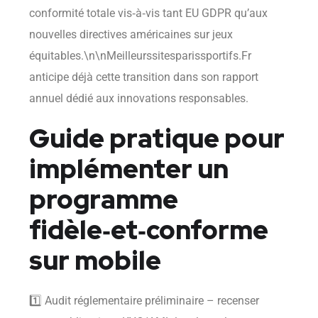
conformité totale vis‐à‐vis tant EU GDPR qu’aux
nouvelles directives américaines sur jeux
équitables.\n\nMeilleurssitesparissportif​s.Fr
anticipe déjà cette transition dans son rapport
annuel dédié aux innovations responsables.
Guide pratique pour
implémenter un
programme
fidèle‑et‑conforme
sur mobile
1️⃣ Audit réglementaire préliminaire – recenser