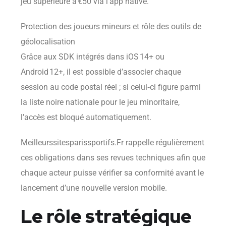
jeu supérieure à €50 via l’app native.
Protection des joueurs mineurs et rôle des outils de
géolocalisation
Grâce aux SDK intégrés dans iOS 14+ ou
Android 12+, il est possible d’associer chaque
session au code postal réel ; si celui‑ci figure parmi
la liste noire nationale pour le jeu minoritaire,
l’accès est bloqué automatiquement.
Meilleurssitesparissportif​s.Fr rappelle régulièrement
ces obligations dans ses revues techniques afin que
chaque acteur puisse vérifier sa conformité avant le
lancement d’une nouvelle version mobile.
Le rôle stratégique