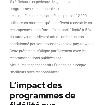
### Retour d’expérience des joueurs sur les
programmes « responsables »
Les enquêtes menées auprès de plus de 12 000
utilisateurs montrent qu’ils préfèrent recevoir leurs
récompenses sous forme “cashback” limité à 5 %
du turnover quotidien plutôt qu’un bonus non
conditionné pouvant pousser vers le « pay‑to‑win ».
Cette préférence s’aligne parfaitement avec les
recommandations publiées par
Meilleurssitesparissportif​s.Fr dans sa rubrique
“meilleurs sites responsables”.
L’impact des
programmes de