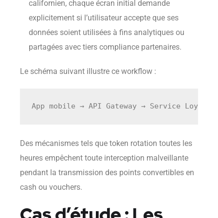
californien, chaque écran initial demande
explicitement si l’utilisateur accepte que ses
données soient utilisées à fins analytiques ou
partagées avec tiers compliance partenaires.
Le schéma suivant illustre ce workflow :
Des mécanismes tels que token rotation toutes les
heures empêchent toute interception malveillante
pendant la transmission des points convertibles en
cash ou vouchers.
Cas d’étude : Les