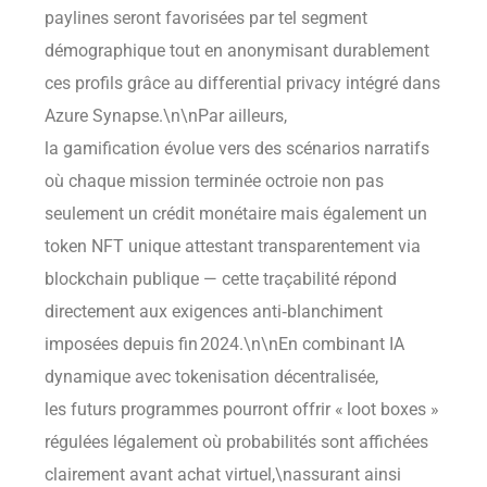
paylines seront favorisées par tel segment
démographique tout en anonymisant durablement
ces profils grâce au differential privacy intégré dans
Azure Synapse.\n\nPar ailleurs,
la gamification évolue vers des scénarios narratifs
où chaque mission terminée octroie non pas
seulement un crédit monétaire mais également un
token NFT unique attestant transparentement via
blockchain publique — cette traçabilité répond
directement aux exigences anti‐blanchiment
imposées depuis fin 2024.\n\nEn combinant IA
dynamique avec tokenisation décentralisée,
les futurs programmes pourront offrir « loot boxes »
régulées légalement où probabilités sont affichées
clairement avant achat virtuel,\nassurant ainsi