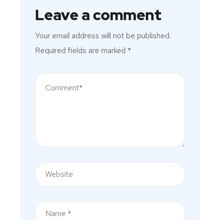
Leave a comment
Your email address will not be published.
Required fields are marked
*