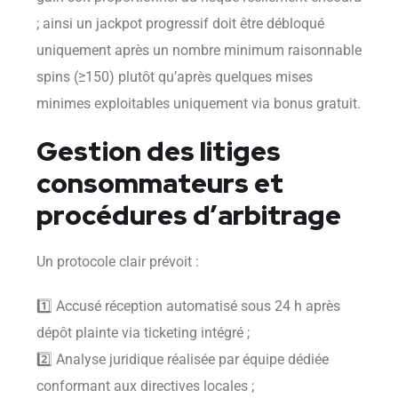
; ainsi un jackpot progressif doit être débloqué
uniquement après un nombre minimum raisonnable
spins (≥150) plutôt qu’après quelques mises
minimes exploitables uniquement via bonus gratuit.
Gestion des litiges
consommateurs et
procédures d’arbitrage
Un protocole clair prévoit :
1️⃣ Accusé réception automatisé sous 24 h après
dépôt plainte via ticketing intégré ;
2️⃣ Analyse juridique réalisée par équipe dédiée
conformant aux directives locales ;