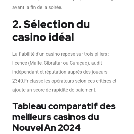
avant la fin de la soirée.
2. Sélection du
casino idéal
La fiabilité d’un casino repose sur trois piliers :
licence (Malte, Gibraltar ou Curaçao), audit
indépendant et réputation auprès des joueurs.
2340.Fr classe les opérateurs selon ces critères et
ajoute un score de rapidité de paiement.
Tableau comparatif des
meilleurs casinos du
Nouvel An 2024