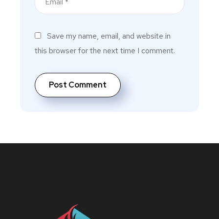
Save my name, email, and website in
this browser for the next time I comment.