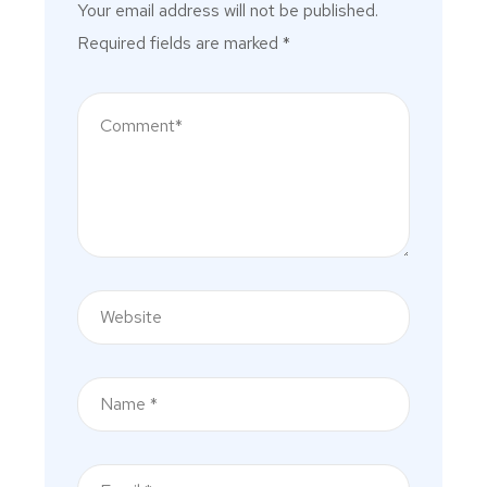
Your email address will not be published.
Required fields are marked
*