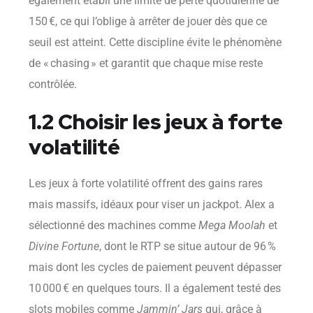
également établi une limite de perte quotidienne de
150 €, ce qui l’oblige à arrêter de jouer dès que ce
seuil est atteint. Cette discipline évite le phénomène
de « chasing » et garantit que chaque mise reste
contrôlée.
1.2 Choisir les jeux à forte
volatilité
Les jeux à forte volatilité offrent des gains rares
mais massifs, idéaux pour viser un jackpot. Alex a
sélectionné des machines comme
Mega Moolah
et
Divine Fortune
, dont le RTP se situe autour de 96 %
mais dont les cycles de paiement peuvent dépasser
10 000 € en quelques tours. Il a également testé des
slots mobiles comme
Jammin’ Jars
qui, grâce à