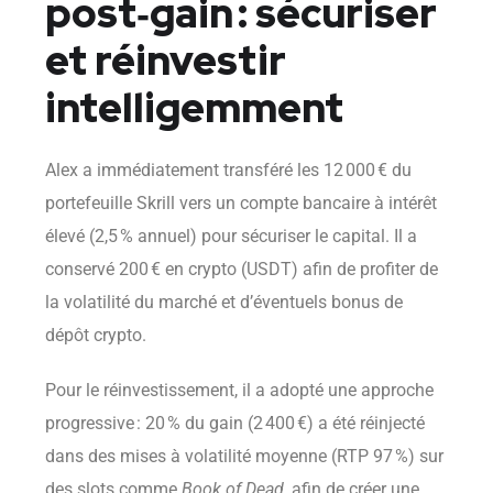
post‑gain : sécuriser
et réinvestir
intelligemment
Alex a immédiatement transféré les 12 000 € du
portefeuille Skrill vers un compte bancaire à intérêt
élevé (2,5 % annuel) pour sécuriser le capital. Il a
conservé 200 € en crypto (USDT) afin de profiter de
la volatilité du marché et d’éventuels bonus de
dépôt crypto.
Pour le réinvestissement, il a adopté une approche
progressive : 20 % du gain (2 400 €) a été réinjecté
dans des mises à volatilité moyenne (RTP 97 %) sur
des slots comme
Book of Dead
, afin de créer une