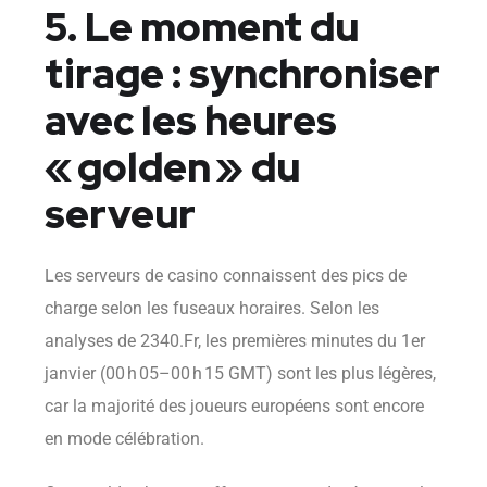
5. Le moment du
tirage : synchroniser
avec les heures
« golden » du
serveur
Les serveurs de casino connaissent des pics de
charge selon les fuseaux horaires. Selon les
analyses de 2340.Fr, les premières minutes du 1er
janvier (00 h 05–00 h 15 GMT) sont les plus légères,
car la majorité des joueurs européens sont encore
en mode célébration.