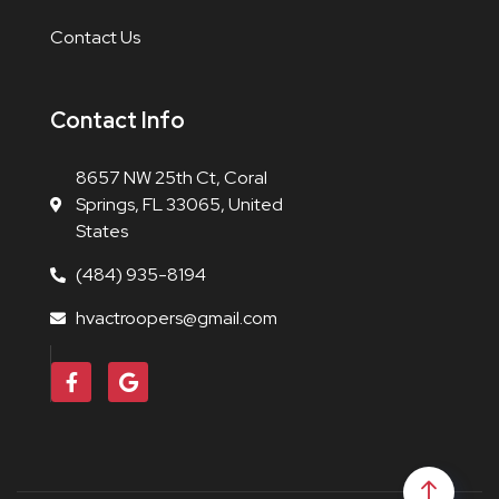
Contact Us
Contact Info
8657 NW 25th Ct, Coral
Springs, FL 33065, United
States
(484) 935-8194
hvactroopers@gmail.com