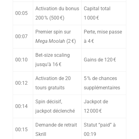
Activation du bonus
Capital total
00:05
200 % (500 €)
1 000 €
Premier spin sur
Perte, mise passe
00:07
Mega Moolah
(2 €)
à 4 €
Bet‑size scaling
00:10
Gains de 120 €
jusqu’à 16 €
Activation de 20
5 % de chances
00:12
tours gratuits
supplémentaires
Spin décisif,
Jackpot de
00:14
jackpot déclenché
12 000 €
Demande de retrait
Statut “paid” à
00:15
Skrill
00:19