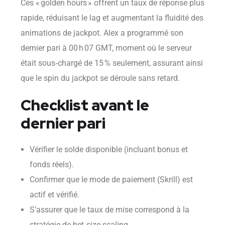
Ces « golden hours » offrent un taux de réponse plus
rapide, réduisant le lag et augmentant la fluidité des
animations de jackpot. Alex a programmé son
dernier pari à 00 h 07 GMT, moment où le serveur
était sous‑chargé de 15 % seulement, assurant ainsi
que le spin du jackpot se déroule sans retard.
Checklist avant le
dernier pari
Vérifier le solde disponible (incluant bonus et
fonds réels).
Confirmer que le mode de paiement (Skrill) est
actif et vérifié.
S’assurer que le taux de mise correspond à la
stratégie de bet‑size scaling.