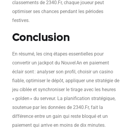
classements de 2340.Fr, chaque joueur peut
optimiser ses chances pendant les périodes
festives.
Conclusion
En résumé, les cinq étapes essentielles pour
convertir un jackpot du Nouvel An en paiement
éclair sont : analyser son profil, choisir un casino
fiable, optimiser le dépôt, appliquer une stratégie de
jeu ciblée et synchroniser le tirage avec les heures
« golden » du serveur. La planification stratégique,
soutenue par les données de 2340.Fr, fait la
différence entre un gain qui reste bloqué et un
paiement qui arrive en moins de dix minutes.