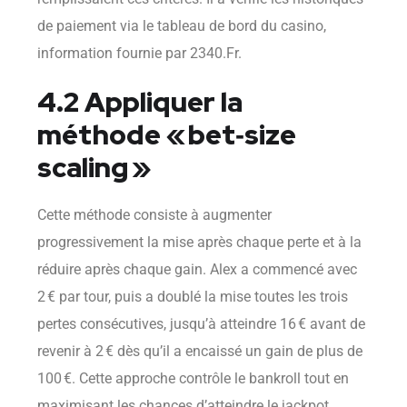
de paiement via le tableau de bord du casino,
information fournie par 2340.Fr.
4.2 Appliquer la
méthode « bet‑size
scaling »
Cette méthode consiste à augmenter
progressivement la mise après chaque perte et à la
réduire après chaque gain. Alex a commencé avec
2 € par tour, puis a doublé la mise toutes les trois
pertes consécutives, jusqu’à atteindre 16 € avant de
revenir à 2 € dès qu’il a encaissé un gain de plus de
100 €. Cette approche contrôle le bankroll tout en
maximisant les chances d’atteindre le jackpot.