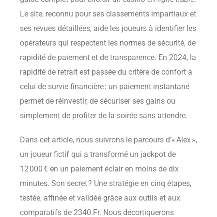
Le site, reconnu pour ses classements impartiaux et
ses revues détaillées, aide les joueurs à identifier les
opérateurs qui respectent les normes de sécurité, de
rapidité de paiement et de transparence. En 2024, la
rapidité de retrait est passée du critère de confort à
celui de survie financière : un paiement instantané
permet de réinvestir, de sécuriser ses gains ou
simplement de profiter de la soirée sans attendre.
Dans cet article, nous suivrons le parcours d’« Alex »,
un joueur fictif qui a transformé un jackpot de
12 000 € en un paiement éclair en moins de dix
minutes. Son secret ? Une stratégie en cinq étapes,
testée, affinée et validée grâce aux outils et aux
comparatifs de 2340.Fr. Nous décortiquerons