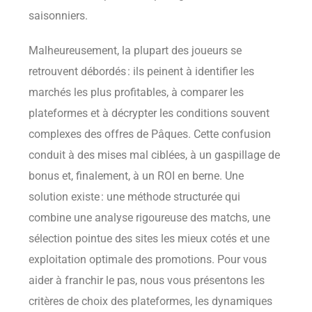
saisonniers.
Malheureusement, la plupart des joueurs se
retrouvent débordés : ils peinent à identifier les
marchés les plus profitables, à comparer les
plateformes et à décrypter les conditions souvent
complexes des offres de Pâques. Cette confusion
conduit à des mises mal ciblées, à un gaspillage de
bonus et, finalement, à un ROI en berne. Une
solution existe : une méthode structurée qui
combine une analyse rigoureuse des matchs, une
sélection pointue des sites les mieux cotés et une
exploitation optimale des promotions. Pour vous
aider à franchir le pas, nous vous présentons les
critères de choix des plateformes, les dynamiques