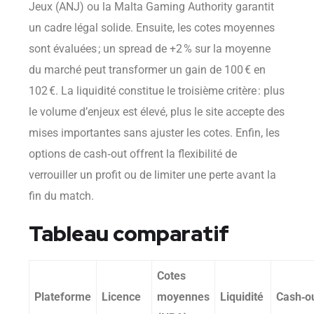
Jeux (ANJ) ou la Malta Gaming Authority garantit
un cadre légal solide. Ensuite, les cotes moyennes
sont évaluées ; un spread de +2 % sur la moyenne
du marché peut transformer un gain de 100 € en
102 €. La liquidité constitue le troisième critère : plus
le volume d’enjeux est élevé, plus le site accepte des
mises importantes sans ajuster les cotes. Enfin, les
options de cash‑out offrent la flexibilité de
verrouiller un profit ou de limiter une perte avant la
fin du match.
Tableau comparatif
Cotes
Plateforme
Licence
moyennes
Liquidité
Cash‑o