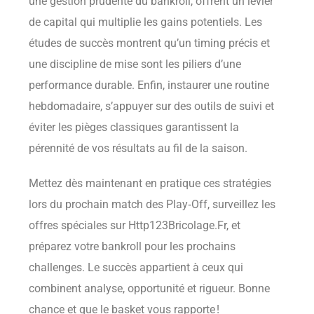
une gestion prudente du bankroll, offrent un levier
de capital qui multiplie les gains potentiels. Les
études de succès montrent qu’un timing précis et
une discipline de mise sont les piliers d’une
performance durable. Enfin, instaurer une routine
hebdomadaire, s’appuyer sur des outils de suivi et
éviter les pièges classiques garantissent la
pérennité de vos résultats au fil de la saison.
Mettez dès maintenant en pratique ces stratégies
lors du prochain match des Play‑Off, surveillez les
offres spéciales sur Http123Bricolage.Fr, et
préparez votre bankroll pour les prochains
challenges. Le succès appartient à ceux qui
combinent analyse, opportunité et rigueur. Bonne
chance et que le basket vous rapporte !