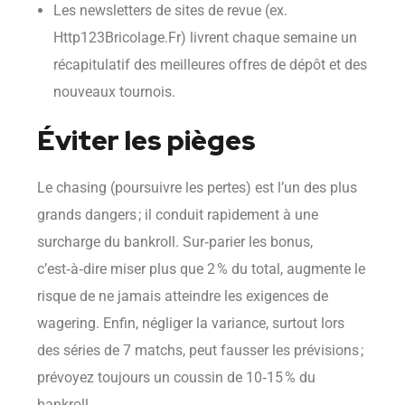
Les newsletters de sites de revue (ex.
Http123Bricolage.Fr) livrent chaque semaine un
récapitulatif des meilleures offres de dépôt et des
nouveaux tournois.
Éviter les pièges
Le chasing (poursuivre les pertes) est l’un des plus
grands dangers ; il conduit rapidement à une
surcharge du bankroll. Sur‑parier les bonus,
c’est‑à‑dire miser plus que 2 % du total, augmente le
risque de ne jamais atteindre les exigences de
wagering. Enfin, négliger la variance, surtout lors
des séries de 7 matchs, peut fausser les prévisions ;
prévoyez toujours un coussin de 10‑15 % du
bankroll.