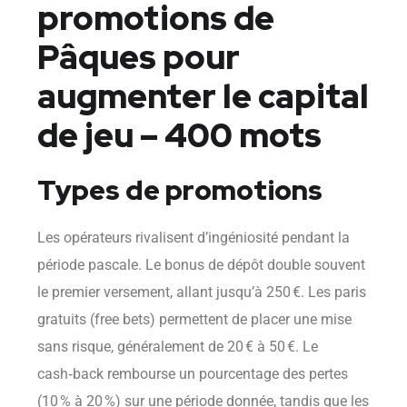
promotions de
Pâques pour
augmenter le capital
de jeu – 400 mots
Types de promotions
Les opérateurs rivalisent d’ingéniosité pendant la
période pascale. Le bonus de dépôt double souvent
le premier versement, allant jusqu’à 250 €. Les paris
gratuits (free bets) permettent de placer une mise
sans risque, généralement de 20 € à 50 €. Le
cash‑back rembourse un pourcentage des pertes
(10 % à 20 %) sur une période donnée, tandis que les