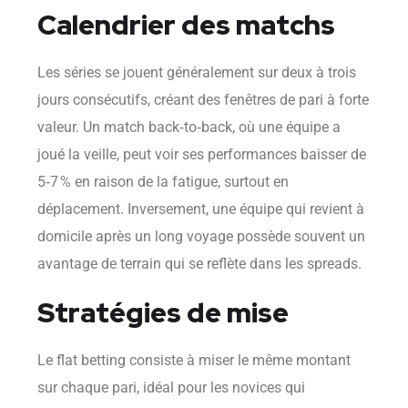
Calendrier des matchs
Les séries se jouent généralement sur deux à trois
jours consécutifs, créant des fenêtres de pari à forte
valeur. Un match back‑to‑back, où une équipe a
joué la veille, peut voir ses performances baisser de
5‑7 % en raison de la fatigue, surtout en
déplacement. Inversement, une équipe qui revient à
domicile après un long voyage possède souvent un
avantage de terrain qui se reflète dans les spreads.
Stratégies de mise
Le flat betting consiste à miser le même montant
sur chaque pari, idéal pour les novices qui