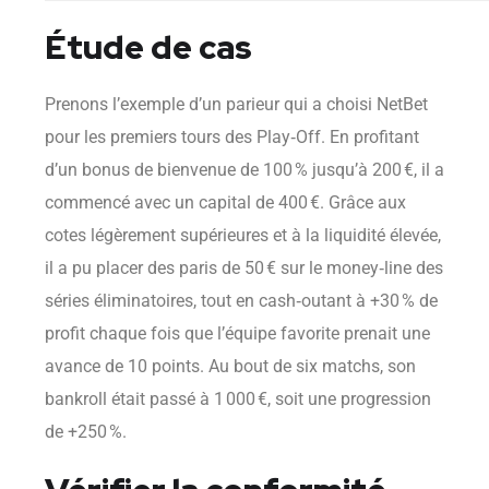
Étude de cas
Prenons l’exemple d’un parieur qui a choisi NetBet
pour les premiers tours des Play‑Off. En profitant
d’un bonus de bienvenue de 100 % jusqu’à 200 €, il a
commencé avec un capital de 400 €. Grâce aux
cotes légèrement supérieures et à la liquidité élevée,
il a pu placer des paris de 50 € sur le money‑line des
séries éliminatoires, tout en cash‑outant à +30 % de
profit chaque fois que l’équipe favorite prenait une
avance de 10 points. Au bout de six matchs, son
bankroll était passé à 1 000 €, soit une progression
de +250 %.