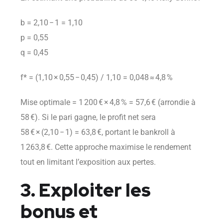
b = 2,10 − 1 = 1,10
p = 0,55
q = 0,45
f* = (1,10 × 0,55 − 0,45) / 1,10 = 0,048 ≈ 4,8 %
Mise optimale = 1 200 € × 4,8 % = 57,6 € (arrondie à
58 €). Si le pari gagne, le profit net sera
58 € × (2,10 − 1) = 63,8 €, portant le bankroll à
1 263,8 €. Cette approche maximise le rendement
tout en limitant l’exposition aux pertes.
3. Exploiter les
bonus et