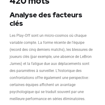
420 mots
Analyse des facteurs
clés
Les Play‑Off sont un micro‑cosmos où chaque
variable compte. La forme récente de l’équipe
(record des cinq derniers matchs), les blessures de
joueurs clés (par exemple, une absence de LeBron
James) et la fatigue due aux déplacements sont
des paramètres à surveiller. L’historique des
confrontations offre également une perspective :
certaines équipes affichent un avantage
psychologique qui se traduit souvent par une
meilleure performance en séries éliminatoires.