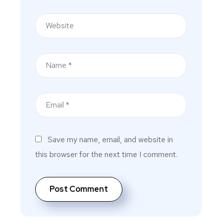
Save my name, email, and website in
this browser for the next time I comment.