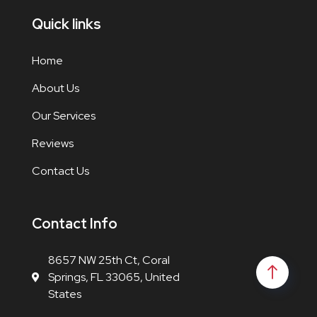
Quick links
Home
About Us
Our Services
Reviews
Contact Us
Contact Info
8657 NW 25th Ct, Coral
Springs, FL 33065, United
States