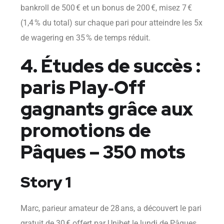
bankroll de 500 € et un bonus de 200 €, misez 7 €
(1,4 % du total) sur chaque pari pour atteindre les 5x
de wagering en 35 % de temps réduit.
4. Études de succès :
paris Play‑Off
gagnants grâce aux
promotions de
Pâques – 350 mots
Story 1
Marc, parieur amateur de 28 ans, a découvert le pari
gratuit de 30 € offert par Unibet le lundi de Pâques.