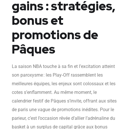
gains : stratégies,
bonus et
promotions de
Pâques
La saison NBA touche à sa fin et l’excitation atteint
son paroxysme : les Play‑Off rassemblent les
meilleures équipes, les enjeux sont colossaux et les
cotes s’enflamment. Au même moment, le
calendrier festif de Pâques s’invite, offrant aux sites
de paris une vague de promotions inédites. Pour le
parieur, c’est l’occasion rêvée d’allier l’adrénaline du
basket à un surplus de capital grâce aux bonus