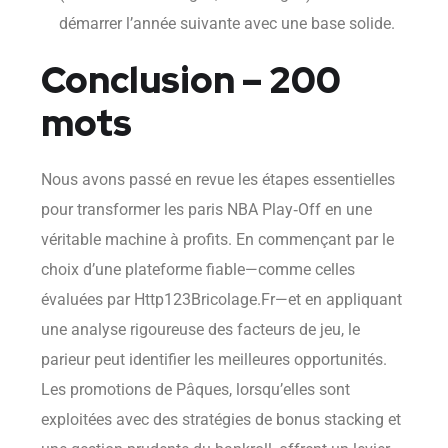
démarrer l’année suivante avec une base solide.
Conclusion – 200
mots
Nous avons passé en revue les étapes essentielles
pour transformer les paris NBA Play‑Off en une
véritable machine à profits. En commençant par le
choix d’une plateforme fiable—comme celles
évaluées par Http123Bricolage.Fr—et en appliquant
une analyse rigoureuse des facteurs de jeu, le
parieur peut identifier les meilleures opportunités.
Les promotions de Pâques, lorsqu’elles sont
exploitées avec des stratégies de bonus stacking et