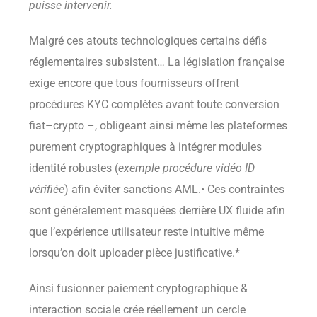
puisse intervenir.
Malgré ces atouts technologiques certains défis
réglementaires subsistent… La législation française
exige encore que tous fournisseurs offrent
procédures KYC complètes avant toute conversion
fiat–crypto –, obligeant ainsi même les plateformes
purement cryptographiques à intégrer modules
identité robustes (
exemple procédure vidéo ID
vérifiée
) afin éviter sanctions AML.• Ces contraintes
sont généralement masquées derrière UX fluide afin
que l’expérience utilisateur reste intuitive même
lorsqu’on doit uploader pièce justificative.*
Ainsi fusionner paiement cryptographique &
interaction sociale crée réellement un cercle