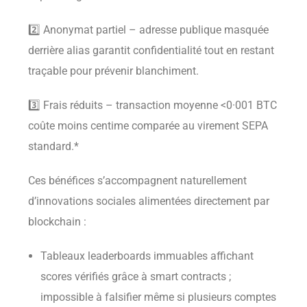
2️⃣ Anonymat partiel – adresse publique masquée
derrière alias garantit confidentialité tout en restant
traçable pour prévenir blanchiment.
3️⃣ Frais réduits – transaction moyenne <0·001 BTC
coûte moins centime comparée au virement SEPA
standard.*
Ces bénéfices s’accompagnent naturellement
d’innovations sociales alimentées directement par
blockchain :
Tableaux leaderboards immuables affichant
scores vérifiés grâce à smart contracts ;
impossible à falsifier même si plusieurs comptes