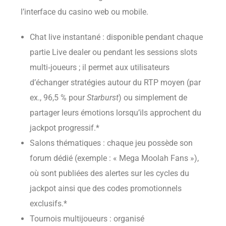
l’interface du casino web ou mobile.
Chat live instantané : disponible pendant chaque
partie Live dealer ou pendant les sessions slots
multi‑joueurs ; il permet aux utilisateurs
d’échanger stratégies autour du RTP moyen (par
ex., 96,5 % pour
Starburst
) ou simplement de
partager leurs émotions lorsqu’ils approchent du
jackpot progressif.*
Salons thématiques : chaque jeu possède son
forum dédié (exemple : « Mega Moolah Fans »),
où sont publiées des alertes sur les cycles du
jackpot ainsi que des codes promotionnels
exclusifs.*
Tournois multijoueurs : organisé