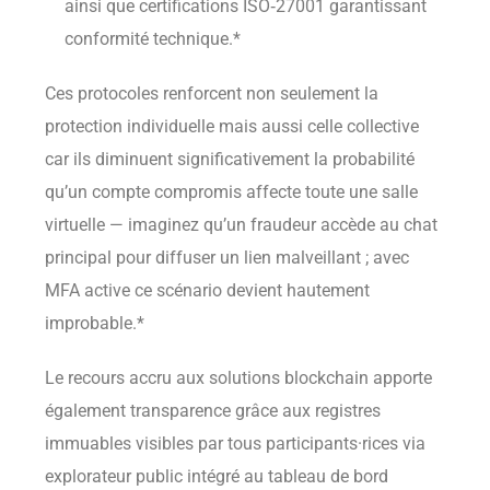
ainsi que certifications ISO‑27001 garantissant
conformité technique.*
Ces protocoles renforcent non seulement la
protection individuelle mais aussi celle collective
car ils diminuent significativement la probabilité
qu’un compte compromis affecte toute une salle
virtuelle — imaginez qu’un fraudeur accède au chat
principal pour diffuser un lien malveillant ; avec
MFA active ce scénario devient hautement
improbable.*
Le recours accru aux solutions blockchain apporte
également transparence grâce aux registres
immuables visibles par tous participants·rices via
explorateur public intégré au tableau de bord