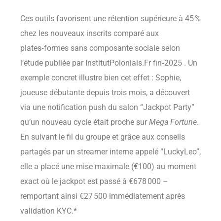
Ces outils favorisent une rétention supérieure à 45 %
chez les nouveaux inscrits comparé aux
plates‑formes sans composante sociale selon
l’étude publiée par InstitutPoloniais.Fr fin‑2025 . Un
exemple concret illustre bien cet effet : Sophie,
joueuse débutante depuis trois mois, a découvert
via une notification push du salon “Jackpot Party”
qu’un nouveau cycle était proche sur
Mega Fortune
.
En suivant le fil du groupe et grâce aux conseils
partagés par un streamer interne appelé “LuckyLeo”,
elle a placé une mise maximale (€100) au moment
exact où le jackpot est passé à €678 000 –
remportant ainsi €27 500 immédiatement après
validation KYC.*