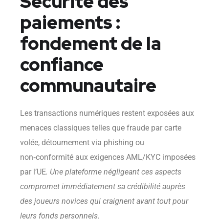
Sécurité des
paiements :
fondement de la
confiance
communautaire
Les transactions numériques restent exposées aux
menaces classiques telles que fraude par carte
volée, détournement via phishing ou
non‑conformité aux exigences AML/KYC imposées
par l’UE
. Une plateforme négligeant ces aspects
compromet immédiatement sa crédibilité auprès
des joueurs novices qui craignent avant tout pour
leurs fonds personnels.