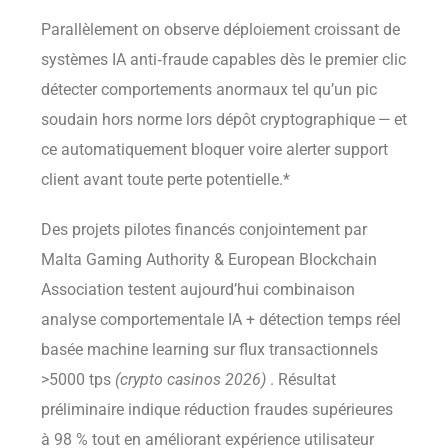
Parallèlement on observe déploiement croissant de
systèmes IA anti‑fraude capables dès le premier clic
détecter comportements anormaux tel qu’un pic
soudain hors norme lors dépôt cryptographique — et
ce automatiquement bloquer voire alerter support
client avant toute perte potentielle.*
Des projets pilotes financés conjointement par
Malta Gaming Authority & European Blockchain
Association testent aujourd’hui combinaison
analyse comportementale IA + détection temps réel
basée machine learning sur flux transactionnels
>5000 tps
(crypto casinos 2026)
. Résultat
préliminaire indique réduction fraudes supérieures
à 98 % tout en améliorant expérience utilisateur