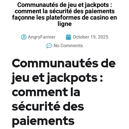
Communautés de jeu et jackpots :
comment la sécurité des paiements
façonne les plateformes de casino en
ligne
AngryFarmer
October 19, 2025
No Comments
Communautés de
jeu et jackpots :
comment la
sécurité des
paiements