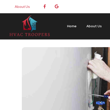
About Us
Home
About Us