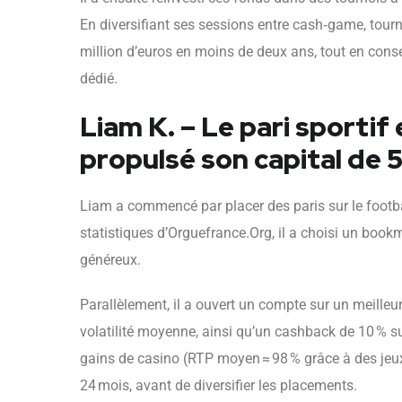
En diversifiant ses sessions entre cash‑game, tourno
million d’euros en moins de deux ans, tout en conse
dédié.
Liam K. – Le pari sportif 
propulsé son capital de 5
Liam a commencé par placer des paris sur le footbal
statistiques d’Orguefrance.Org, il a choisi un book
généreux.
Parallèlement, il a ouvert un compte sur un meilleur
volatilité moyenne, ainsi qu’un cashback de 10 % sur
gains de casino (RTP moyen ≈ 98 % grâce à des jeux d
24 mois, avant de diversifier les placements.