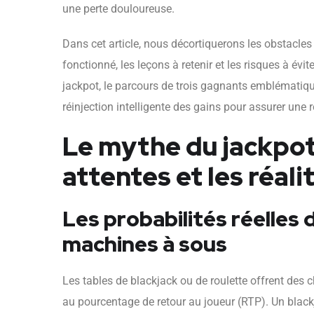
une perte douloureuse.
Dans cet article, nous décortiquerons les obstacles 
fonctionné, les leçons à retenir et les risques à évi
jackpot, le parcours de trois gagnants emblématiques
réinjection intelligente des gains pour assurer une 
Le mythe du jackpot
attentes et les réali
Les probabilités réelles 
machines à sous
Les tables de blackjack ou de roulette offrent des 
au pourcentage de retour au joueur (RTP). Un black