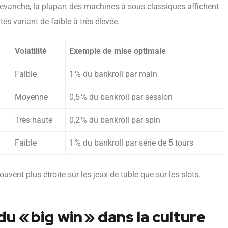
revanche, la plupart des machines à sous classiques affichent
és variant de faible à très élevée.
Volatilité
Exemple de mise optimale
Faible
1 % du bankroll par main
Moyenne
0,5 % du bankroll par session
Très haute
0,2 % du bankroll par spin
Faible
1 % du bankroll par série de 5 tours
vent plus étroite sur les jeux de table que sur les slots,
u « big win » dans la culture