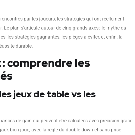
rencontrés par les joueurs, les stratégies qui ont réellement
ter. Le plan s’articule autour de cinq grands axes : le mythe du
, les stratégies gagnantes, les pièges à éviter, et enfin, la
réussite durable.
 : comprendre les
tés
des jeux de table vs les
chances de gain qui peuvent être calculées avec précision grâce
jack bien joué, avec la règle du double down et sans prise