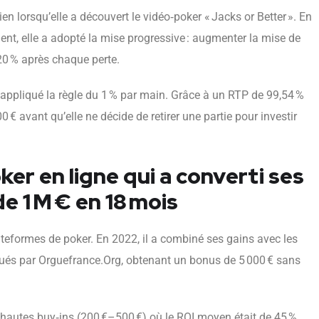
en lorsqu’elle a découvert le vidéo‑poker « Jacks or Better ». En
ent, elle a adopté la mise progressive : augmenter la mise de
20 % après chaque perte.
 a appliqué la règle du 1 % par main. Grâce à un RTP de 99,54 %
00 € avant qu’elle ne décide de retirer une partie pour investir
ker en ligne qui a converti ses
de 1 M € en 18 mois
teformes de poker. En 2022, il a combiné ses gains avec les
lués par Orguefrance.Org, obtenant un bonus de 5 000 € sans
à hautes buy‑ins (200 €–500 €) où le ROI moyen était de 45 %.