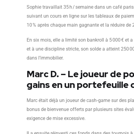
Sophie travaillait 35 h / semaine dans un café parisi
suivant un cours en ligne sur les tableaux de paiem
10 % après chaque main gagnante et la réduire de 
En six mois, elle a limité son bankroll à 5 000 € et
et à une discipline stricte, son solde a atteint 250 0
dans l’immobilier.
Marc D. – Le joueur de po
gains en un portefeuille 
Marc était déjà un joueur de cash‑game sur des pla
bonus de bienvenue offerts par plusieurs sites éva
exigence de mise excessive.
Il a ensuite réinvesti ces fonds dans des tournois 