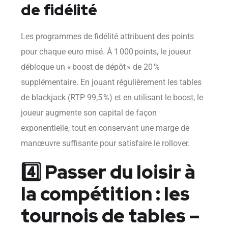
de fidélité
Les programmes de fidélité attribuent des points
pour chaque euro misé. À 1 000 points, le joueur
débloque un « boost de dépôt » de 20 %
supplémentaire. En jouant régulièrement les tables
de blackjack (RTP 99,5 %) et en utilisant le boost, le
joueur augmente son capital de façon
exponentielle, tout en conservant une marge de
manœuvre suffisante pour satisfaire le rollover.
4️⃣ Passer du loisir à
la compétition : les
tournois de tables –