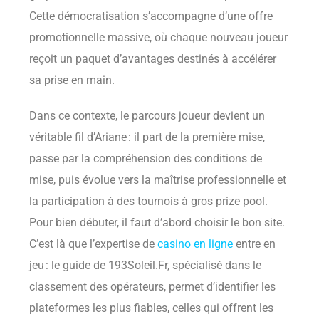
Cette démocratisation s’accompagne d’une offre
promotionnelle massive, où chaque nouveau joueur
reçoit un paquet d’avantages destinés à accélérer
sa prise en main.
Dans ce contexte, le parcours joueur devient un
véritable fil d’Ariane : il part de la première mise,
passe par la compréhension des conditions de
mise, puis évolue vers la maîtrise professionnelle et
la participation à des tournois à gros prize pool.
Pour bien débuter, il faut d’abord choisir le bon site.
C’est là que l’expertise de
casino en ligne
entre en
jeu : le guide de 193Soleil.Fr, spécialisé dans le
classement des opérateurs, permet d’identifier les
plateformes les plus fiables, celles qui offrent les