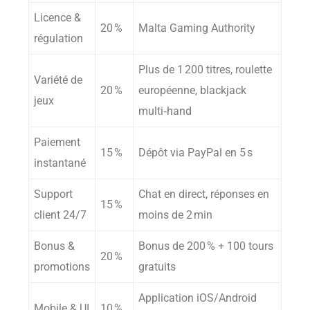
Licence &
20 %
Malta Gaming Authority
régulation
Plus de 1 200 titres, roulette
Variété de
20 %
européenne, blackjack
jeux
multi‑hand
Paiement
15 %
Dépôt via PayPal en 5 s
instantané
Support
Chat en direct, réponses en
15 %
client 24/7
moins de 2 min
Bonus &
Bonus de 200 % + 100 tours
20 %
promotions
gratuits
Application iOS/Android
Mobile & UI
10 %