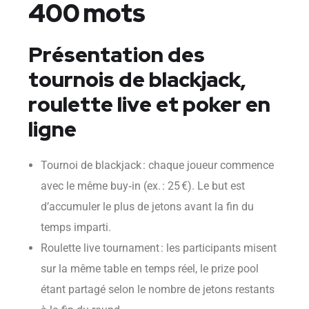
400 mots
Présentation des
tournois de blackjack,
roulette live et poker en
ligne
Tournoi de blackjack : chaque joueur commence
avec le même buy‑in (ex. : 25 €). Le but est
d’accumuler le plus de jetons avant la fin du
temps imparti.
Roulette live tournament : les participants misent
sur la même table en temps réel, le prize pool
étant partagé selon le nombre de jetons restants