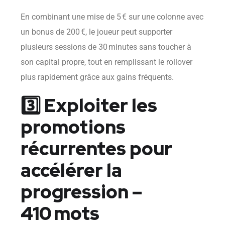
En combinant une mise de 5 € sur une colonne avec
un bonus de 200 €, le joueur peut supporter
plusieurs sessions de 30 minutes sans toucher à
son capital propre, tout en remplissant le rollover
plus rapidement grâce aux gains fréquents.
3️⃣ Exploiter les
promotions
récurrentes pour
accélérer la
progression –
410 mots