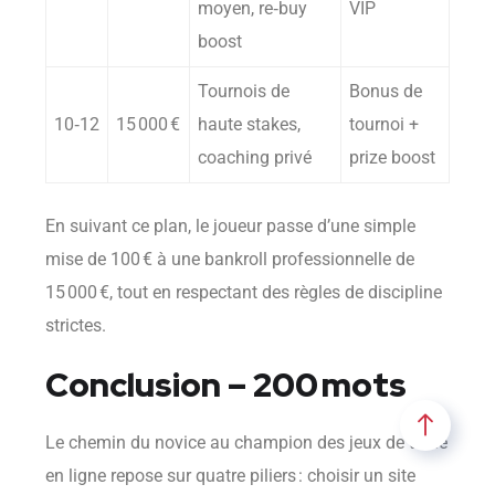
moyen, re‑buy
VIP
boost
Tournois de
Bonus de
10‑12
15 000 €
haute stakes,
tournoi +
coaching privé
prize boost
En suivant ce plan, le joueur passe d’une simple
mise de 100 € à une bankroll professionnelle de
15 000 €, tout en respectant des règles de discipline
strictes.
Conclusion – 200 mots
Le chemin du novice au champion des jeux de table
en ligne repose sur quatre piliers : choisir un site