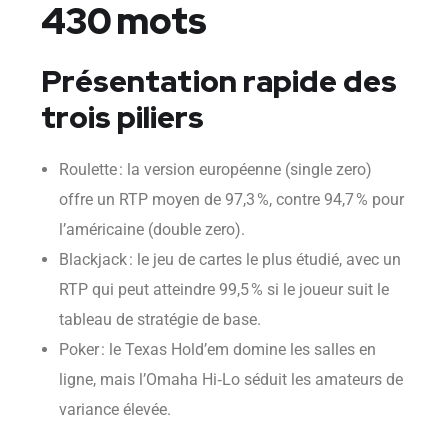
430 mots
Présentation rapide des
trois piliers
Roulette : la version européenne (single zero)
offre un RTP moyen de 97,3 %, contre 94,7 % pour
l’américaine (double zero).
Blackjack : le jeu de cartes le plus étudié, avec un
RTP qui peut atteindre 99,5 % si le joueur suit le
tableau de stratégie de base.
Poker : le Texas Hold’em domine les salles en
ligne, mais l’Omaha Hi‑Lo séduit les amateurs de
variance élevée.