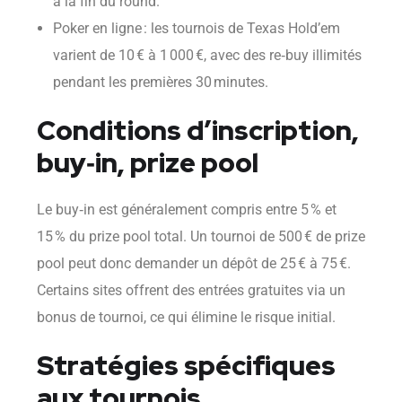
à la fin du round.
Poker en ligne : les tournois de Texas Hold’em
varient de 10 € à 1 000 €, avec des re‑buy illimités
pendant les premières 30 minutes.
Conditions d’inscription,
buy‑in, prize pool
Le buy‑in est généralement compris entre 5 % et
15 % du prize pool total. Un tournoi de 500 € de prize
pool peut donc demander un dépôt de 25 € à 75 €.
Certains sites offrent des entrées gratuites via un
bonus de tournoi, ce qui élimine le risque initial.
Stratégies spécifiques
aux tournois