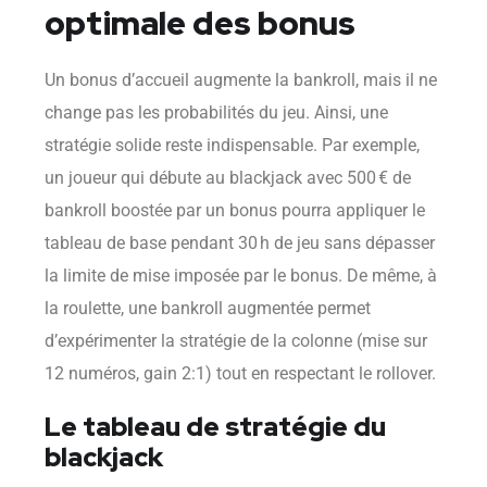
optimale des bonus
Un bonus d’accueil augmente la bankroll, mais il ne
change pas les probabilités du jeu. Ainsi, une
stratégie solide reste indispensable. Par exemple,
un joueur qui débute au blackjack avec 500 € de
bankroll boostée par un bonus pourra appliquer le
tableau de base pendant 30 h de jeu sans dépasser
la limite de mise imposée par le bonus. De même, à
la roulette, une bankroll augmentée permet
d’expérimenter la stratégie de la colonne (mise sur
12 numéros, gain 2:1) tout en respectant le rollover.
Le tableau de stratégie du
blackjack