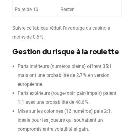
Paire de 10
Rester
Suivre ce tableau réduit l’avantage du casino à
moins de 0,5 %.
Gestion du risque à la roulette
Paris intérieurs (numéros pleins) offrent 35:1
mais ont une probabilité de 2,7 % en version
européenne.
Paris extérieurs (rouge/noir, pair/impair) paient
1:1 avec une probabilité de 48,6 %.
Mise sur les colonnes (12 numéros) paie 2:1,
idéale pour les joueurs qui souhaitent un
compromis entre volatilité et gain.