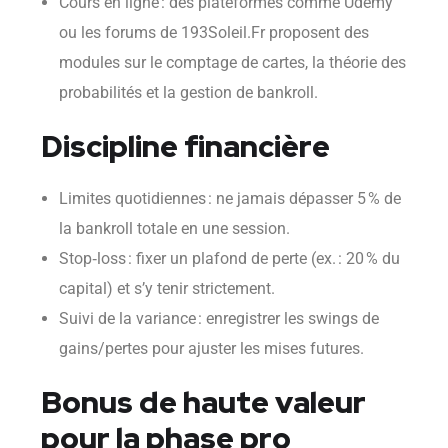
Cours en ligne : des plateformes comme Udemy
ou les forums de 193Soleil.Fr proposent des
modules sur le comptage de cartes, la théorie des
probabilités et la gestion de bankroll.
Discipline financière
Limites quotidiennes : ne jamais dépasser 5 % de
la bankroll totale en une session.
Stop‑loss : fixer un plafond de perte (ex. : 20 % du
capital) et s’y tenir strictement.
Suivi de la variance : enregistrer les swings de
gains/pertes pour ajuster les mises futures.
Bonus de haute valeur
pour la phase pro