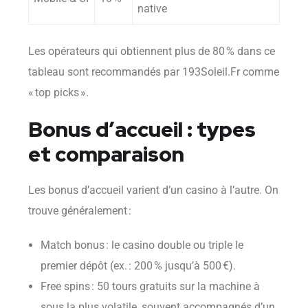
native
Les opérateurs qui obtiennent plus de 80 % dans ce
tableau sont recommandés par 193Soleil.Fr comme
« top picks ».
Bonus d’accueil : types
et comparaison
Les bonus d’accueil varient d’un casino à l’autre. On
trouve généralement :
Match bonus : le casino double ou triple le
premier dépôt (ex. : 200 % jusqu’à 500 €).
Free spins : 50 tours gratuits sur la machine à
sous la plus volatile, souvent accompagnés d’un