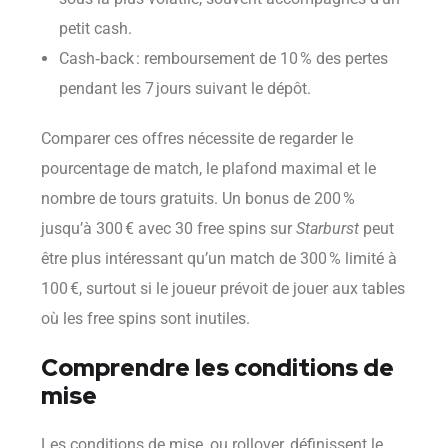
petit cash.
Cash‑back : remboursement de 10 % des pertes
pendant les 7 jours suivant le dépôt.
Comparer ces offres nécessite de regarder le
pourcentage de match, le plafond maximal et le
nombre de tours gratuits. Un bonus de 200 %
jusqu’à 300 € avec 30 free spins sur
Starburst
peut
être plus intéressant qu’un match de 300 % limité à
100 €, surtout si le joueur prévoit de jouer aux tables
où les free spins sont inutiles.
Comprendre les conditions de
mise
Les conditions de mise, ou rollover, définissent le