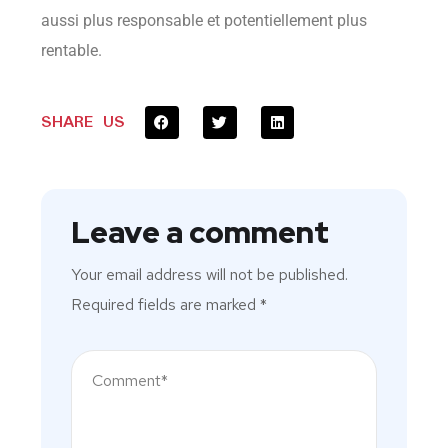
aussi plus responsable et potentiellement plus
rentable.
SHARE US
Leave a comment
Your email address will not be published.
Required fields are marked
*