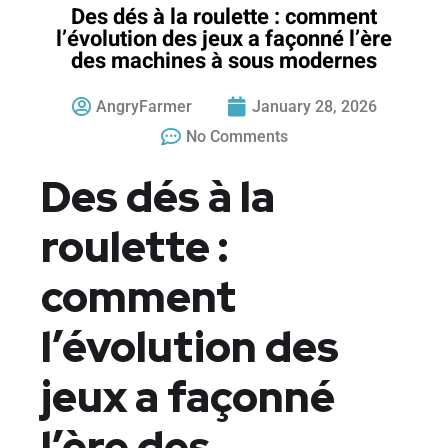
Des dés à la roulette : comment
l’évolution des jeux a façonné l’ère
des machines à sous modernes
AngryFarmer
January 28, 2026
No Comments
Des dés à la
roulette :
comment
l’évolution des
jeux a façonné
l’ère des