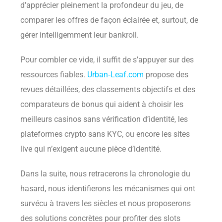
d’apprécier pleinement la profondeur du jeu, de
comparer les offres de façon éclairée et, surtout, de
gérer intelligemment leur bankroll.
Pour combler ce vide, il suffit de s’appuyer sur des
ressources fiables.
Urban‑Leaf.com
propose des
revues détaillées, des classements objectifs et des
comparateurs de bonus qui aident à choisir les
meilleurs casinos sans vérification d’identité, les
plateformes crypto sans KYC, ou encore les sites
live qui n’exigent aucune pièce d’identité.
Dans la suite, nous retracerons la chronologie du
hasard, nous identifierons les mécanismes qui ont
survécu à travers les siècles et nous proposerons
des solutions concrètes pour profiter des slots