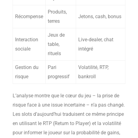
Produits,
Récompense
Jetons, cash, bonus
terres
Jeux de
Interaction
Live‑dealer, chat
table,
sociale
intégré
rituels
Gestion du
Pari
Volatilité, RTP,
risque
progressif
bankroll
L’analyse montre que le cœur du jeu – la prise de
risque face à une issue incertaine – n’a pas changé.
Les slots d’aujourd’hui traduisent ce même principe
en utilisant le RTP (Return to Player) et la volatilité
pour informer le joueur sur la probabilité de gains,