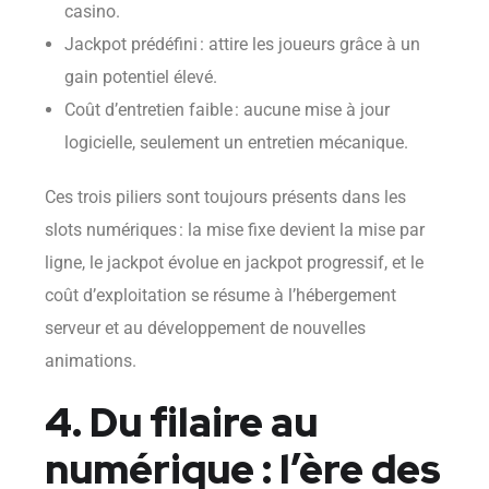
casino.
Jackpot prédéfini : attire les joueurs grâce à un
gain potentiel élevé.
Coût d’entretien faible : aucune mise à jour
logicielle, seulement un entretien mécanique.
Ces trois piliers sont toujours présents dans les
slots numériques : la mise fixe devient la mise par
ligne, le jackpot évolue en jackpot progressif, et le
coût d’exploitation se résume à l’hébergement
serveur et au développement de nouvelles
animations.
4. Du filaire au
numérique : l’ère des