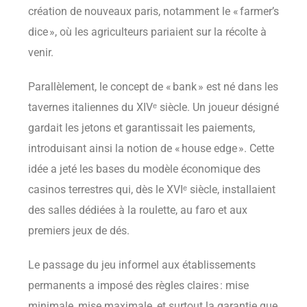
création de nouveaux paris, notamment le « farmer’s
dice », où les agriculteurs pariaient sur la récolte à
venir.
Parallèlement, le concept de « bank » est né dans les
tavernes italiennes du XIVᵉ siècle. Un joueur désigné
gardait les jetons et garantissait les paiements,
introduisant ainsi la notion de « house edge ». Cette
idée a jeté les bases du modèle économique des
casinos terrestres qui, dès le XVIᵉ siècle, installaient
des salles dédiées à la roulette, au faro et aux
premiers jeux de dés.
Le passage du jeu informel aux établissements
permanents a imposé des règles claires : mise
minimale, mise maximale, et surtout la garantie que