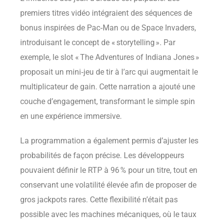
premiers titres vidéo intégraient des séquences de
bonus inspirées de Pac‑Man ou de Space Invaders,
introduisant le concept de « storytelling ». Par
exemple, le slot « The Adventures of Indiana Jones »
proposait un mini‑jeu de tir à l’arc qui augmentait le
multiplicateur de gain. Cette narration a ajouté une
couche d’engagement, transformant le simple spin
en une expérience immersive.
La programmation a également permis d’ajuster les
probabilités de façon précise. Les développeurs
pouvaient définir le RTP à 96 % pour un titre, tout en
conservant une volatilité élevée afin de proposer de
gros jackpots rares. Cette flexibilité n’était pas
possible avec les machines mécaniques, où le taux