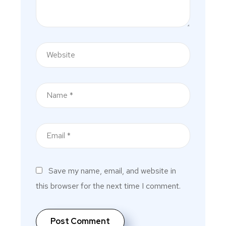
Save my name, email, and website in
this browser for the next time I comment.