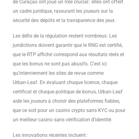
de Curaçao ont joué un rôle crucial : elles ont offert
un cadre juridique, rassurant les joueurs sur la
sécurité des dépôts et la transparence des jeux.
Les défis de la régulation restent nombreux. Les
juridictions doivent garantir que le RNG est certifié,
que le RTP affiché correspond aux résultats réels et
que les bonus ne sont pas abusifs. C’est ici
qu’interviennent les sites de revue comme
Urban‑Leaf. En évaluant chaque licence, chaque
certificat et chaque politique de bonus, Urban‑Leaf
aide les joueurs à choisir des plateformes fiables,
que ce soit pour un casino crypto sans KYC ou pour
un meilleur casino sans vérification d’identité.
Les innovations récentes incluent :