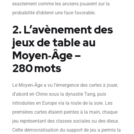
exactement comme les anciens jouaient sur la
probabilité d’obtenir une face favorable.
2. L’avènement des
jeux de table au
Moyen‑Âge –
280 mots
Le Moyen‑Âge a vu l’émergence des cartes à jouer,
d’abord en Chine sous la dynastie Tang, puis
introduites en Europe via la route de la soie. Les
premières cartes étaient peintes à la main, chaque
jeu représentant des classes sociales ou des dieux.
Cette démocratisation du support de jeu a permis la