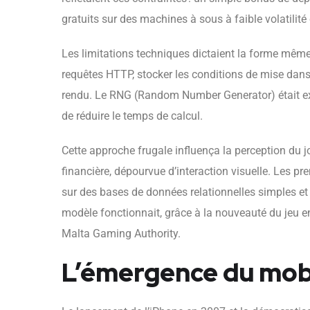
gratuits sur des machines à sous à faible volatili
Les limitations techniques dictaient la forme mêm
requêtes HTTP, stocker les conditions de mise dans d
rendu. Le RNG (Random Number Generator) était exéc
de réduire le temps de calcul.
Cette approche frugale influença la perception du 
financière, dépourvue d’interaction visuelle. Les p
sur des bases de données relationnelles simples et
modèle fonctionnait, grâce à la nouveauté du jeu en
Malta Gaming Authority.
L’émergence du mobi