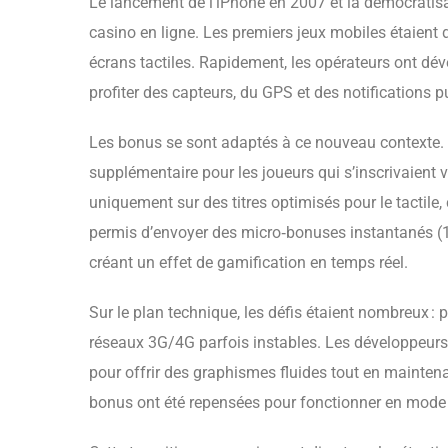
Le lancement de l’iPhone en 2007 et la démocrati
casino en ligne. Les premiers jeux mobiles étaient
écrans tactiles. Rapidement, les opérateurs ont dév
profiter des capteurs, du GPS et des notifications p
Les bonus se sont adaptés à ce nouveau contexte. 
supplémentaire pour les joueurs qui s’inscrivaient 
uniquement sur des titres optimisés pour le tactil
permis d’envoyer des micro‑bonuses instantanés (10
créant un effet de gamification en temps réel.
Sur le plan technique, les défis étaient nombreux :
réseaux 3G/4G parfois instables. Les développeurs
pour offrir des graphismes fluides tout en mainten
bonus ont été repensées pour fonctionner en mode