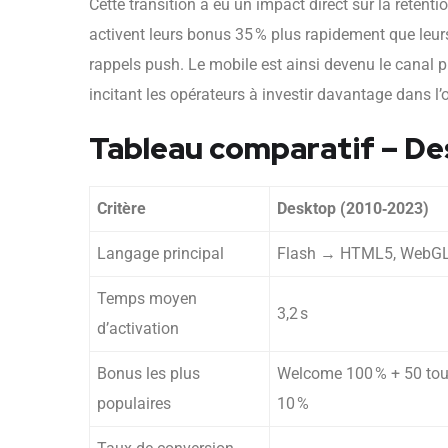
Cette transition a eu un impact direct sur la réte
activent leurs bonus 35 % plus rapidement que leur
rappels push. Le mobile est ainsi devenu le canal pr
incitant les opérateurs à investir davantage dans l
Tableau comparatif – De
Critère
Desktop (2010‑2023)
Langage principal
Flash → HTML5, WebG
Temps moyen
3,2 s
d’activation
Bonus les plus
Welcome 100 % + 50 tou
populaires
10 %