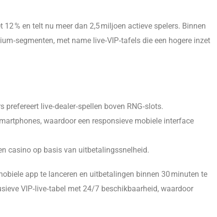
12 % en telt nu meer dan 2,5 miljoen actieve spelers. Binnen
mium‑segmenten, met name live‑VIP‑tafels die een hogere inzet
s prefereert live‑dealer‑spellen boven RNG‑slots.
 smartphones, waardoor een responsieve mobiele interface
een casino op basis van uitbetalingssnelheid.
mobiele app te lanceren en uitbetalingen binnen 30 minuten te
usieve VIP‑live‑tabel met 24/7 beschikbaarheid, waardoor