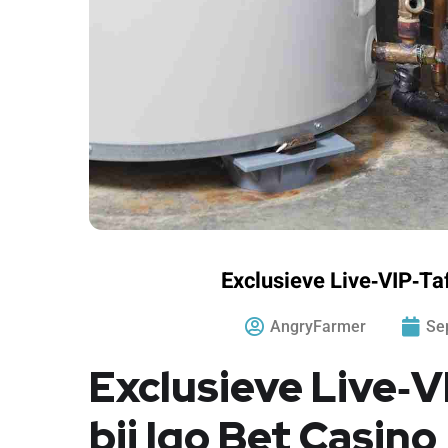
Exclusieve Live‑VIP‑Taf
AngryFarmer
Se
Exclusieve Live‑V
bij Igo Bet Casino