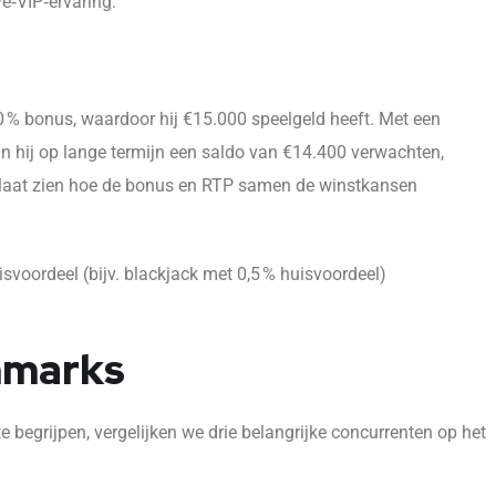
ve‑VIP‑ervaring.
00 % bonus, waardoor hij €15.000 speelgeld heeft. Met een
n hij op lange termijn een saldo van €14.400 verwachten,
 laat zien hoe de bonus en RTP samen de winstkansen
isvoordeel (bijv. blackjack met 0,5 % huisvoordeel)
hmarks
e begrijpen, vergelijken we drie belangrijke concurrenten op het