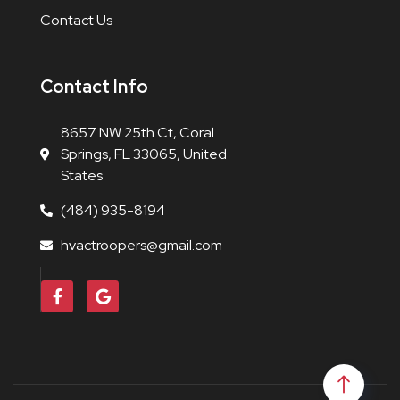
Contact Us
Contact Info
8657 NW 25th Ct, Coral
Springs, FL 33065, United
States
(484) 935-8194
hvactroopers@gmail.com