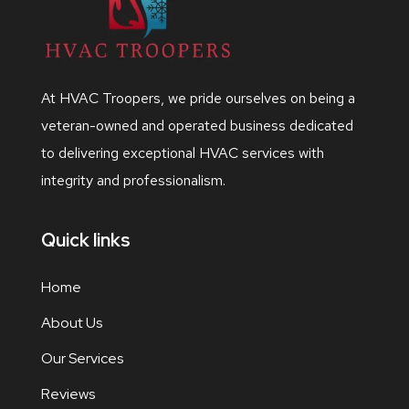
At HVAC Troopers, we pride ourselves on being a
veteran-owned and operated business dedicated
to delivering exceptional HVAC services with
integrity and professionalism.
Quick links
Home
About Us
Our Services
Reviews