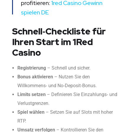
profitieren:
1red Casino Gewinn
spielen DE
Schnell‑Checkliste für
Ihren Start im 1Red
Casino
Registrierung
– Schnell und sicher.
Bonus aktivieren
– Nutzen Sie den
Willkommens‑ und No‑Deposit‑Bonus.
Limits setzen
– Definieren Sie Einzahlungs‑ und
Verlustgrenzen.
Spiel wählen
– Setzen Sie auf Slots mit hoher
RTP.
Umsatz verfolgen
– Kontrollieren Sie den