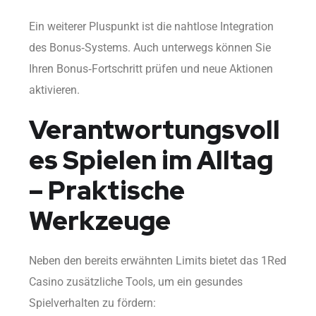
Ein weiterer Pluspunkt ist die nahtlose Integration
des Bonus‑Systems. Auch unterwegs können Sie
Ihren Bonus‑Fortschritt prüfen und neue Aktionen
aktivieren.
Verantwortungsvoll
es Spielen im Alltag
– Praktische
Werkzeuge
Neben den bereits erwähnten Limits bietet das 1Red
Casino zusätzliche Tools, um ein gesundes
Spielverhalten zu fördern: