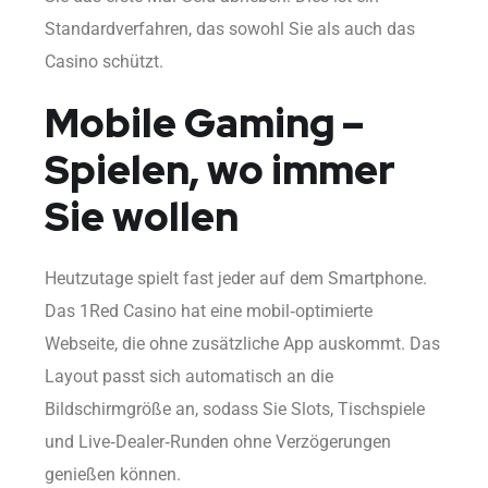
Standardverfahren, das sowohl Sie als auch das
Casino schützt.
Mobile Gaming –
Spielen, wo immer
Sie wollen
Heutzutage spielt fast jeder auf dem Smartphone.
Das 1Red Casino hat eine mobil‑optimierte
Webseite, die ohne zusätzliche App auskommt. Das
Layout passt sich automatisch an die
Bildschirmgröße an, sodass Sie Slots, Tischspiele
und Live‑Dealer‑Runden ohne Verzögerungen
genießen können.