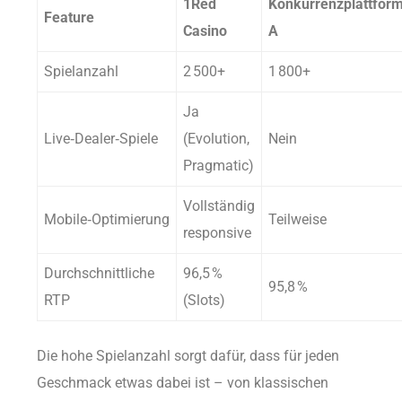
1Red
Konkurrenzplattfor
Feature
Casino
A
Spielanzahl
2 500+
1 800+
Ja
Live‑Dealer‑Spiele
(Evolution,
Nein
Pragmatic)
Vollständig
Mobile‑Optimierung
Teilweise
responsive
Durchschnittliche
96,5 %
95,8 %
RTP
(Slots)
Die hohe Spielanzahl sorgt dafür, dass für jeden
Geschmack etwas dabei ist – von klassischen