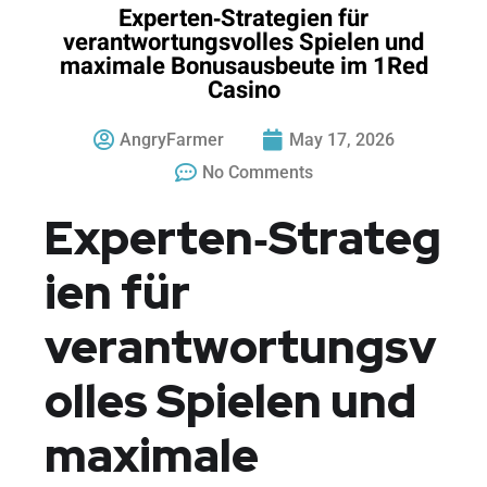
Experten‑Strategien für
verantwortungsvolles Spielen und
maximale Bonusausbeute im 1Red
Casino
AngryFarmer
May 17, 2026
No Comments
Experten‑Strateg
ien für
verantwortungsv
olles Spielen und
maximale