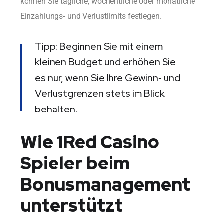
können Sie tägliche, wöchentliche oder monatliche
Einzahlungs‑ und Verlustlimits festlegen.
Tipp: Beginnen Sie mit einem
kleinen Budget und erhöhen Sie
es nur, wenn Sie Ihre Gewinn‑ und
Verlustgrenzen stets im Blick
behalten.
Wie 1Red Casino
Spieler beim
Bonusmanagement
unterstützt