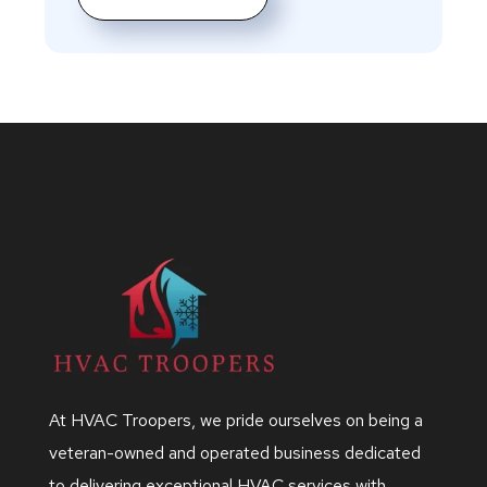
At HVAC Troopers, we pride ourselves on being a
veteran-owned and operated business dedicated
to delivering exceptional HVAC services with