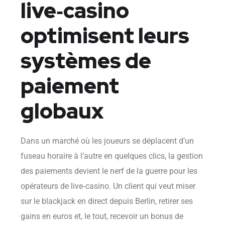
live‑casino
optimisent leurs
systèmes de
paiement
globaux
Dans un marché où les joueurs se déplacent d’un
fuseau horaire à l’autre en quelques clics, la gestion
des paiements devient le nerf de la guerre pour les
opérateurs de live‑casino. Un client qui veut miser
sur le blackjack en direct depuis Berlin, retirer ses
gains en euros et, le tout, recevoir un bonus de