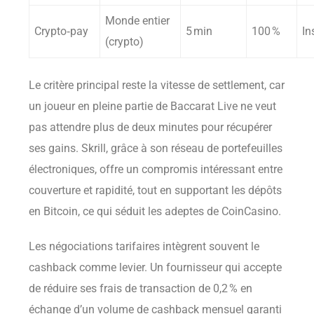
Monde entier
Crypto‑pay
5 min
100 %
In
(crypto)
Le critère principal reste la vitesse de settlement, car
un joueur en pleine partie de Baccarat Live ne veut
pas attendre plus de deux minutes pour récupérer
ses gains. Skrill, grâce à son réseau de portefeuilles
électroniques, offre un compromis intéressant entre
couverture et rapidité, tout en supportant les dépôts
en Bitcoin, ce qui séduit les adeptes de CoinCasino.
Les négociations tarifaires intègrent souvent le
cashback comme levier. Un fournisseur qui accepte
de réduire ses frais de transaction de 0,2 % en
échange d’un volume de cashback mensuel garanti