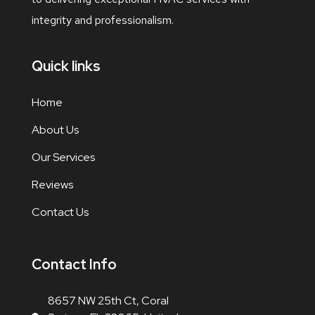
integrity and professionalism.
Quick links
Home
About Us
Our Services
Reviews
Contact Us
Contact Info
8657 NW 25th Ct, Coral