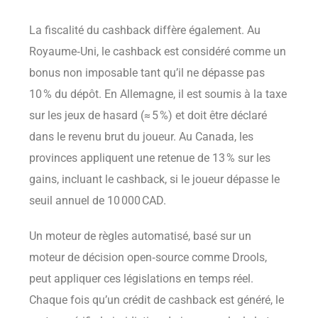
La fiscalité du cashback diffère également. Au
Royaume‑Uni, le cashback est considéré comme un
bonus non imposable tant qu’il ne dépasse pas
10 % du dépôt. En Allemagne, il est soumis à la taxe
sur les jeux de hasard (≈ 5 %) et doit être déclaré
dans le revenu brut du joueur. Au Canada, les
provinces appliquent une retenue de 13 % sur les
gains, incluant le cashback, si le joueur dépasse le
seuil annuel de 10 000 CAD.
Un moteur de règles automatisé, basé sur un
moteur de décision open‑source comme Drools,
peut appliquer ces législations en temps réel.
Chaque fois qu’un crédit de cashback est généré, le