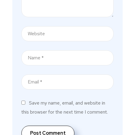
Save my name, email, and website in
this browser for the next time I comment.