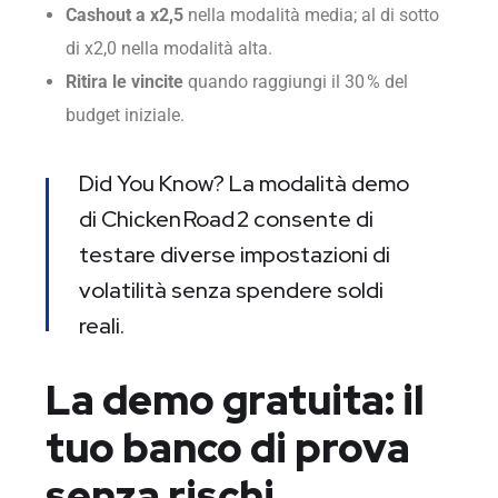
Cashout a x2,5
nella modalità media; al di sotto
di x2,0 nella modalità alta.
Ritira le vincite
quando raggiungi il 30 % del
budget iniziale.
Did You Know? La modalità demo
di Chicken Road 2 consente di
testare diverse impostazioni di
volatilità senza spendere soldi
reali.
La demo gratuita: il
tuo banco di prova
senza rischi