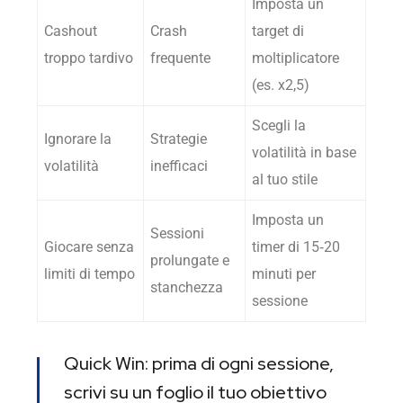
Imposta un
Cashout
Crash
target di
troppo tardivo
frequente
moltiplicatore
(es. x2,5)
Scegli la
Ignorare la
Strategie
volatilità in base
volatilità
inefficaci
al tuo stile
Imposta un
Sessioni
Giocare senza
timer di 15‑20
prolungate e
limiti di tempo
minuti per
stanchezza
sessione
Quick Win: prima di ogni sessione,
scrivi su un foglio il tuo obiettivo