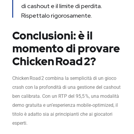
di cashout e il limite di perdita.
Rispettalo rigorosamente.
Conclusioni: è il
momento di provare
Chicken Road 2?
Chicken Road 2 combina la semplicità di un gioco
crash con la profondità di una gestione del cashout
ben calibrata. Con un RTP del 95,5 %, una modalità
demo gratuita e un’esperienza mobile‑optimized, il
titolo è adatto sia ai principianti che ai giocatori
esperti.