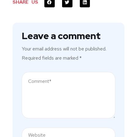
SHARE US
Leave a comment
Your email address will not be published.
Required fields are marked
*