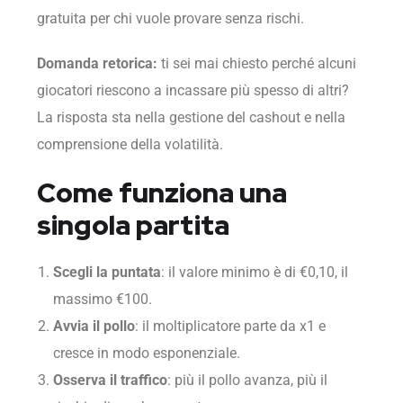
gratuita per chi vuole provare senza rischi.
Domanda retorica:
ti sei mai chiesto perché alcuni
giocatori riescono a incassare più spesso di altri?
La risposta sta nella gestione del cashout e nella
comprensione della volatilità.
Come funziona una
singola partita
Scegli la puntata
: il valore minimo è di €0,10, il
massimo €100.
Avvia il pollo
: il moltiplicatore parte da x1 e
cresce in modo esponenziale.
Osserva il traffico
: più il pollo avanza, più il