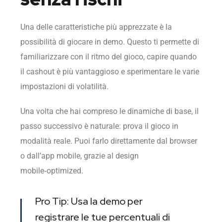
Una delle caratteristiche più apprezzate è la
possibilità di giocare in demo. Questo ti permette di
familiarizzare con il ritmo del gioco, capire quando
il cashout è più vantaggioso e sperimentare le varie
impostazioni di volatilità.
Una volta che hai compreso le dinamiche di base, il
passo successivo è naturale: prova il gioco in
modalità reale. Puoi farlo direttamente dal browser
o dall’app mobile, grazie al design
mobile‑optimized.
Pro Tip: Usa la demo per
registrare le tue percentuali di