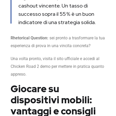
cashout vincente. Un tasso di
successo sopra il 55 % è un buon
indicatore di una strategia solida.
Rhetorical Question:
sei pronto a trasformare la tua
esperienza di prova in una vincita concreta?
Una volta pronto, visita il sito ufficiale e accedi al
Chicken Road 2 demo per mettere in pratica quanto
appreso.
Giocare su
dispositivi mobili:
vantaggi e consigli