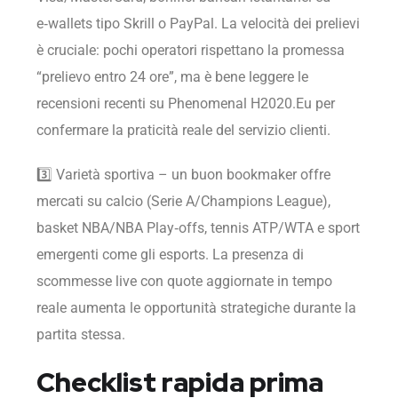
e‑wallets tipo Skrill o PayPal. La velocità dei prelievi
è cruciale: pochi operatori rispettano la promessa
“prelievo entro 24 ore”, ma è bene leggere le
recensioni recenti su Phenomenal H2020.Eu per
confermare la praticità reale del servizio clienti.
3️⃣ Varietà sportiva – un buon bookmaker offre
mercati su calcio (Serie A/Champions League),
basket NBA/NBA Play‑offs, tennis ATP/WTA e sport
emergenti come gli esports. La presenza di
scommesse live con quote aggiornate in tempo
reale aumenta le opportunità strategiche durante la
partita stessa.
Checklist rapida prima