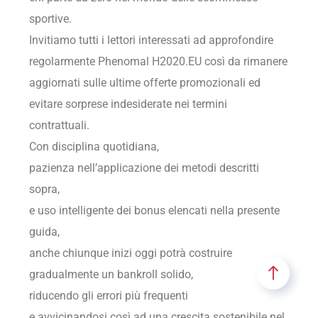
sportive.
Invitiamo tutti i lettori interessati ad approfondire
regolarmente Phenomal H2020.EU così da rimanere
aggiornati sulle ultime offerte promozionali ed
evitare sorprese indesiderate nei termini
contrattuali.
Con disciplina quotidiana,
pazienza nell’applicazione dei metodi descritti
sopra,
e uso intelligente dei bonus elencati nella presente
guida,
anche chiunque inizi oggi potrà costruire
gradualmente un bankroll solido,
riducendo gli errori più frequenti
e avvicinandosi così ad una crescita sostenibile nel