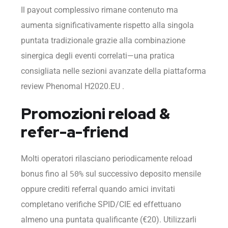
Il payout complessivo rimane contenuto ma
aumenta significativamente rispetto alla singola
puntata tradizionale grazie alla combinazione
sinergica degli eventi correlati—una pratica
consigliata nelle sezioni avanzate della piattaforma
review Phenomal H2020.EU .
Promozioni reload &
refer-a-friend
Molti operatori rilasciano periodicamente reload
bonus fino al
sul successivo deposito mensile
50%
oppure crediti referral quando amici invitati
completano verifiche SPID/CIE ed effettuano
almeno una puntata qualificante (€20). Utilizzarli