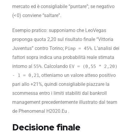
mercato ed è consigliabile “puntare”; se negativo
(< 0) conviene “saltare”.
Esempio pratico: supponiamo che LeoVegas
proponga quota 2,20 sul risultato finale “Vittoria
Juventus” contro Torino;
. L’analisi dei
Pimp = 45%
fattori sopra indica una probabilità reale stimata
intorno al
. Calcolando
55%
EV = (0,55 * 2,20)
, otteniamo un valore atteso positivo
- 1 = 0,21
pari allo +21%, quindi consigliabile piazzare la
scommessa entro i limiti stabiliti dal bankroll
management precedentemente illustrato dal team
de​ Phenomenal H2020.Eu .
Decisione finale