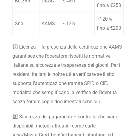
Bet365
UKGC
≤ 48 h
fino a €250
+120 %
Snai
AAMS
≤ 12 h
fino a €200
1️⃣ Licenza – la presenza della certificazione AAMS
garantisce che l’operatore rispetti le normative
italiane su sicurezza e trasparenza dei giochi. Per i
residenti italiani è inoltre utile verificare se il sito
supporta l’autenticazione tramite SPID o CIE,
modalità che semplificano la verifica dell’identità
senza fornire copie documentali sensibili.
2️⃣ Sicurezza dei pagamenti – controlla che siano
disponibili metodi affidabili come carte
Visa/MasterCard, bonifici bancari istantanei ed