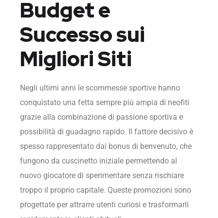
Budget e
Successo sui
Migliori Siti
Negli ultimi anni le scommesse sportive hanno
conquistato una fetta sempre più ampia di neofiti
grazie alla combinazione di passione sportiva e
possibilità di guadagno rapido. Il fattore decisivo è
spesso rappresentato dai bonus di benvenuto, che
fungono da cuscinetto iniziale permettendo al
nuovo giocatore di sperimentare senza rischiare
troppo il proprio capitale. Queste promozioni sono
progettate per attrarre utenti curiosi e trasformarli