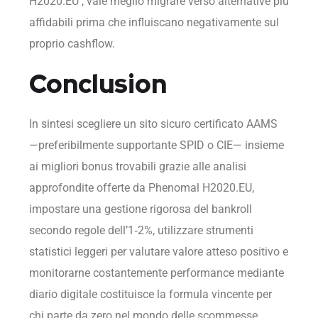
H2020.EU , vale meglio migrare verso alternative più
affidabili prima che influiscano negativamente sul
proprio cashflow.
Conclusion
In sintesi scegliere un sito sicuro certificato AAMS
—preferibilmente supportante SPID o CIE— insieme
ai migliori bonus trovabili grazie alle analisi
approfondite offerte da Phenomal H2020.EU,
impostare una gestione rigorosa del bankroll
secondo regole dell’1‑2%, utilizzare strumenti
statistici leggeri per valutare valore atteso positivo e
monitorarne costantemente performance mediante
diario digitale costituisce la formula vincente per
chi parte da zero nel mondo delle scommesse