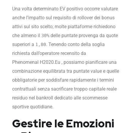
Una volta determinato EV positivo occorre valutare
anche l’impatto sul requisito di rollover dei bonus
attivi sul sito scelto; molte piattaforme richiedono
che almeno il
delle puntate provenga da quote
30%
superiori a
. Tenendo conto della soglia
1,80
richiesta dall’operatore recensito da
Phenomenal H2020.Eu , possiamo pianificare una
combinazione equilibrata tra puntate value e quelle
obbligatorie per soddisfare rapidamente i termini
contrattuali senza sacrificare troppo capitale reale
residuo nel bankroll dedicato alle scommesse
sportive quotidiane.
Gestire le Emozioni