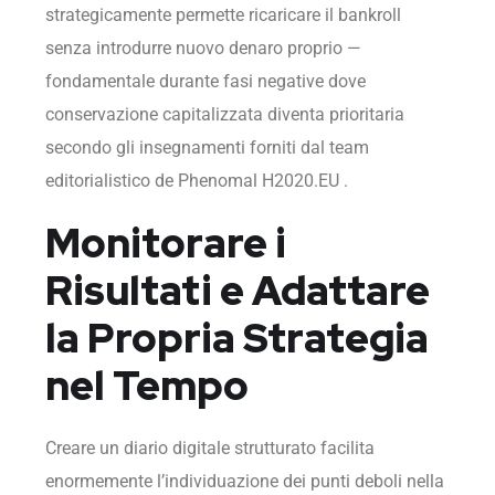
strategicamente permette ricaricare il bankroll
senza introdurre nuovo denaro proprio —
fondamentale durante fasi negative dove
conservazione capitalizzata diventa prioritaria
secondo gli insegnamenti forniti dal team
editorialistico de​ Phenomal H2020.EU .
Monitorare i
Risultati e Adattare
la Propria Strategia
nel Tempo
Creare un diario digitale strutturato facilita
enormemente l’individuazione dei punti deboli nella