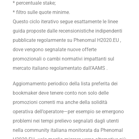
* percentuale stake;
* filtro sulle quote minime.
Questo ciclo iterativo segue esattamente le linee
guida proposte dalle recensionistiche indipendenti
pubblicate regolarmente su Phenomal H2020.EU ,
dove vengono segnalate nuove offerte
promozionali o cambi normativi impattanti sul
mercato italiano regolamentato dall’AAMS .
Aggiornamento periodico della lista preferita dei
bookmaker deve tenere conto non solo delle
promozioni correnti ma anche della solidità
operativa dell’operatore—per esempio se emergono
problemi nei tempi prelievo segnalati dagli utenti
nella community italiana monitorata da Phenomal