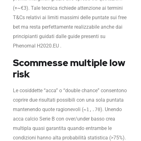
(+~€3). Tale tecnica richiede attenzione ai termini
T&Cs relativi ai limiti massimi delle puntate sui free
bet ma resta perfettamente realizzabile anche dai
principianti guidati dalle guide presenti su
Phenomal H2020.EU .
Scommesse multiple low
risk
Le cosiddette “acca” o “double chance” consentono
coprire due risultati possibili con una sola puntata
mantenendo quote ragionevoli (
). Unendo
≈1,.70
acca calcio Serie B con over/under basso crea
multipla quasi garantita quando entrambe le
condizioni hanno alta probabilità statistica (>75%).