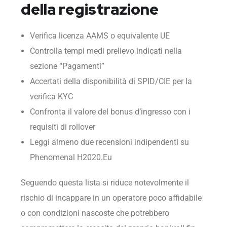
della registrazione
Verifica licenza AAMS o equivalente UE
Controlla tempi medi prelievo indicati nella
sezione “Pagamenti”
Accertati della disponibilità di SPID/CIE per la
verifica KYC
Confronta il valore del bonus d’ingresso con i
requisiti di rollover
Leggi almeno due recensioni indipendenti su
Phenomenal H2020.Eu
Seguendo questa lista si riduce notevolmente il
rischio di incappare in un operatore poco affidabile
o con condizioni nascoste che potrebbero