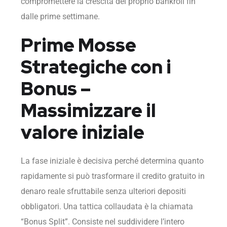
compromettere la crescita del proprio bankroll fin
dalle prime settimane.
Prime Mosse
Strategiche con i
Bonus –
Massimizzare il
valore iniziale
La fase iniziale è decisiva perché determina quanto
rapidamente si può trasformare il credito gratuito in
denaro reale sfruttabile senza ulteriori depositi
obbligatori. Una tattica collaudata è la chiamata
“Bonus Split”. Consiste nel suddividere l’intero