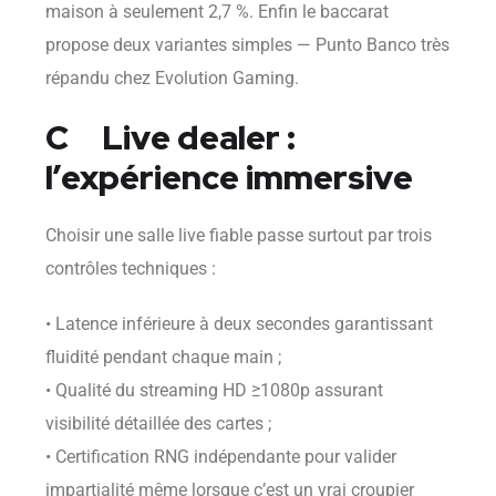
maison à seulement 2,7 %. Enfin le baccarat
propose deux variantes simples — Punto Banco très
répandu chez Evolution Gaming.
C Live dealer :
l’expérience immersive
Choisir une salle live fiable passe surtout par trois
contrôles techniques :
• Latence inférieure à deux secondes garantissant
fluidité pendant chaque main ;
• Qualité du streaming HD ≥1080p assurant
visibilité détaillée des cartes ;
• Certification RNG indépendante pour valider
impartialité même lorsque c’est un vrai croupier