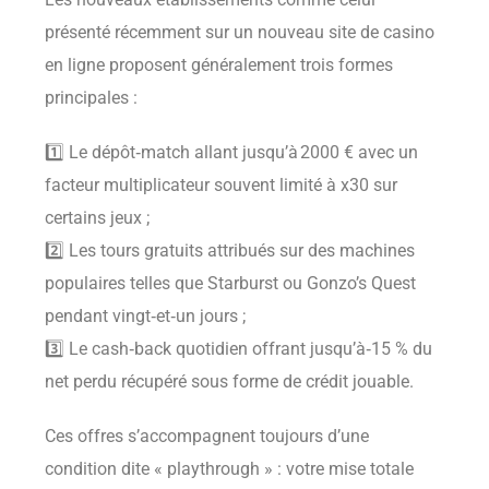
présenté récemment sur un nouveau site de casino
en ligne proposent généralement trois formes
principales :
1️⃣ Le dépôt‑match allant jusqu’à 2000 € avec un
facteur multiplicateur souvent limité à x30 sur
certains jeux ;
2️⃣ Les tours gratuits attribués sur des machines
populaires telles que Starburst ou Gonzo’s Quest
pendant vingt‑et‑un jours ;
3️⃣ Le cash‑back quotidien offrant jusqu’à‑15 % du
net perdu récupéré sous forme de crédit jouable.
Ces offres s’accompagnent toujours d’une
condition dite « playthrough » : votre mise totale