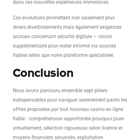
dans ces nouvelles expériences immersives.
Ces évolutions promettent non seulement plus
divers divertissements mais également exigences
accrues concernant sécurité digitale — raison
supplémentaire pour rester informé via sources
fiables telles que notre plateforme spécialisée.
Conclusion
Nous avons parcouru ensemble sept piliers
indispensables pour naviguer sereinement parmi les
offres proposées par tout nouveau casino en ligne
fiable : compréhension approfondie pourquoi jouer
virtuellement, sélection rigoureuse selon licence et
moyens financiers sécurisés, exploitation