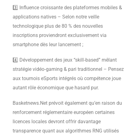
3️⃣ Influence croissante des plateformes mobiles &
applications natives – Selon notre veille
technologique plus de 80 % des nouvelles
inscriptions proviendront exclusivement via
smartphone dès leur lancement ;
4️⃣ Développement des jeux “skill‑based” mêlant
stratégie vidéo‑gaming & pari traditionnel – Pensez
aux tournois eSports intégrés où compétence joue
autant rôle économique que hasard pur.
Basketnews.Net prévoit également qu’en raison du
renforcement réglementaire européen certaines
licences locales devront offrir davantage
transparence quant aux algorithmes RNG utilisés