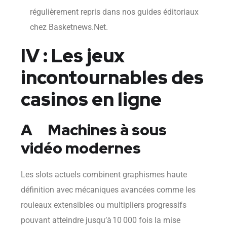
régulièrement repris dans nos guides éditoriaux
chez Basketnews.Net.
IV : Les jeux
incontournables des
casinos en ligne
A Machines à sous
vidéo modernes
Les slots actuels combinent graphismes haute
définition avec mécaniques avancées comme les
rouleaux extensibles ou multipliers progressifs
pouvant atteindre jusqu’à 10 000 fois la mise