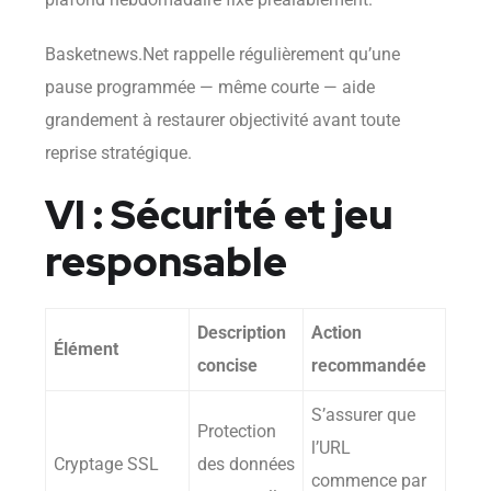
Basketnews.Net rappelle régulièrement qu’une
pause programmée — même courte — aide
grandement à restaurer objectivité avant toute
reprise stratégique.
VI : Sécurité et jeu
responsable
Description
Action
Élément
concise
recommandée
S’assurer que
Protection
l’URL
Cryptage SSL
des données
commence par