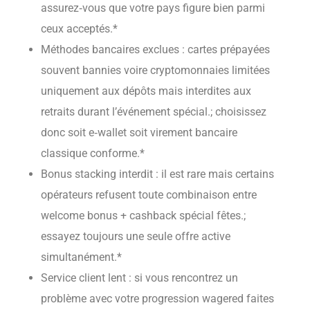
assurez‑vous que votre pays figure bien parmi
ceux acceptés.*
Méthodes bancaires exclues : cartes prépayées
souvent bannies voire cryptomonnaies limitées
uniquement aux dépôts mais interdites aux
retraits durant l’événement spécial.; choisissez
donc soit e‑wallet soit virement bancaire
classique conforme.*
Bonus stacking interdit : il est rare mais certains
opérateurs refusent toute combinaison entre
welcome bonus + cashback spécial fêtes.;
essayez toujours une seule offre active
simultanément.*
Service client lent : si vous rencontrez un
problème avec votre progression wagered faites