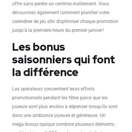
offre sans perdre un centime inutilement. Vous
découvrirez également comment planifier votre
calendrier de jeu afin d’optimiser chaque promotion
jusqu’à la première heure du premier janvier !
Les bonus
saisonniers qui font
la différence
Les opérateurs concentrent leurs efforts
promotionnels pendant les fêtes parce que les
joueurs sont plus enclins à dépenser lorsqu’ils sont
dans une ambiance joyeuse et généreuse. Un
méga‑bonus typique combine plusieurs éléments :