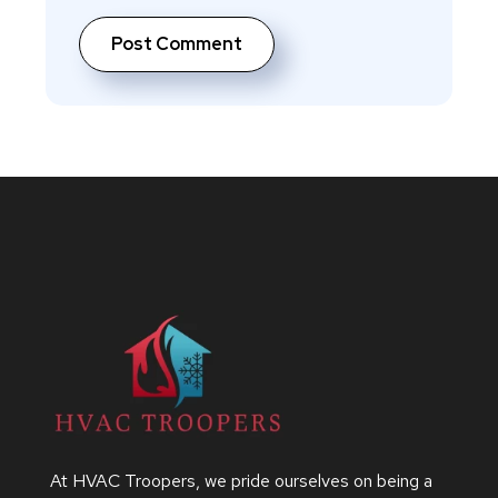
At HVAC Troopers, we pride ourselves on being a