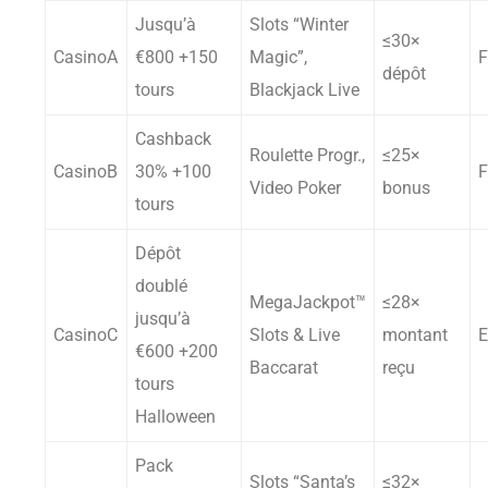
Jusqu’à
Slots “Winter
≤30×
CasinoA
€800 +150
Magic”,
dépôt
tours
Blackjack Live
Cashback
Roulette Progr.,
≤25×
CasinoB
30% +100
F
Video Poker
bonus
tours
Dépôt
doublé
MegaJackpot™
≤28×
jusqu’à
CasinoC
Slots & Live
montant
E
€600 +200
Baccarat
reçu
tours
Halloween
Pack
Slots “Santa’s
≤32×