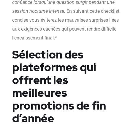
confiance lorsqu’une question surgit pendant une
session nocturne intense.
En suivant cette checklist
concise vous éviterez les mauvaises surprises liées
aux exigences cachées qui peuvent rendre difficile
l’encaissement final.*
Sélection des
plateformes qui
offrent les
meilleures
promotions de fin
d’année