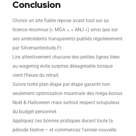
Conclusion
Choisir un site fiable repose avant tout sur sa
licence reconnue (« MGA », « ANJ ») ainsi que sur
ses antécédents transparents publiés régulièrement
par Silversantestudy.Fr.
Lire attentivement chacune des petites lignes liées
au wagering évite surprise désagréable lorsque
vient l’heure du retrait.
Suivre notre plan étape par étape garantit non
seulement optimisation maximale des méga‑bonus
Noël & Halloween mais surtout respect scrupuleux
du budget personnel.
Appliquez ces bonnes pratiques durant toute la
période festive — et commencez l’année nouvelle