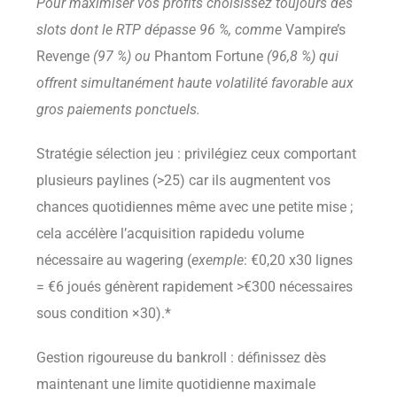
Pour maximiser vos profits choisissez toujours des
slots dont le RTP dépasse 96 %, comme
Vampire’s
Revenge
(97 %) ou
Phantom Fortune
(96,8 %) qui
offrent simultanément haute volatilité favorable aux
gros paiements ponctuels.
Stratégie sélection jeu : privilégiez ceux comportant
plusieurs paylines (>25) car ils augmentent vos
chances quotidiennes même avec une petite mise ;
cela accélère l’acquisition rapidedu volume
nécessaire au wagering (
exemple
: €0,20 x30 lignes
= €6 joués génèrent rapidement >€300 nécessaires
sous condition ×30).*
Gestion rigoureuse du bankroll : définissez dès
maintenant une limite quotidienne maximale