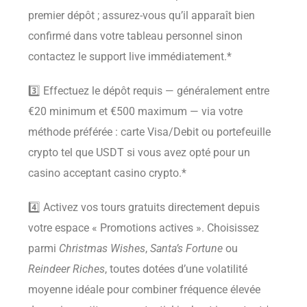
premier dépôt ; assurez-vous qu’il apparaît bien
confirmé dans votre tableau personnel sinon
contactez le support live immédiatement.*
3️⃣ Effectuez le dépôt requis — généralement entre
€20 minimum et €500 maximum — via votre
méthode préférée : carte Visa/Debit ou portefeuille
crypto tel que USDT si vous avez opté pour un
casino acceptant casino crypto.*
4️⃣ Activez vos tours gratuits directement depuis
votre espace « Promotions actives ». Choisissez
parmi
Christmas Wishes
,
Santa’s Fortune
ou
Reindeer Riches
, toutes dotées d’une volatilité
moyenne idéale pour combiner fréquence élevée