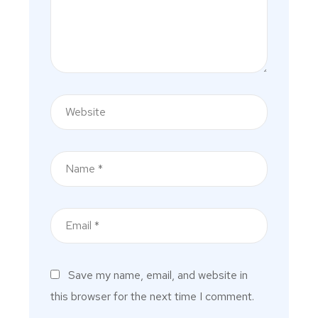
Save my name, email, and website in
this browser for the next time I comment.