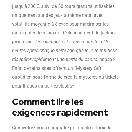
jusqu’à 200 €, suivi de 50 tours gratuits utilisables
uniquement sur des jeux à thème natal avec
volatilité moyenne à élevée pour maximiser les
gains potentiels lors du déclenchement du jackpot
progressif.
Le cashback est souvent limité à 48
heures après chaque perte afin que le joueur puisse
récupérer rapidement une partie du capital engagé.
Enfin certains sites offrent un “Mystery Gift”
quotidien sous forme de crédits mystères ou tickets
pour tirages au sort exclusifs*.
Comment lire les
exigences rapidement
Concentrez‑vous sur quatre points clés : taux de