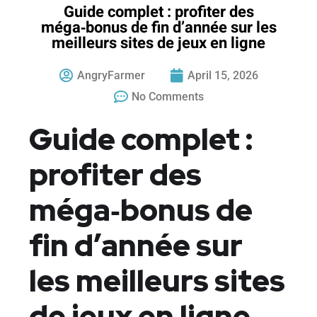
Guide complet : profiter des
méga‑bonus de fin d’année sur les
meilleurs sites de jeux en ligne
AngryFarmer
April 15, 2026
No Comments
Guide complet :
profiter des
méga‑bonus de
fin d’année sur
les meilleurs sites
de jeux en ligne