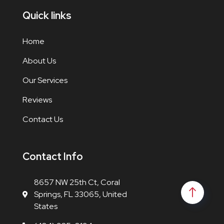
Quick links
Home
About Us
Our Services
Reviews
Contact Us
Contact Info
8657 NW 25th Ct, Coral
Springs, FL 33065, United
States