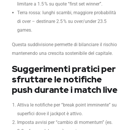
limitare a 1.5 % su quote “first set winner”.
Terra rossa: lunghi scambi, maggiore probabilità
di over – destinare 2.5 % su over/under 23.5
games.
Questa suddivisione permette di bilanciare il rischio
mantenendo una crescita sostenibile del capitale.
Suggerimenti pratici per
sfruttare le notifiche
push durante i match live
Attiva le notifiche per “break point imminente” su
superfici dove il jackpot è attivo.
Imposta avvisi per “cambio di momentum” (es.