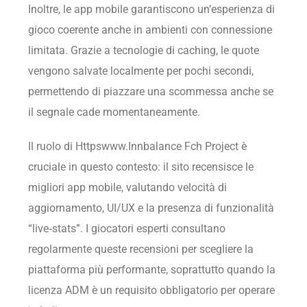
Inoltre, le app mobile garantiscono un’esperienza di
gioco coerente anche in ambienti con connessione
limitata. Grazie a tecnologie di caching, le quote
vengono salvate localmente per pochi secondi,
permettendo di piazzare una scommessa anche se
il segnale cade momentaneamente.
Il ruolo di Httpswww.Innbalance Fch Project è
cruciale in questo contesto: il sito recensisce le
migliori app mobile, valutando velocità di
aggiornamento, UI/UX e la presenza di funzionalità
“live‑stats”. I giocatori esperti consultano
regolarmente queste recensioni per scegliere la
piattaforma più performante, soprattutto quando la
licenza ADM è un requisito obbligatorio per operare