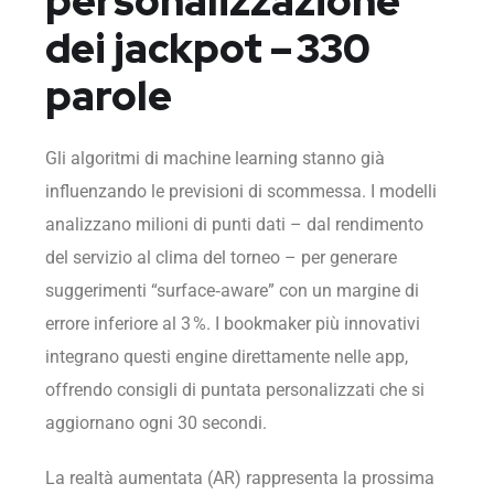
personalizzazione
dei jackpot – 330
parole
Gli algoritmi di machine learning stanno già
influenzando le previsioni di scommessa. I modelli
analizzano milioni di punti dati – dal rendimento
del servizio al clima del torneo – per generare
suggerimenti “surface‑aware” con un margine di
errore inferiore al 3 %. I bookmaker più innovativi
integrano questi engine direttamente nelle app,
offrendo consigli di puntata personalizzati che si
aggiornano ogni 30 secondi.
La realtà aumentata (AR) rappresenta la prossima