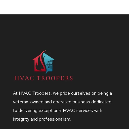
At HVAC Troopers, we pride ourselves on being a
veteran-owned and operated business dedicated
to delivering exceptional HVAC services with
integrity and professionalism.