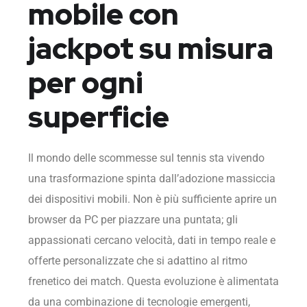
mobile con
jackpot su misura
per ogni
superficie
Il mondo delle scommesse sul tennis sta vivendo
una trasformazione spinta dall’adozione massiccia
dei dispositivi mobili. Non è più sufficiente aprire un
browser da PC per piazzare una puntata; gli
appassionati cercano velocità, dati in tempo reale e
offerte personalizzate che si adattino al ritmo
frenetico dei match. Questa evoluzione è alimentata
da una combinazione di tecnologie emergenti,