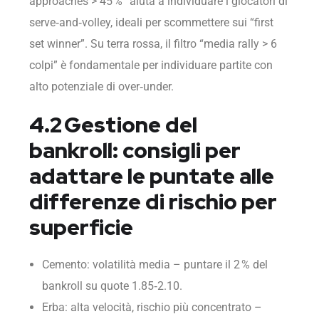
approaches > 45 %” aiuta a individuare i giocatori di
serve‑and‑volley, ideali per scommettere sui “first
set winner”. Su terra rossa, il filtro “media rally > 6
colpi” è fondamentale per individuare partite con
alto potenziale di over‑under.
4.2 Gestione del
bankroll: consigli per
adattare le puntate alle
differenze di rischio per
superficie
Cemento: volatilità media – puntare il 2 % del
bankroll su quote 1.85‑2.10.
Erba: alta velocità, rischio più concentrato –