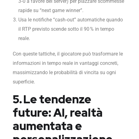
3‑0 a favore del server) per piazzare scommesse
rapide su “next game winner”.
Usa le notifiche “cash‑out” automatiche quando
il RTP previsto scende sotto il 90 % in tempo
reale.
Con queste tattiche, il giocatore può trasformare le
informazioni in tempo reale in vantaggi concreti,
massimizzando le probabilità di vincita su ogni
superficie.
5. Le tendenze
future: AI, realtà
aumentata e