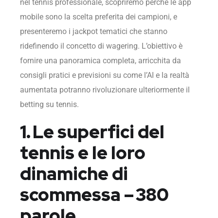
nel tennis professionale, scopriremo perché le app
mobile sono la scelta preferita dei campioni, e
presenteremo i jackpot tematici che stanno
ridefinendo il concetto di wagering. L’obiettivo è
fornire una panoramica completa, arricchita da
consigli pratici e previsioni su come l’AI e la realtà
aumentata potranno rivoluzionare ulteriormente il
betting su tennis.
1. Le superfici del
tennis e le loro
dinamiche di
scommessa – 380
parole