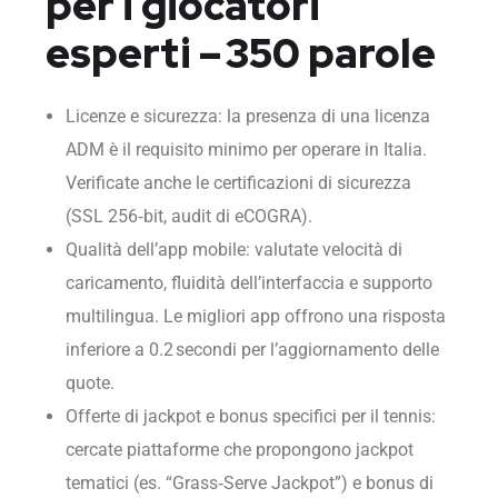
per i giocatori
esperti – 350 parole
Licenze e sicurezza: la presenza di una licenza
ADM è il requisito minimo per operare in Italia.
Verificate anche le certificazioni di sicurezza
(SSL 256‑bit, audit di eCOGRA).
Qualità dell’app mobile: valutate velocità di
caricamento, fluidità dell’interfaccia e supporto
multilingua. Le migliori app offrono una risposta
inferiore a 0.2 secondi per l’aggiornamento delle
quote.
Offerte di jackpot e bonus specifici per il tennis:
cercate piattaforme che propongono jackpot
tematici (es. “Grass‑Serve Jackpot”) e bonus di