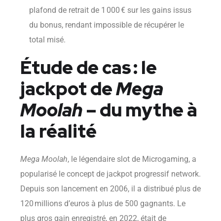
plafond de retrait de 1 000 € sur les gains issus
du bonus, rendant impossible de récupérer le
total misé.
Étude de cas : le
jackpot de
Mega
Moolah
– du mythe à
la réalité
Mega Moolah
, le légendaire slot de Microgaming, a
popularisé le concept de jackpot progressif network.
Depuis son lancement en 2006, il a distribué plus de
120 millions d’euros à plus de 500 gagnants. Le
plus gros gain enregistré, en 2022, était de