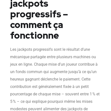
jackpots
progressifs –
comment ça
fonctionne
Les jackpots progressifs sont le résultat d’une
mécanique partagée entre plusieurs machines ou
jeux en ligne. Chaque mise d’un joueur contribue à
un fonds commun qui augmente jusqu’à ce qu’un
heureux gagnant déclenche le paiement. Cette
contribution est généralement fixée à un petit
pourcentage de chaque mise – souvent entre 1 % et
5 % – ce qui explique pourquoi même les mises
modestes peuvent alimenter des jackpots de