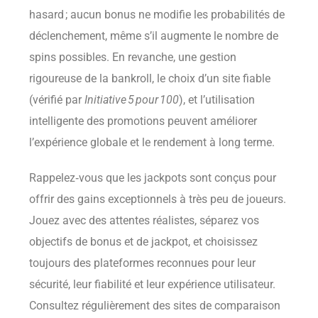
hasard ; aucun bonus ne modifie les probabilités de
déclenchement, même s’il augmente le nombre de
spins possibles. En revanche, une gestion
rigoureuse de la bankroll, le choix d’un site fiable
(vérifié par
Initiative 5 pour 100
), et l’utilisation
intelligente des promotions peuvent améliorer
l’expérience globale et le rendement à long terme.
Rappelez‑vous que les jackpots sont conçus pour
offrir des gains exceptionnels à très peu de joueurs.
Jouez avec des attentes réalistes, séparez vos
objectifs de bonus et de jackpot, et choisissez
toujours des plateformes reconnues pour leur
sécurité, leur fiabilité et leur expérience utilisateur.
Consultez régulièrement des sites de comparaison