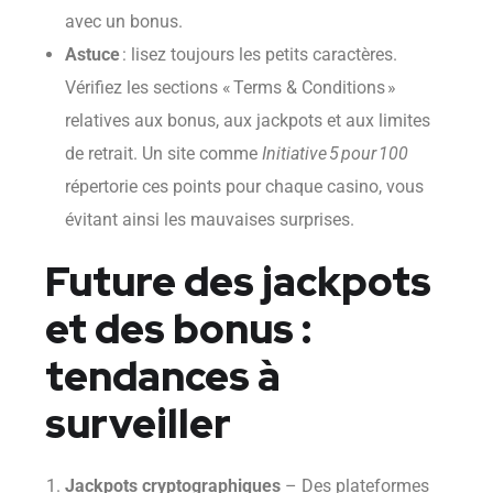
avec un bonus.
Astuce
: lisez toujours les petits caractères.
Vérifiez les sections « Terms & Conditions »
relatives aux bonus, aux jackpots et aux limites
de retrait. Un site comme
Initiative 5 pour 100
répertorie ces points pour chaque casino, vous
évitant ainsi les mauvaises surprises.
Future des jackpots
et des bonus :
tendances à
surveiller
Jackpots cryptographiques
– Des plateformes