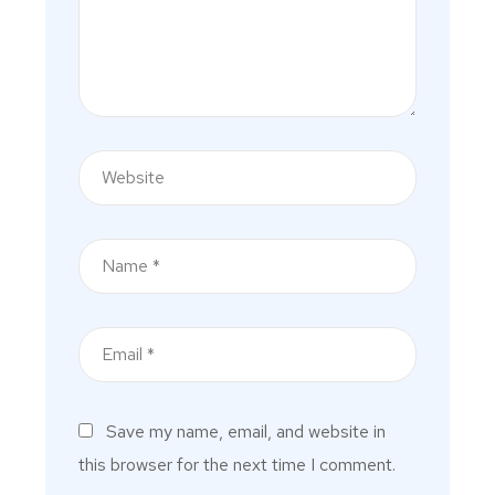
Save my name, email, and website in
this browser for the next time I comment.