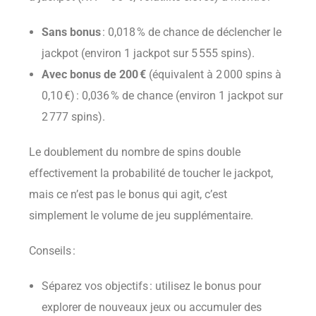
Sans bonus
: 0,018 % de chance de déclencher le
jackpot (environ 1 jackpot sur 5 555 spins).
Avec bonus de 200 €
(équivalent à 2 000 spins à
0,10 €) : 0,036 % de chance (environ 1 jackpot sur
2 777 spins).
Le doublement du nombre de spins double
effectivement la probabilité de toucher le jackpot,
mais ce n’est pas le bonus qui agit, c’est
simplement le volume de jeu supplémentaire.
Conseils :
Séparez vos objectifs : utilisez le bonus pour
explorer de nouveaux jeux ou accumuler des