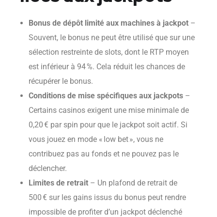
Bonus de dépôt limité aux machines à jackpot
–
Souvent, le bonus ne peut être utilisé que sur une
sélection restreinte de slots, dont le RTP moyen
est inférieur à 94 %. Cela réduit les chances de
récupérer le bonus.
Conditions de mise spécifiques aux jackpots
–
Certains casinos exigent une mise minimale de
0,20 € par spin pour que le jackpot soit actif. Si
vous jouez en mode « low bet », vous ne
contribuez pas au fonds et ne pouvez pas le
déclencher.
Limites de retrait
– Un plafond de retrait de
500 € sur les gains issus du bonus peut rendre
impossible de profiter d’un jackpot déclenché