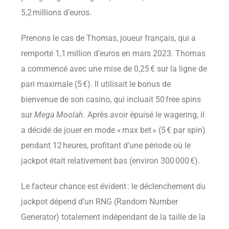
5,2 millions d’euros.
Prenons le cas de Thomas, joueur français, qui a
remporté 1,1 million d’euros en mars 2023. Thomas
a commencé avec une mise de 0,25 € sur la ligne de
pari maximale (5 €). Il utilisait le bonus de
bienvenue de son casino, qui incluait 50 free spins
sur
Mega Moolah
. Après avoir épuisé le wagering, il
a décidé de jouer en mode « max bet » (5 € par spin)
pendant 12 heures, profitant d’une période où le
jackpot était relativement bas (environ 300 000 €).
Le facteur chance est évident : le déclenchement du
jackpot dépend d’un RNG (Random Number
Generator) totalement indépendant de la taille de la