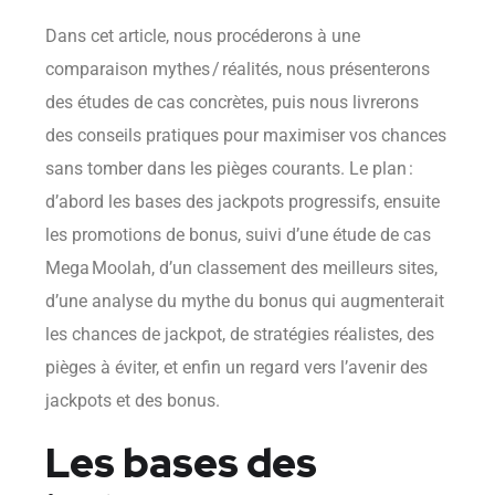
Dans cet article, nous procéderons à une
comparaison mythes / réalités, nous présenterons
des études de cas concrètes, puis nous livrerons
des conseils pratiques pour maximiser vos chances
sans tomber dans les pièges courants. Le plan :
d’abord les bases des jackpots progressifs, ensuite
les promotions de bonus, suivi d’une étude de cas
Mega Moolah, d’un classement des meilleurs sites,
d’une analyse du mythe du bonus qui augmenterait
les chances de jackpot, de stratégies réalistes, des
pièges à éviter, et enfin un regard vers l’avenir des
jackpots et des bonus.
Les bases des