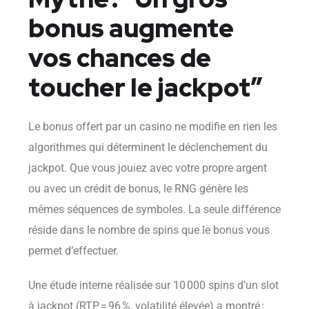
bonus augmente
vos chances de
toucher le jackpot”
Le bonus offert par un casino ne modifie en rien les
algorithmes qui déterminent le déclenchement du
jackpot. Que vous jouiez avec votre propre argent
ou avec un crédit de bonus, le RNG génère les
mêmes séquences de symboles. La seule différence
réside dans le nombre de spins que le bonus vous
permet d’effectuer.
Une étude interne réalisée sur 10 000 spins d’un slot
à jackpot (RTP = 96 %, volatilité élevée) a montré :