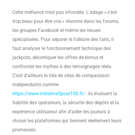
Cette méfiance n’est pas infondée. L’adage « c’est
trop beau pour être vrai » résonne dans les forums,
les groupes Facebook et même les revues
spécialisées. Pour séparer le folklore des faits, il
faut analyser le fonctionnement technique des
jackpots, décortiquer les offres de bonus et
confronter les mythes à des témoignages réels.
C’est d’ailleurs le rôle de sites de comparaison
indépendants comme
https://www.initiative5pour100.fr/
: ils évaluent la
fiabilité des opérateurs, la sécurité des dépôts et la
expérience utilisateur afin d’aider les joueurs à
choisir les plateformes qui tiennent réellement leurs
promesses.