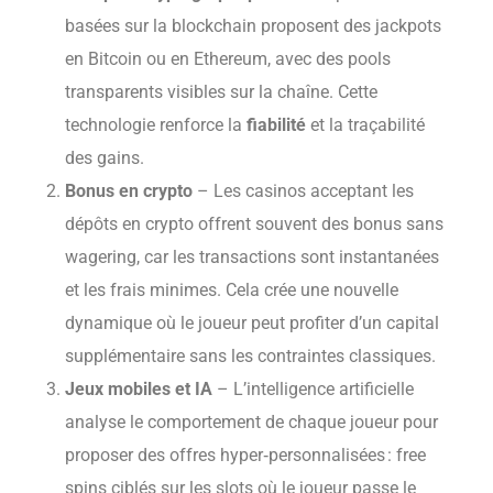
basées sur la blockchain proposent des jackpots
en Bitcoin ou en Ethereum, avec des pools
transparents visibles sur la chaîne. Cette
technologie renforce la
fiabilité
et la traçabilité
des gains.
Bonus en crypto
– Les casinos acceptant les
dépôts en crypto offrent souvent des bonus sans
wagering, car les transactions sont instantanées
et les frais minimes. Cela crée une nouvelle
dynamique où le joueur peut profiter d’un capital
supplémentaire sans les contraintes classiques.
Jeux mobiles et IA
– L’intelligence artificielle
analyse le comportement de chaque joueur pour
proposer des offres hyper‑personnalisées : free
spins ciblés sur les slots où le joueur passe le