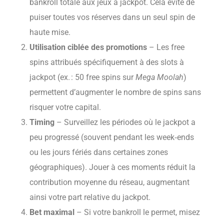
bankroll totale aux jeux à jackpot. Cela évite de
puiser toutes vos réserves dans un seul spin de
haute mise.
Utilisation ciblée des promotions
– Les free
spins attribués spécifiquement à des slots à
jackpot (ex. : 50 free spins sur
Mega Moolah
)
permettent d’augmenter le nombre de spins sans
risquer votre capital.
Timing
– Surveillez les périodes où le jackpot a
peu progressé (souvent pendant les week‑ends
ou les jours fériés dans certaines zones
géographiques). Jouer à ces moments réduit la
contribution moyenne du réseau, augmentant
ainsi votre part relative du jackpot.
Bet maximal
– Si votre bankroll le permet, misez