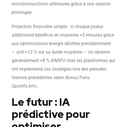
microtransactions ultérieures grâce à une session
prolongée.
Projection financière simple : si chaque joueur
additionnel bénéficie en moyenne +5 minutes grâce
aux optimisations énergie décrites précédemment
— soit +12 % sur sa durée moyenne — on observe
généralement +8 % d’ARPU chez les plateformes qui
ont implémenté ces stratégies lors des périodes
festives précédentes selon Bonus Paris
Sportifs.Info .
Le futur : IA
prédictive pour
optimiser