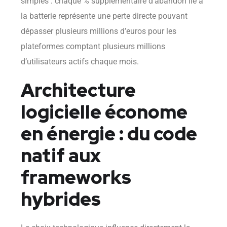
simples : chaque % supplémentaire d’abandon lié à
la batterie représente une perte directe pouvant
dépasser plusieurs millions d’euros pour les
plateformes comptant plusieurs millions
d’utilisateurs actifs chaque mois.
Architecture
logicielle économe
en énergie : du code
natif aux
frameworks
hybrides