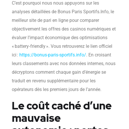
C’est pourquoi nous nous appuyons sur les
analyses détaillées de Bonus Paris Sportifs.Info, le
meilleur site de pari en ligne pour comparer
objectivement les offres des casinos numériques et
évaluer l’impact économique des optimisations
« battery‑friendly ». Vous retrouverez le lien officiel
ici :
https://bonus-paris-sportifs.info/
. En croisant
leurs classements avec nos données internes, nous
décryptons comment chaque gain d’énergie se
traduit en revenu supplémentaire pour les
opérateurs dès les premiers jours de l’année.
Le coût caché d’une
mauvaise