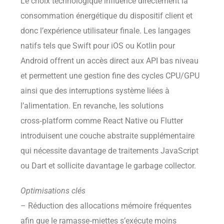
Le choix technologique influence directement la
consommation énergétique du dispositif client et
donc l’expérience utilisateur finale. Les langages
natifs tels que Swift pour iOS ou Kotlin pour
Android offrent un accès direct aux API bas niveau
et permettent une gestion fine des cycles CPU/GPU
ainsi que des interruptions système liées à
l’alimentation. En revanche, les solutions
cross‑platform comme React Native ou Flutter
introduisent une couche abstraite supplémentaire
qui nécessite davantage de traitements JavaScript
ou Dart et sollicite davantage le garbage collector.
Optimisations clés
– Réduction des allocations mémoire fréquentes
afin que le ramasse‑miettes s’exécute moins