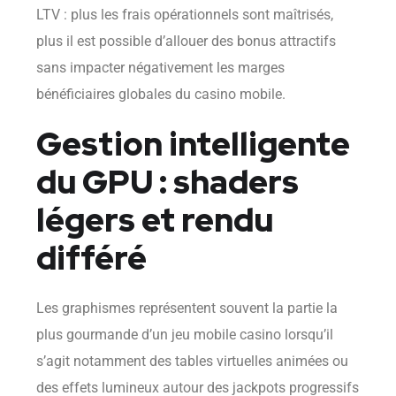
LTV : plus les frais opérationnels sont maîtrisés,
plus il est possible d’allouer des bonus attractifs
sans impacter négativement les marges
bénéficiaires globales du casino mobile.
Gestion intelligente
du GPU : shaders
légers et rendu
différé
Les graphismes représentent souvent la partie la
plus gourmande d’un jeu mobile casino lorsqu’il
s’agit notamment des tables virtuelles animées ou
des effets lumineux autour des jackpots progressifs