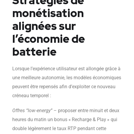
Stratégies de
monétisation
alignées sur
l’économie de
batterie
Lorsque l’expérience utilisateur est allongée grâce à
une meilleure autonomie, les modèles économiques
peuvent être repensés afin d’exploiter ce nouveau
créneau temporel :
Offres “low‑energy”
– proposer entre minuit et deux
heures du matin un bonus « Recharge & Play » qui
double légèrement le taux RTP pendant cette