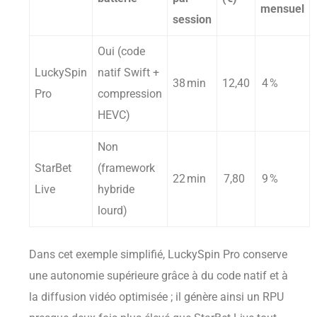
mensuel
session
Oui (code
LuckySpin
natif Swift +
38 min
12,40
4 %
Pro
compression
HEVC)
Non
StarBet
(framework
22 min
7,80
9 %
Live
hybride
lourd)
Dans cet exemple simplifié, LuckySpin Pro conserve
une autonomie supérieure grâce à du code natif et à
la diffusion vidéo optimisée ; il génère ainsi un RPU