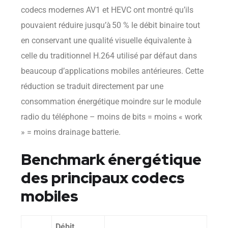
codecs modernes AV1 et HEVC ont montré qu’ils
pouvaient réduire jusqu’à 50 % le débit binaire tout
en conservant une qualité visuelle équivalente à
celle du traditionnel H.264 utilisé par défaut dans
beaucoup d’applications mobiles antérieures. Cette
réduction se traduit directement par une
consommation énergétique moindre sur le module
radio du téléphone – moins de bits = moins « work
» = moins drainage batterie.
Benchmark énergétique
des principaux codecs
mobiles
Débit