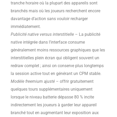
tranche horaire où la plupart des appareils sont
branchés mais où les joueurs recherchent encore
davantage d’action sans vouloir recharger
immédiatement.
Publicité native versus interstitielle
– La publicité
native intégrée dans l’interface consume
généralement moins ressources graphiques que les
interstitielles plein écran qui obligent souvent un
redraw complet ; ainsi on conserve plus longtemps
la session active tout en générant un CPM stable.
Modèle freemium ajusté
– offrir gratuitement
quelques tours supplémentaires uniquement
lorsque le niveau batterie dépasse 80 % incite
indirectement les joueurs à garder leur appareil
branché tout en augmentant leur exposition aux