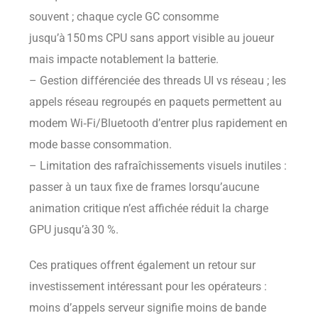
souvent ; chaque cycle GC consomme
jusqu’à 150 ms CPU sans apport visible au joueur
mais impacte notablement la batterie.
– Gestion différenciée des threads UI vs réseau ; les
appels réseau regroupés en paquets permettent au
modem Wi‑Fi/Bluetooth d’entrer plus rapidement en
mode basse consommation.
– Limitation des rafraîchissements visuels inutiles :
passer à un taux fixe de frames lorsqu’aucune
animation critique n’est affichée réduit la charge
GPU jusqu’à 30 %.
Ces pratiques offrent également un retour sur
investissement intéressant pour les opérateurs :
moins d’appels serveur signifie moins de bande