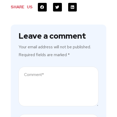
SHARE US
Leave a comment
Your email address will not be published.
Required fields are marked
*