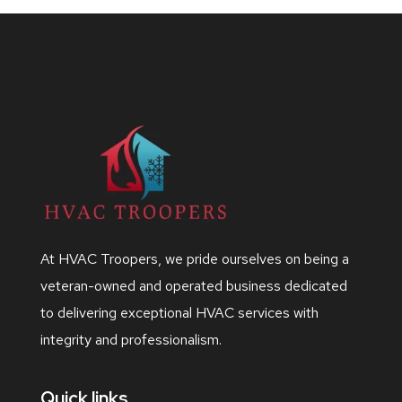
At HVAC Troopers, we pride ourselves on being a
veteran-owned and operated business dedicated
to delivering exceptional HVAC services with
integrity and professionalism.
Quick links