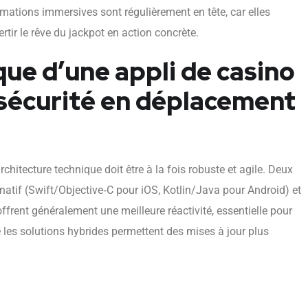
mations immersives sont régulièrement en tête, car elles
rtir le rêve du jackpot en action concrète.
ue d’une appli de casino
et sécurité en déplacement
architecture technique doit être à la fois robuste et agile. Deux
atif (Swift/Objective‑C pour iOS, Kotlin/Java pour Android) et
offrent généralement une meilleure réactivité, essentielle pour
 les solutions hybrides permettent des mises à jour plus