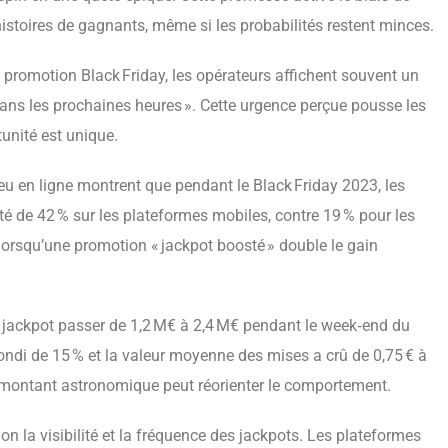
 histoires de gagnants, même si les probabilités restent minces.
 promotion Black Friday, les opérateurs affichent souvent un
dans les prochaines heures ». Cette urgence perçue pousse les
unité est unique.
eu en ligne montrent que pendant le Black Friday 2023, les
é de 42 % sur les plateformes mobiles, contre 19 % pour les
 lorsqu’une promotion « jackpot boosté » double le gain
jackpot passer de 1,2 M€ à 2,4 M€ pendant le week‑end du
ondi de 15 % et la valeur moyenne des mises a crû de 0,75 € à
n montant astronomique peut réorienter le comportement.
lon la visibilité et la fréquence des jackpots. Les plateformes