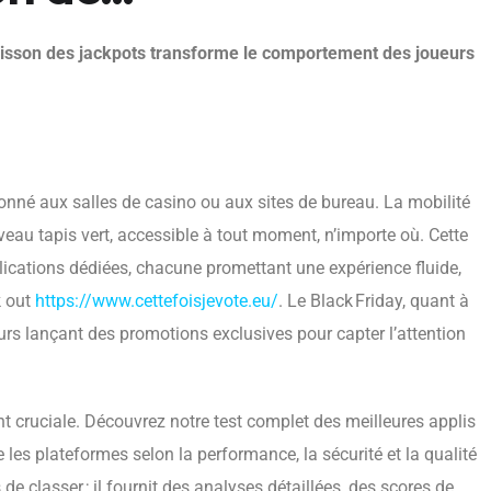
frisson des jackpots transforme le comportement des joueurs
tonné aux salles de casino ou aux sites de bureau. La mobilité
veau tapis vert, accessible à tout moment, n’importe où. Cette
plications dédiées, chacune promettant une expérience fluide,
k out
https://www.cettefoisjevote.eu/
. Le Black Friday, quant à
teurs lançant des promotions exclusives pour capter l’attention
t cruciale. Découvrez notre test complet des meilleures applis
se les plateformes selon la performance, la sécurité et la qualité
de classer ; il fournit des analyses détaillées, des scores de