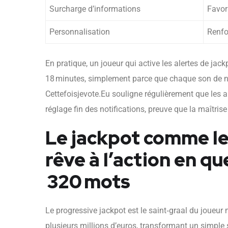
Surcharge d’informations
Favor
Personnalisation
Renfo
En pratique, un joueur qui active les alertes de ja
18 minutes, simplement parce que chaque son de no
Cettefoisjevote.Eu souligne régulièrement que les a
réglage fin des notifications, preuve que la maîtrise
Le jackpot comme le
rêve à l’action en 
320 mots
Le progressive jackpot est le saint‑graal du joueur
plusieurs millions d’euros, transformant un simple 