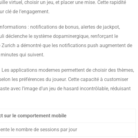
le virtuel, choisir un jeu, et placer une mise. Cette rapidité
ur clé de l’engagement.
formations : notifications de bonus, alertes de jackpot,
uli déclenche le système dopaminergique, renforçant le
e Zurich a démontré que les notifications push augmentent de
 minutes qui suivent.
. Les applications modernes permettent de choisir des thèmes,
s selon les préférences du joueur. Cette capacité à customiser
raste avec l’image d’un jeu de hasard incontrôlable, réduisant
t sur le comportement mobile
nte le nombre de sessions par jour