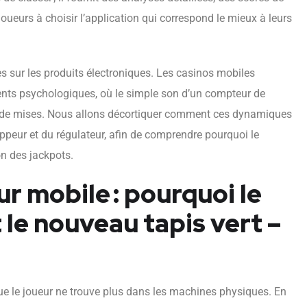
es joueurs à choisir l’application qui correspond le mieux à leurs
es sur les produits électroniques. Les casinos mobiles
nts psychologiques, où le simple son d’un compteur de
 de mises. Nous allons décortiquer comment ces dynamiques
ppeur et du régulateur, afin de comprendre pourquoi le
on des jackpots.
r mobile : pourquoi le
le nouveau tapis vert –
ue le joueur ne trouve plus dans les machines physiques. En