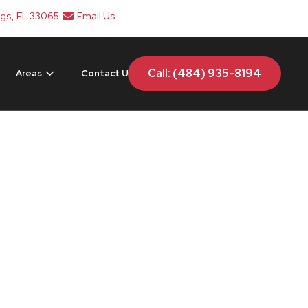
ngs, FL 33065
Email Us
Call: (484) 935-8194
Areas
Contact Us