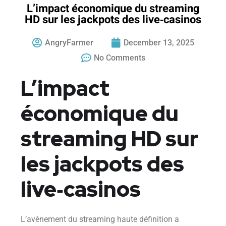
L’impact économique du streaming
HD sur les jackpots des live‑casinos
AngryFarmer
December 13, 2025
No Comments
L’impact
économique du
streaming HD sur
les jackpots des
live‑casinos
L’avènement du streaming haute définition a