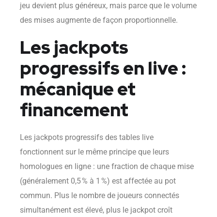
jeu devient plus généreux, mais parce que le volume
des mises augmente de façon proportionnelle.
Les jackpots
progressifs en live :
mécanique et
financement
Les jackpots progressifs des tables live
fonctionnent sur le même principe que leurs
homologues en ligne : une fraction de chaque mise
(généralement 0,5 % à 1 %) est affectée au pot
commun. Plus le nombre de joueurs connectés
simultanément est élevé, plus le jackpot croît