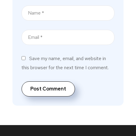
Save my name, email, and website in
this browser for the next time I comment.