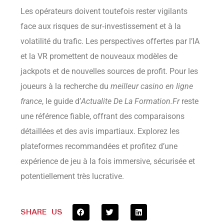
Les opérateurs doivent toutefois rester vigilants
face aux risques de sur‑investissement et à la
volatilité du trafic. Les perspectives offertes par l’IA
et la VR promettent de nouveaux modèles de
jackpots et de nouvelles sources de profit. Pour les
joueurs à la recherche du
meilleur casino en ligne
france
, le guide d’
Actualite De La Formation.Fr
reste
une référence fiable, offrant des comparaisons
détaillées et des avis impartiaux. Explorez les
plateformes recommandées et profitez d’une
expérience de jeu à la fois immersive, sécurisée et
potentiellement très lucrative.
SHARE US