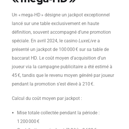
Un « mega‑HD » désigne un jackpot exceptionnel
lancé sur une table exclusivement en haute
définition, souvent accompagné d’une promotion
spéciale. En avril 2024, le casino
LuxeLive
a
présenté un jackpot de 100 000 € sur sa table de
baccarat HD. Le coût moyen d’acquisition d’un
joueur via la campagne publicitaire a été estimé à
45 €, tandis que le revenu moyen généré par joueur
pendant la promotion s’est élevé à 210 €.
Calcul du coût moyen par jackpot :
Mise totale collectée pendant la période :
1 200 000 €