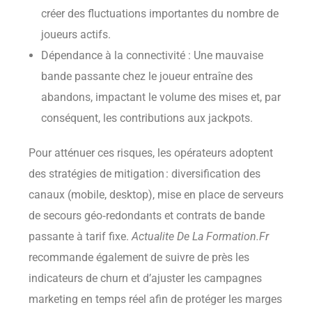
créer des fluctuations importantes du nombre de
joueurs actifs.
Dépendance à la connectivité : Une mauvaise
bande passante chez le joueur entraîne des
abandons, impactant le volume des mises et, par
conséquent, les contributions aux jackpots.
Pour atténuer ces risques, les opérateurs adoptent
des stratégies de mitigation : diversification des
canaux (mobile, desktop), mise en place de serveurs
de secours géo‑redondants et contrats de bande
passante à tarif fixe.
Actualite De La Formation.Fr
recommande également de suivre de près les
indicateurs de churn et d’ajuster les campagnes
marketing en temps réel afin de protéger les marges