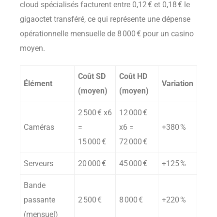
cloud spécialisés facturent entre 0,12 € et 0,18 € le
gigaoctet transféré, ce qui représente une dépense
opérationnelle mensuelle de 8 000 € pour un casino
moyen.
Coût SD
Coût HD
Élément
Variation
(moyen)
(moyen)
2 500 € x6
12 000 €
Caméras
=
x6 =
+380 %
15 000 €
72 000 €
Serveurs
20 000 €
45 000 €
+125 %
Bande
passante
2 500 €
8 000 €
+220 %
(mensuel)