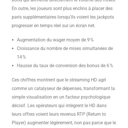
En outre, les joueurs sont plus enclins à placer des
paris supplémentaires lorsqu’ils voient les jackpots
progresser en temps réel sur un écran net.
Augmentation du wager moyen de 9 %
Croissance du nombre de mises simultanées de
14 %
Hausse du taux de conversion des bonus de 6 %
Ces chiffres montrent que le streaming HD agit
comme un catalyseur de dépenses, transformant la
simple visualisation en un facteur psychologique
décisif. Les opérateurs qui intègrent le HD dans
leurs offres voient leurs revenus RTP (Return to
Player) augmenter légèrement, non pas parce que le