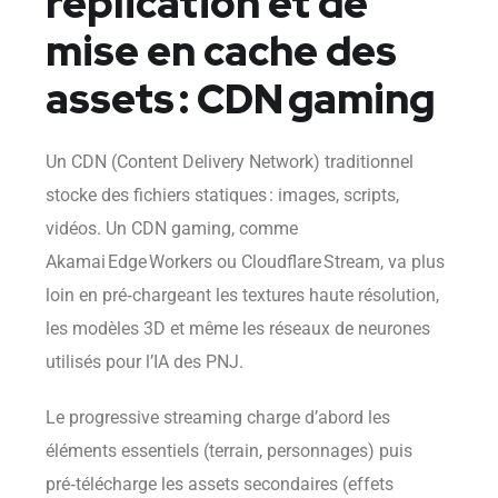
réplication et de
mise en cache des
assets : CDN gaming
Un CDN (Content Delivery Network) traditionnel
stocke des fichiers statiques : images, scripts,
vidéos. Un CDN gaming, comme
Akamai Edge Workers ou Cloudflare Stream, va plus
loin en pré‑chargeant les textures haute résolution,
les modèles 3D et même les réseaux de neurones
utilisés pour l’IA des PNJ.
Le progressive streaming charge d’abord les
éléments essentiels (terrain, personnages) puis
pré‑télécharge les assets secondaires (effets