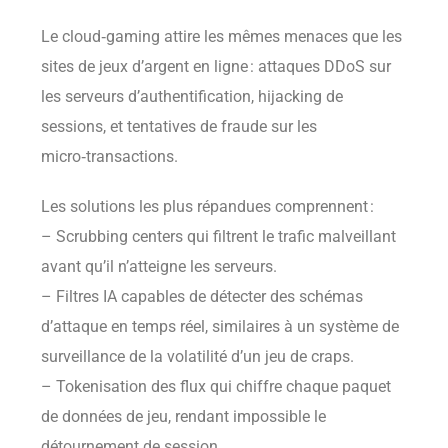
Le cloud‑gaming attire les mêmes menaces que les
sites de jeux d’argent en ligne : attaques DDoS sur
les serveurs d’authentification, hijacking de
sessions, et tentatives de fraude sur les
micro‑transactions.
Les solutions les plus répandues comprennent :
– Scrubbing centers qui filtrent le trafic malveillant
avant qu’il n’atteigne les serveurs.
– Filtres IA capables de détecter des schémas
d’attaque en temps réel, similaires à un système de
surveillance de la volatilité d’un jeu de craps.
– Tokenisation des flux qui chiffre chaque paquet
de données de jeu, rendant impossible le
détournement de session.