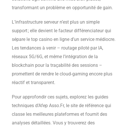
transformant un problème en opportunité de gain.
L’infrastructure serveur n’est plus un simple
support ; elle devient le facteur différenciateur qui
sépare le top casino en ligne d’un service médiocre.
Les tendances à venir – routage piloté par IA,
réseaux 5G/6G, et même l’intégration de la
blockchain pour la traçabilité des sessions –
promettent de rendre le cloud‑gaming encore plus
réactif et transparent.
Pour approfondir ces sujets, explorez les guides
techniques d’Afep Asso.Fr, le site de référence qui
classe les meilleures plateformes et fournit des
analyses détaillées. Vous y trouverez des