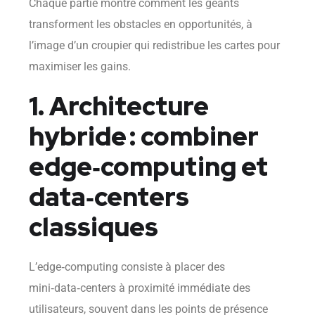
Chaque partie montre comment les géants
transforment les obstacles en opportunités, à
l’image d’un croupier qui redistribue les cartes pour
maximiser les gains.
1. Architecture
hybride : combiner
edge‑computing et
data‑centers
classiques
L’edge‑computing consiste à placer des
mini‑data‑centers à proximité immédiate des
utilisateurs, souvent dans les points de présence