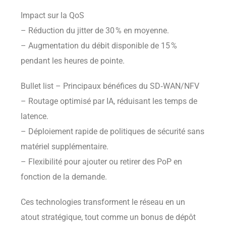
Impact sur la QoS
– Réduction du jitter de 30 % en moyenne.
– Augmentation du débit disponible de 15 %
pendant les heures de pointe.
Bullet list – Principaux bénéfices du SD‑WAN/NFV
– Routage optimisé par IA, réduisant les temps de
latence.
– Déploiement rapide de politiques de sécurité sans
matériel supplémentaire.
– Flexibilité pour ajouter ou retirer des PoP en
fonction de la demande.
Ces technologies transforment le réseau en un
atout stratégique, tout comme un bonus de dépôt