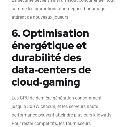
La sécurité devient ainsi un atout concurrentiel, tout
comme les promotions « no‑deposit bonus » qui
attirent de nouveaux joueurs.
6. Optimisation
énergétique et
durabilité des
data‑centers de
cloud‑gaming
Les GPU de dernière génération consomment
jusqu’à 300 W chacun, et les serveurs haute
performance peuvent atteindre plusieurs kilowatts.
Pour rester compétitifs, les fournisseurs