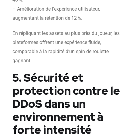
– Amélioration de l’expérience utilisateur,
augmentant la rétention de 12 %.
En répliquant les assets au plus près du joueur, les
plateformes offrent une expérience fluide,
comparable à la rapidité d’un spin de roulette
gagnant.
5. Sécurité et
protection contre le
DDoS dans un
environnement à
forte intensité