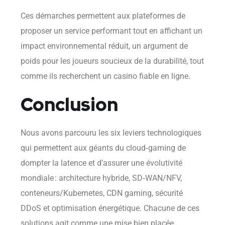
Ces démarches permettent aux plateformes de
proposer un service performant tout en affichant un
impact environnemental réduit, un argument de
poids pour les joueurs soucieux de la durabilité, tout
comme ils recherchent un casino fiable en ligne.
Conclusion
Nous avons parcouru les six leviers technologiques
qui permettent aux géants du cloud‑gaming de
dompter la latence et d’assurer une évolutivité
mondiale : architecture hybride, SD‑WAN/NFV,
conteneurs/Kubernetes, CDN gaming, sécurité
DDoS et optimisation énergétique. Chacune de ces
solutions agit comme une mise bien placée,