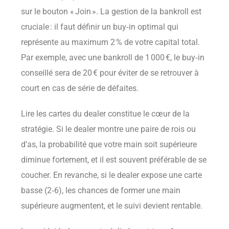
sur le bouton « Join ». La gestion de la bankroll est
cruciale : il faut définir un buy‑in optimal qui
représente au maximum 2 % de votre capital total.
Par exemple, avec une bankroll de 1 000 €, le buy‑in
conseillé sera de 20 € pour éviter de se retrouver à
court en cas de série de défaites.
Lire les cartes du dealer constitue le cœur de la
stratégie. Si le dealer montre une paire de rois ou
d’as, la probabilité que votre main soit supérieure
diminue fortement, et il est souvent préférable de se
coucher. En revanche, si le dealer expose une carte
basse (2‑6), les chances de former une main
supérieure augmentent, et le suivi devient rentable.