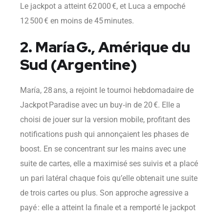
Le jackpot a atteint 62 000 €, et Luca a empoché
12 500 € en moins de 45 minutes.
2. María G., Amérique du
Sud (Argentine)
María, 28 ans, a rejoint le tournoi hebdomadaire de
Jackpot Paradise avec un buy‑in de 20 €. Elle a
choisi de jouer sur la version mobile, profitant des
notifications push qui annonçaient les phases de
boost. En se concentrant sur les mains avec une
suite de cartes, elle a maximisé ses suivis et a placé
un pari latéral chaque fois qu’elle obtenait une suite
de trois cartes ou plus. Son approche agressive a
payé : elle a atteint la finale et a remporté le jackpot