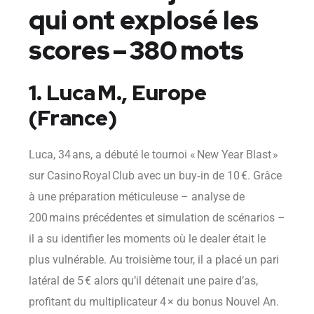
qui ont explosé les
scores – 380 mots
1. Luca M., Europe
(France)
Luca, 34 ans, a débuté le tournoi « New Year Blast »
sur Casino Royal Club avec un buy‑in de 10 €. Grâce
à une préparation méticuleuse – analyse de
200 mains précédentes et simulation de scénarios –
il a su identifier les moments où le dealer était le
plus vulnérable. Au troisième tour, il a placé un pari
latéral de 5 € alors qu’il détenait une paire d’as,
profitant du multiplicateur 4 × du bonus Nouvel An.