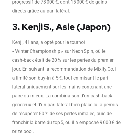
progressif de 78 000 €, dont 15 000 € de gains
directs grâce au pari latéral.
3. Kenji S., Asie (Japon)
Kenji, 41 ans, a opté pour le tournoi
« Winter Championship » sur Neon Spin, où le
cash‑back était de 20 % sur les pertes du premier
jour. En suivant la recommandation de Mixity.Co, il
a limité son buy‑in à 5 €, tout en misant le pari
latéral uniquement sur les mains contenant une
paire ou mieux. La combinaison d’un cash‑back
généreux et d’un pari latéral bien placé lui a permis
de récupérer 80 % de ses pertes initiales, puis de
franchir la barre du top 5, où il a empoché 9 000 € de
prize pool.