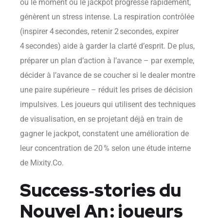
ou le moment où le jackpot progresse rapidement,
génèrent un stress intense. La respiration contrôlée
(inspirer 4 secondes, retenir 2 secondes, expirer
4 secondes) aide à garder la clarté d’esprit. De plus,
préparer un plan d’action à l’avance – par exemple,
décider à l’avance de se coucher si le dealer montre
une paire supérieure – réduit les prises de décision
impulsives. Les joueurs qui utilisent des techniques
de visualisation, en se projetant déjà en train de
gagner le jackpot, constatent une amélioration de
leur concentration de 20 % selon une étude interne
de Mixity.Co.
Success‑stories du
Nouvel An : joueurs