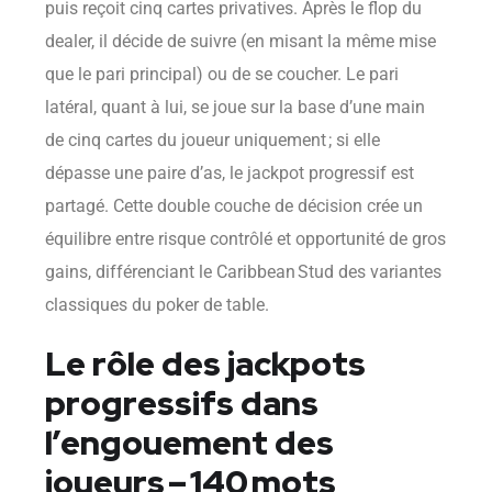
puis reçoit cinq cartes privatives. Après le flop du
dealer, il décide de suivre (en misant la même mise
que le pari principal) ou de se coucher. Le pari
latéral, quant à lui, se joue sur la base d’une main
de cinq cartes du joueur uniquement ; si elle
dépasse une paire d’as, le jackpot progressif est
partagé. Cette double couche de décision crée un
équilibre entre risque contrôlé et opportunité de gros
gains, différenciant le Caribbean Stud des variantes
classiques du poker de table.
Le rôle des jackpots
progressifs dans
l’engouement des
joueurs – 140 mots