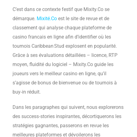
C’est dans ce contexte festif que Mixity.Co se
démarque.
Mixité.Co
est le site de revue et de
classement qui analyse chaque plateforme de
casino francais en ligne afin d’identifier où les
tournois Caribbean Stud explosent en popularité.
Grâce à ses évaluations détaillées – licence, RTP
moyen, fluidité du logiciel – Mixity.Co guide les
joueurs vers le meilleur casino en ligne, qu’il
s’agisse de bonus de bienvenue ou de tournois à
buy‑in réduit.
Dans les paragraphes qui suivent, nous explorerons
des success‑stories inspirantes, décortiquerons les
stratégies gagnantes, passerons en revue les
meilleures plateformes et dévoilerons les