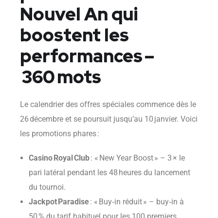
Nouvel An qui
boostent les
performances –
360 mots
Le calendrier des offres spéciales commence dès le
26 décembre et se poursuit jusqu’au 10 janvier. Voici
les promotions phares :
Casino Royal Club
: « New Year Boost » – 3 × le
pari latéral pendant les 48 heures du lancement
du tournoi.
Jackpot Paradise
: « Buy‑in réduit » – buy‑in à
50 % du tarif habituel pour les 100 premiers