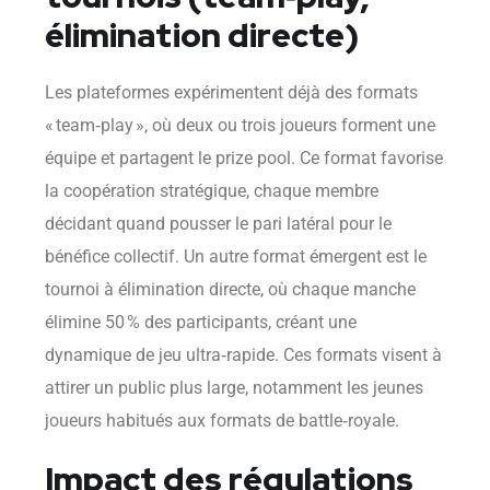
élimination directe)
Les plateformes expérimentent déjà des formats
« team‑play », où deux ou trois joueurs forment une
équipe et partagent le prize pool. Ce format favorise
la coopération stratégique, chaque membre
décidant quand pousser le pari latéral pour le
bénéfice collectif. Un autre format émergent est le
tournoi à élimination directe, où chaque manche
élimine 50 % des participants, créant une
dynamique de jeu ultra‑rapide. Ces formats visent à
attirer un public plus large, notamment les jeunes
joueurs habitués aux formats de battle‑royale.
Impact des régulations