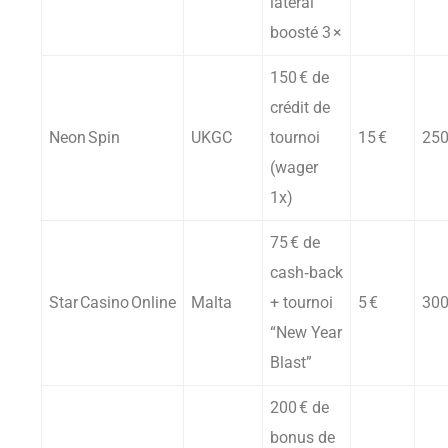
latéral
boosté 3 ×
150 € de
crédit de
Neon Spin
UKGC
tournoi
15 €
25
(wager
1x)
75 € de
cash‑back
Star Casino Online
Malta
+ tournoi
5 €
30
“New Year
Blast”
200 € de
bonus de