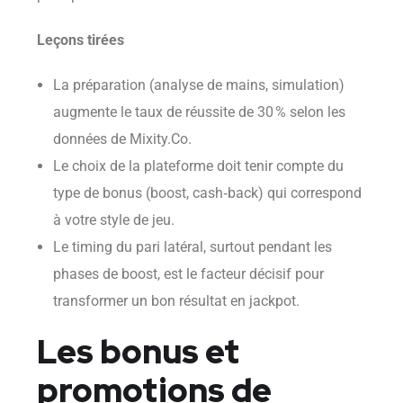
Leçons tirées
La préparation (analyse de mains, simulation)
augmente le taux de réussite de 30 % selon les
données de Mixity.Co.
Le choix de la plateforme doit tenir compte du
type de bonus (boost, cash‑back) qui correspond
à votre style de jeu.
Le timing du pari latéral, surtout pendant les
phases de boost, est le facteur décisif pour
transformer un bon résultat en jackpot.
Les bonus et
promotions de