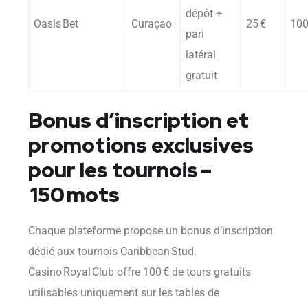
dépôt +
Oasis Bet
Curaçao
25 €
10
pari
latéral
gratuit
Bonus d’inscription et
promotions exclusives
pour les tournois –
150 mots
Chaque plateforme propose un bonus d’inscription
dédié aux tournois Caribbean Stud.
Casino Royal Club offre 100 € de tours gratuits
utilisables uniquement sur les tables de