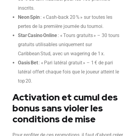
inscrits.
Neon Spin
: « Cash‑back 20 % » sur toutes les
pertes de la première journée du tournoi.
Star Casino Online
: « Tours gratuits » – 30 tours
gratuits utilisables uniquement sur
Caribbean Stud, avec un wagering de 1 x.
Oasis Bet
: « Pari latéral gratuit » – 1 € de pari
latéral offert chaque fois que le joueur atteint le
top 20.
Activation et cumul des
bonus sans violer les
conditions de mise
Pour profiter de ces promotions, il faut d’abord créer