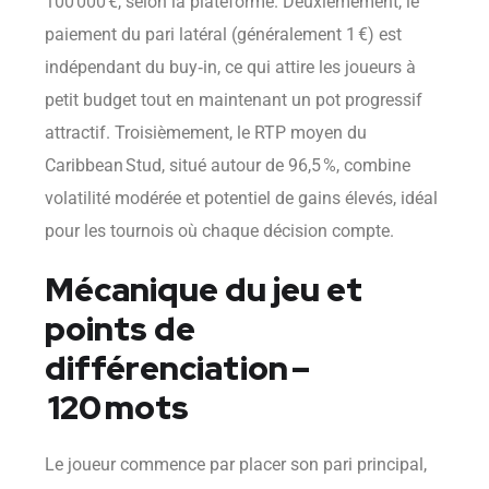
100 000 €, selon la plateforme. Deuxièmement, le
paiement du pari latéral (généralement 1 €) est
indépendant du buy‑in, ce qui attire les joueurs à
petit budget tout en maintenant un pot progressif
attractif. Troisièmement, le RTP moyen du
Caribbean Stud, situé autour de 96,5 %, combine
volatilité modérée et potentiel de gains élevés, idéal
pour les tournois où chaque décision compte.
Mécanique du jeu et
points de
différenciation –
120 mots
Le joueur commence par placer son pari principal,