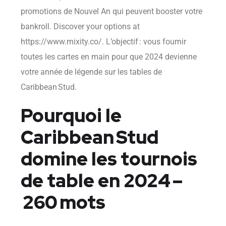
promotions de Nouvel An qui peuvent booster votre
bankroll. Discover your options at
https://www.mixity.co/. L’objectif : vous fournir
toutes les cartes en main pour que 2024 devienne
votre année de légende sur les tables de
Caribbean Stud.
Pourquoi le
Caribbean Stud
domine les tournois
de table en 2024 –
260 mots