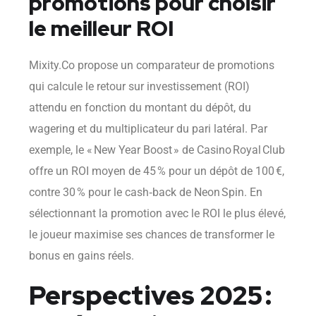
promotions pour choisir
le meilleur ROI
Mixity.Co propose un comparateur de promotions
qui calcule le retour sur investissement (ROI)
attendu en fonction du montant du dépôt, du
wagering et du multiplicateur du pari latéral. Par
exemple, le « New Year Boost » de Casino Royal Club
offre un ROI moyen de 45 % pour un dépôt de 100 €,
contre 30 % pour le cash‑back de Neon Spin. En
sélectionnant la promotion avec le ROI le plus élevé,
le joueur maximise ses chances de transformer le
bonus en gains réels.
Perspectives 2025 :