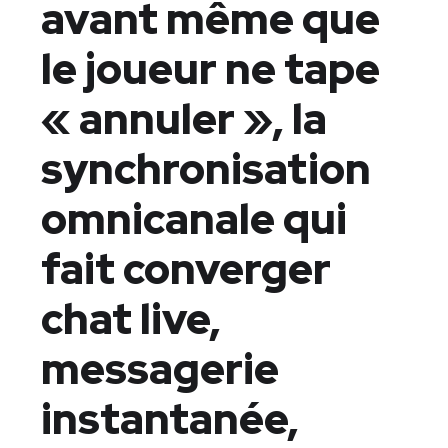
avant même que
le joueur ne tape
« annuler », la
synchronisation
omnicanale qui
fait converger
chat live,
messagerie
instantanée,