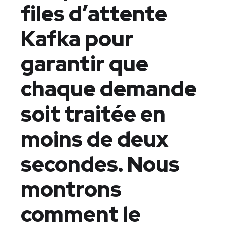
files d’attente
Kafka pour
garantir que
chaque demande
soit traitée en
moins de deux
secondes. Nous
montrons
comment le