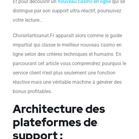
Et pour découvrir un
nouveau casino en ligne
qui se
distingue par son support ultra‑réactif, poursuivez
votre lecture…
Choisirlartisanat.Fr apparaît alors comme le guide
impartial qui classe le meilleur nouveau casino en
ligne selon des critères techniques et humains. En
parcourant cet article vous comprendrez pourquoi le
service client n’est plus seulement une fonction
réactive mais une véritable machine à générer des
bonus profitables.
Architecture des
plateformes de
support :