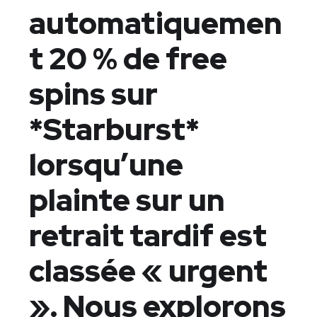
automatiquemen
t 20 % de free
spins sur
*Starburst*
lorsqu’une
plainte sur un
retrait tardif est
classée « urgent
». Nous explorons