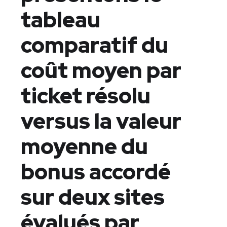
tableau
comparatif du
coût moyen par
ticket résolu
versus la valeur
moyenne du
bonus accordé
sur deux sites
évalués par