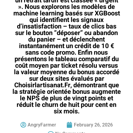
un retrait tardif est classée « urgent
». Nous explorons les modèles de
machine learning basés sur XGBoost
qui identifient les signaux
d’insatisfaction – taux de clics bas
sur le bouton “déposer” ou abandon
du panier – et déclenchent
instantanément un crédit de 10 €
sans code promo. Enfin nous
présentons le tableau comparatif du
coût moyen par ticket résolu versus
la valeur moyenne du bonus accordé
sur deux sites évalués par
Choisirlartisanat.Fr, démontrant que
la stratégie orientée bonus augmente
le NPS de plus de vingt points et
réduit le churn de huit pour cent en
six mois.
AngryFarmer
February 26, 2026