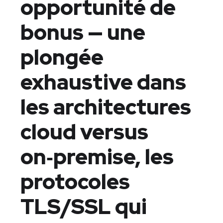
opportunité de
bonus — une
plongée
exhaustive dans
les architectures
cloud versus
on‑premise, les
protocoles
TLS/SSL qui