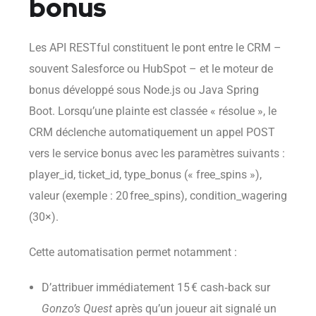
bonus
Les API RESTful constituent le pont entre le CRM –
souvent Salesforce ou HubSpot – et le moteur de
bonus développé sous Node.js ou Java Spring
Boot. Lorsqu’une plainte est classée « résolue », le
CRM déclenche automatiquement un appel POST
vers le service bonus avec les paramètres suivants :
player_id, ticket_id, type_bonus (« free_spins »),
valeur (exemple : 20 free_spins), condition_wagering
(30×).
Cette automatisation permet notamment :
D’attribuer immédiatement 15 € cash‑back sur
Gonzo’s Quest
après qu’un joueur ait signalé un