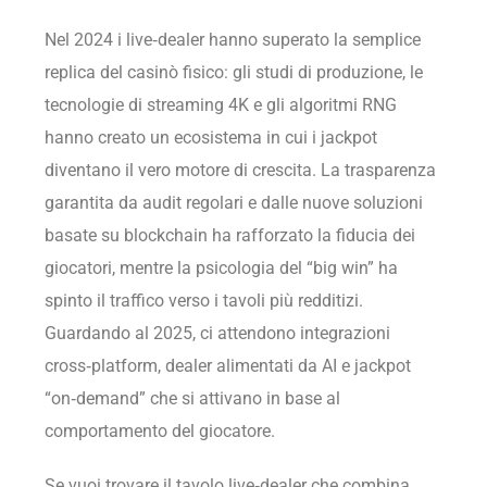
Nel 2024 i live‑dealer hanno superato la semplice
replica del casinò fisico: gli studi di produzione, le
tecnologie di streaming 4K e gli algoritmi RNG
hanno creato un ecosistema in cui i jackpot
diventano il vero motore di crescita. La trasparenza
garantita da audit regolari e dalle nuove soluzioni
basate su blockchain ha rafforzato la fiducia dei
giocatori, mentre la psicologia del “big win” ha
spinto il traffico verso i tavoli più redditizi.
Guardando al 2025, ci attendono integrazioni
cross‑platform, dealer alimentati da AI e jackpot
“on‑demand” che si attivano in base al
comportamento del giocatore.
Se vuoi trovare il tavolo live‑dealer che combina