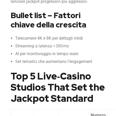
lanciare jackpot progressivi più aggressivi.
Bullet list – Fattori
chiave della crescita
Telecamere 4K e 8K per dettagli nitidi
Streaming a latenza < 300 ms
AI per monitoraggio in tempo reale
Set tematici che aumentano l’engagement
Top 5 Live‑Casino
Studios That Set the
Jackpot Standard
Numero