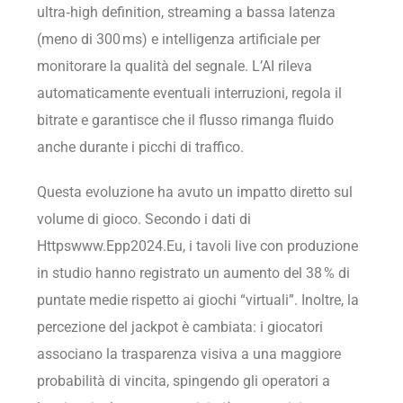
ultra‑high definition, streaming a bassa latenza
(meno di 300 ms) e intelligenza artificiale per
monitorare la qualità del segnale. L’AI rileva
automaticamente eventuali interruzioni, regola il
bitrate e garantisce che il flusso rimanga fluido
anche durante i picchi di traffico.
Questa evoluzione ha avuto un impatto diretto sul
volume di gioco. Secondo i dati di
Httpswww.Epp2024.Eu, i tavoli live con produzione
in studio hanno registrato un aumento del 38 % di
puntate medie rispetto ai giochi “virtuali”. Inoltre, la
percezione del jackpot è cambiata: i giocatori
associano la trasparenza visiva a una maggiore
probabilità di vincita, spingendo gli operatori a