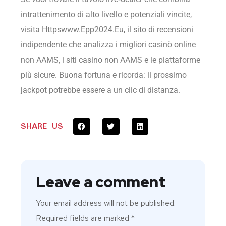
intrattenimento di alto livello e potenziali vincite,
visita Httpswww.Epp2024.Eu, il sito di recensioni
indipendente che analizza i migliori casinò online
non AAMS, i siti casino non AAMS e le piattaforme
più sicure. Buona fortuna e ricorda: il prossimo
jackpot potrebbe essere a un clic di distanza.
SHARE US
Leave a comment
Your email address will not be published.
Required fields are marked
*