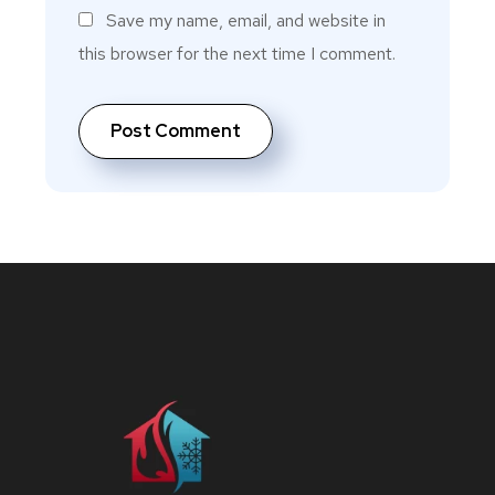
Save my name, email, and website in
this browser for the next time I comment.