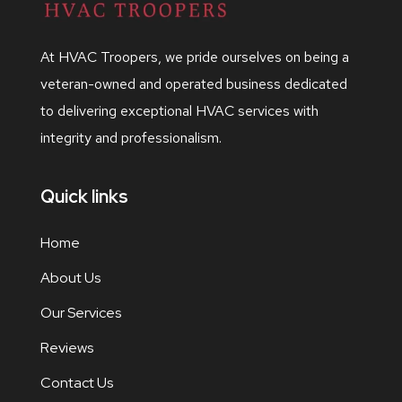
At HVAC Troopers, we pride ourselves on being a
veteran-owned and operated business dedicated
to delivering exceptional HVAC services with
integrity and professionalism.
Quick links
Home
About Us
Our Services
Reviews
Contact Us