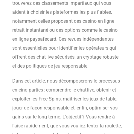
trouverez des classements impartiaux qui vous
aident à choisir les plateformes les plus fiables,
notamment celles proposant des casino en ligne
retrait instantané ou des options comme le casino
en ligne paysafecard. Ces revues indépendantes
sont essentielles pour identifier les opérateurs qui
offrent des chat live sécurisés, un cryptage robuste
et des politiques de jeu responsable.
Dans cet article, nous décomposerons le processus
en cinq parties : comprendre le chat live, obtenir et
exploiter les Free Spins, maîtriser les jeux de table,
jouer de façon responsable et, enfin, optimiser vos
gains sur le long terme. L’objectif ? Vous rendre à
l’aise rapidement, que vous vouliez tenter la roulette,