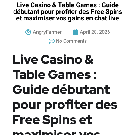
Live Casino & Table Games : Guide
débutant pour profiter des Free Spins
et maximiser vos gains en chat live
AngryFarmer
April 28, 2026
No Comments
Live Casino &
Table Games :
Guide débutant
pour profiter des
Free Spins et
maximiser vos