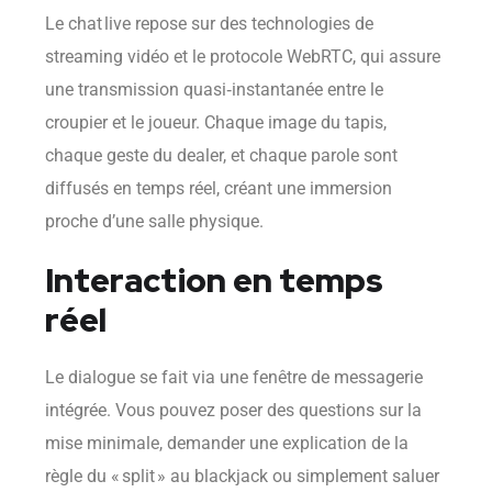
Le chat live repose sur des technologies de
streaming vidéo et le protocole WebRTC, qui assure
une transmission quasi‑instantanée entre le
croupier et le joueur. Chaque image du tapis,
chaque geste du dealer, et chaque parole sont
diffusés en temps réel, créant une immersion
proche d’une salle physique.
Interaction en temps
réel
Le dialogue se fait via une fenêtre de messagerie
intégrée. Vous pouvez poser des questions sur la
mise minimale, demander une explication de la
règle du « split » au blackjack ou simplement saluer