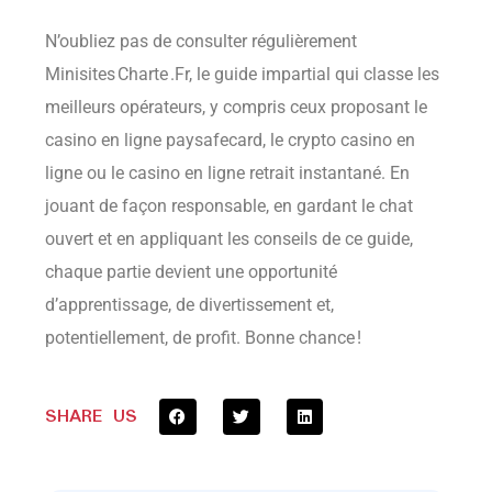
N’oubliez pas de consulter régulièrement
Minisites Charte .Fr, le guide impartial qui classe les
meilleurs opérateurs, y compris ceux proposant le
casino en ligne paysafecard, le crypto casino en
ligne ou le casino en ligne retrait instantané. En
jouant de façon responsable, en gardant le chat
ouvert et en appliquant les conseils de ce guide,
chaque partie devient une opportunité
d’apprentissage, de divertissement et,
potentiellement, de profit. Bonne chance !
SHARE US