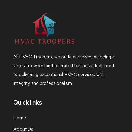
At HVAC Troopers, we pride ourselves on being a
veteran-owned and operated business dedicated
to delivering exceptional HVAC services with
integrity and professionalism.
Quick links
Home
About Us