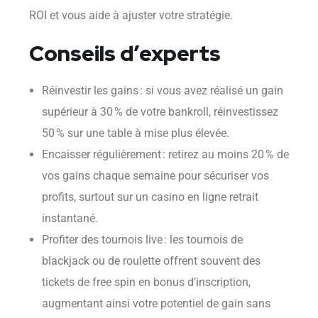
ROI et vous aide à ajuster votre stratégie.
Conseils d’experts
Réinvestir les gains : si vous avez réalisé un gain
supérieur à 30 % de votre bankroll, réinvestissez
50 % sur une table à mise plus élevée.
Encaisser régulièrement : retirez au moins 20 % de
vos gains chaque semaine pour sécuriser vos
profits, surtout sur un casino en ligne retrait
instantané.
Profiter des tournois live : les tournois de
blackjack ou de roulette offrent souvent des
tickets de free spin en bonus d’inscription,
augmentant ainsi votre potentiel de gain sans