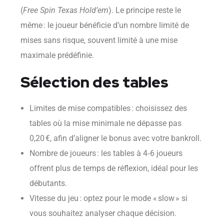
(
Free Spin Texas Hold’em
). Le principe reste le
même : le joueur bénéficie d’un nombre limité de
mises sans risque, souvent limité à une mise
maximale prédéfinie.
Sélection des tables
Limites de mise compatibles : choisissez des
tables où la mise minimale ne dépasse pas
0,20 €, afin d’aligner le bonus avec votre bankroll.
Nombre de joueurs : les tables à 4‑6 joueurs
offrent plus de temps de réflexion, idéal pour les
débutants.
Vitesse du jeu : optez pour le mode « slow » si
vous souhaitez analyser chaque décision.