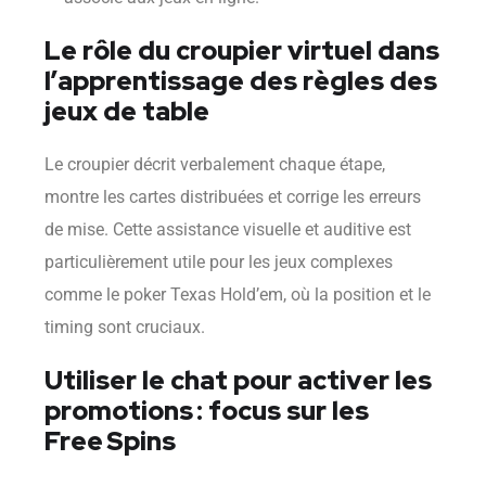
Le rôle du croupier virtuel dans
l’apprentissage des règles des
jeux de table
Le croupier décrit verbalement chaque étape,
montre les cartes distribuées et corrige les erreurs
de mise. Cette assistance visuelle et auditive est
particulièrement utile pour les jeux complexes
comme le poker Texas Hold’em, où la position et le
timing sont cruciaux.
Utiliser le chat pour activer les
promotions : focus sur les
Free Spins