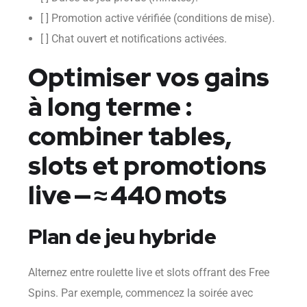
[ ] Promotion active vérifiée (conditions de mise).
[ ] Chat ouvert et notifications activées.
Optimiser vos gains
à long terme :
combiner tables,
slots et promotions
live — ≈ 440 mots
Plan de jeu hybride
Alternez entre roulette live et slots offrant des Free
Spins. Par exemple, commencez la soirée avec