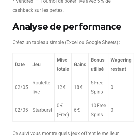
* Vendredi – Tournoi de poker live avec 5 % de
cashback sur les pertes.
Analyse de performance
Créez un tableau simple (Excel ou Google Sheets) :
Mise
Bonus
Wagering
Date
Jeu
Gains
totale
utilisé
restant
Roulette
5 Free
02/05
12 €
18 €
0
live
Spins
0 €
10 Free
02/05
Starburst
6 €
0
(Free)
Spins
Ce suivi vous montre quels jeux offrent le meilleur