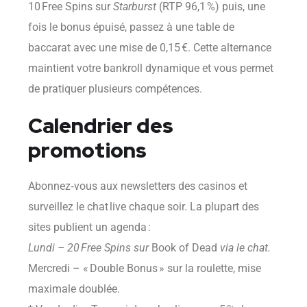
10 Free Spins sur
Starburst
(RTP 96,1 %) puis, une
fois le bonus épuisé, passez à une table de
baccarat avec une mise de 0,15 €. Cette alternance
maintient votre bankroll dynamique et vous permet
de pratiquer plusieurs compétences.
Calendrier des
promotions
Abonnez‑vous aux newsletters des casinos et
surveillez le chat live chaque soir. La plupart des
sites publient un agenda :
Lundi – 20 Free Spins sur
Book of Dead
via le chat.
Mercredi – « Double Bonus » sur la roulette, mise
maximale doublée.