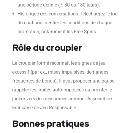
une période définie (7, 30 ou 180 jours).
Historique des conversations : téléchargez le log
du chat pour vérifier les conditions de chaque
promotion, notamment les Free Spins.
Rôle du croupier
Le croupier formé reconnait les signes de jeu
excessif (par ex., mises impulsives, demandes
fréquentes de bonus). Il peut proposer une pause,
rappeler les limites auto‑imposées ou orienter le
joueur vers des ressources comme l’Association
Française de Jeu Responsable.
Bonnes pratiques