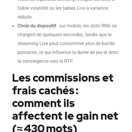
faible volatilité ou les tables Live à variance
réduite.
Choix du dispositif
: sur mobile, les slots RNG se
chargent en quelques secondes, tandis que le
streaming Live peut consommer plus de bande
passante, ce qui influence la durée de jeu et donc
la convergence vers le RTP.
Les commissions et
frais cachés :
comment ils
affectent le gain net
(≈ 430 mots)