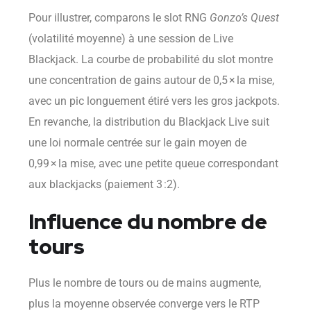
Pour illustrer, comparons le slot RNG
Gonzo’s Quest
(volatilité moyenne) à une session de Live
Blackjack. La courbe de probabilité du slot montre
une concentration de gains autour de 0,5 × la mise,
avec un pic longuement étiré vers les gros jackpots.
En revanche, la distribution du Blackjack Live suit
une loi normale centrée sur le gain moyen de
0,99 × la mise, avec une petite queue correspondant
aux blackjacks (paiement 3 :2).
Influence du nombre de
tours
Plus le nombre de tours ou de mains augmente,
plus la moyenne observée converge vers le RTP