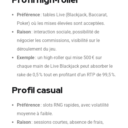
Préférence
: tables Live (Blackjack, Baccarat,
Poker) où les mises élevées sont acceptées.
Raison
: interaction sociale, possibilité de
négocier les commissions, visibilité sur le
déroulement du jeu.
Exemple
: un high‑roller qui mise 500 € sur
chaque main de Live Blackjack peut absorber le
rake de 0,5 % tout en profitant d’un RTP de 99,5 %.
Profil casual
Préférence
: slots RNG rapides, avec volatilité
moyenne à faible.
Raison
: sessions courtes, absence de frais,