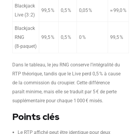
Blackjack
99,5 %
0,5 %
0,05 %
≈ 99,0 %
Live (3 :2)
Blackjack
RNG
99,5 %
0,5 %
0 %
99,5 %
(8‑paquet)
Dans le tableau, le jeu RNG conserve l’intégralité du
RTP théorique, tandis que le Live perd 0,5 % à cause
de la commission du croupier. Cette différence
paraît minime, mais elle se traduit par 5 € de perte
supplémentaire pour chaque 1 000 € misés.
Points clés
Le RTP affiché peut être identique pour deux