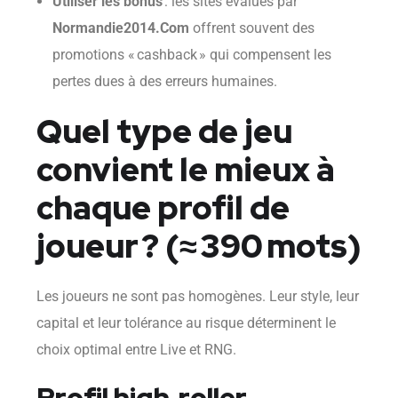
Utiliser les bonus
: les sites évalués par
Normandie2014.Com
offrent souvent des
promotions « cashback » qui compensent les
pertes dues à des erreurs humaines.
Quel type de jeu
convient le mieux à
chaque profil de
joueur ? (≈ 390 mots)
Les joueurs ne sont pas homogènes. Leur style, leur
capital et leur tolérance au risque déterminent le
choix optimal entre Live et RNG.
Profil high‑roller