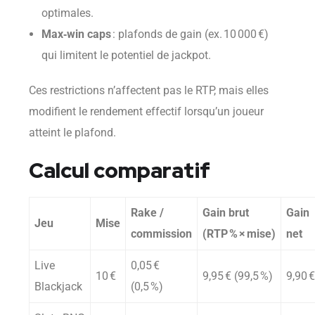
optimales.
Max‑win caps
: plafonds de gain (ex. 10 000 €)
qui limitent le potentiel de jackpot.
Ces restrictions n’affectent pas le RTP, mais elles
modifient le rendement effectif lorsqu’un joueur
atteint le plafond.
Calcul comparatif
Rake /
Gain brut
Gain
Jeu
Mise
commission
(RTP % × mise)
net
Live
0,05 €
10 €
9,95 € (99,5 %)
9,90 €
Blackjack
(0,5 %)