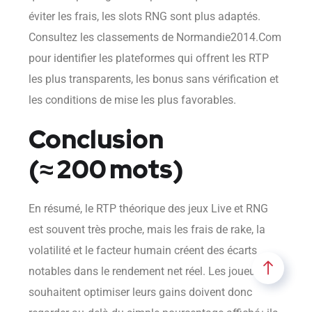
éviter les frais, les slots RNG sont plus adaptés.
Consultez les classements de Normandie2014.Com
pour identifier les plateformes qui offrent les RTP
les plus transparents, les bonus sans vérification et
les conditions de mise les plus favorables.
Conclusion
(≈ 200 mots)
En résumé, le RTP théorique des jeux Live et RNG
est souvent très proche, mais les frais de rake, la
volatilité et le facteur humain créent des écarts
notables dans le rendement net réel. Les joueurs qui
souhaitent optimiser leurs gains doivent donc