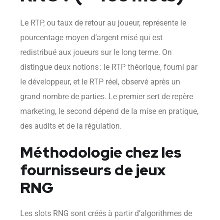
Le RTP, ou taux de retour au joueur, représente le
pourcentage moyen d’argent misé qui est
redistribué aux joueurs sur le long terme. On
distingue deux notions : le RTP théorique, fourni par
le développeur, et le RTP réel, observé après un
grand nombre de parties. Le premier sert de repère
marketing, le second dépend de la mise en pratique,
des audits et de la régulation.
Méthodologie chez les
fournisseurs de jeux
RNG
Les slots RNG sont créés à partir d’algorithmes de