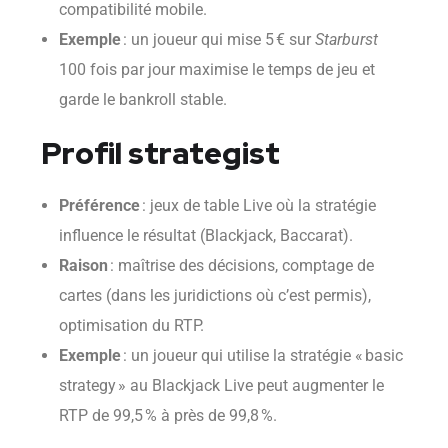
compatibilité mobile.
Exemple
: un joueur qui mise 5 € sur
Starburst
100 fois par jour maximise le temps de jeu et
garde le bankroll stable.
Profil strategist
Préférence
: jeux de table Live où la stratégie
influence le résultat (Blackjack, Baccarat).
Raison
: maîtrise des décisions, comptage de
cartes (dans les juridictions où c’est permis),
optimisation du RTP.
Exemple
: un joueur qui utilise la stratégie « basic
strategy » au Blackjack Live peut augmenter le
RTP de 99,5 % à près de 99,8 %.