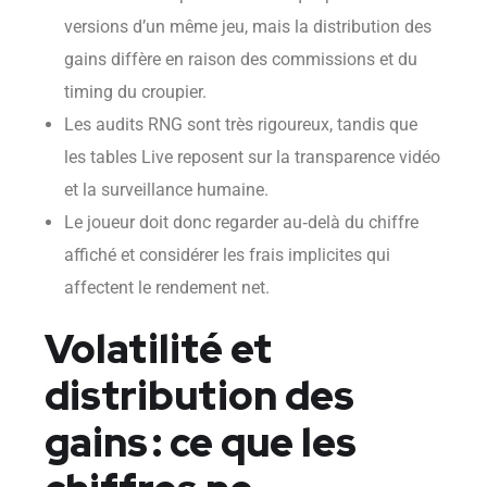
versions d’un même jeu, mais la distribution des
gains diffère en raison des commissions et du
timing du croupier.
Les audits RNG sont très rigoureux, tandis que
les tables Live reposent sur la transparence vidéo
et la surveillance humaine.
Le joueur doit donc regarder au‑delà du chiffre
affiché et considérer les frais implicites qui
affectent le rendement net.
Volatilité et
distribution des
gains : ce que les