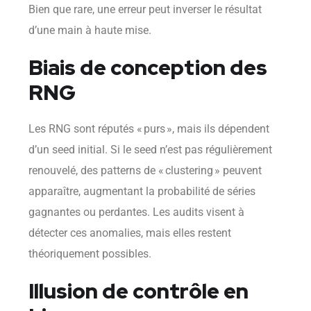
Bien que rare, une erreur peut inverser le résultat
d’une main à haute mise.
Biais de conception des
RNG
Les RNG sont réputés « purs », mais ils dépendent
d’un seed initial. Si le seed n’est pas régulièrement
renouvelé, des patterns de « clustering » peuvent
apparaître, augmentant la probabilité de séries
gagnantes ou perdantes. Les audits visent à
détecter ces anomalies, mais elles restent
théoriquement possibles.
Illusion de contrôle en