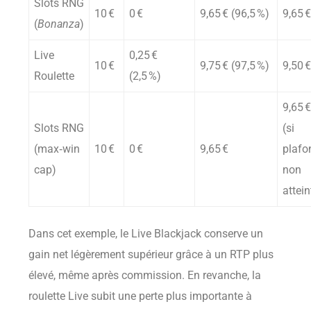
Slots RNG
10 €
0 €
9,65 € (96,5 %)
9,65 €
(
Bonanza
)
Live
0,25 €
10 €
9,75 € (97,5 %)
9,50 €
Roulette
(2,5 %)
9,65 €
Slots RNG
(si
(max‑win
10 €
0 €
9,65 €
plafo
cap)
non
attein
Dans cet exemple, le Live Blackjack conserve un
gain net légèrement supérieur grâce à un RTP plus
élevé, même après commission. En revanche, la
roulette Live subit une perte plus importante à