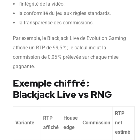
l’intégrité de la vidéo,
la conformité du jeu aux règles standards,
la transparence des commissions.
Par exemple, le Blackjack Live de Evolution Gaming
affiche un RTP de 99,5 % ; le calcul inclut la
commission de 0,05 % prélevée sur chaque mise
gagnante.
Exemple chiffré :
Blackjack Live vs RNG
RTP
RTP
House
Variante
Commission
net
affiché
edge
estimé