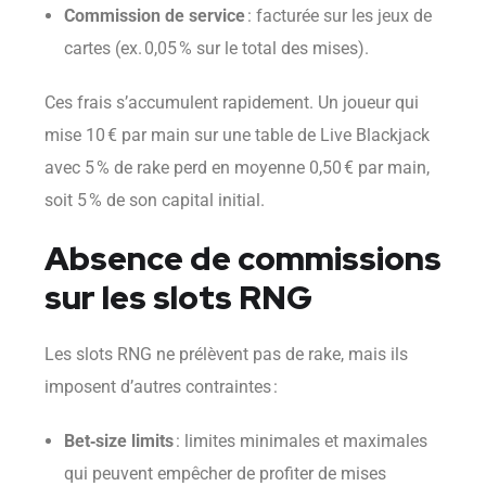
Commission de service
: facturée sur les jeux de
cartes (ex. 0,05 % sur le total des mises).
Ces frais s’accumulent rapidement. Un joueur qui
mise 10 € par main sur une table de Live Blackjack
avec 5 % de rake perd en moyenne 0,50 € par main,
soit 5 % de son capital initial.
Absence de commissions
sur les slots RNG
Les slots RNG ne prélèvent pas de rake, mais ils
imposent d’autres contraintes :
Bet‑size limits
: limites minimales et maximales
qui peuvent empêcher de profiter de mises