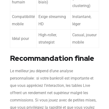
humain
biais)
clustering)
Compatibilité
Exige streaming
Instantané,
mobile
HD
léger
High‑roller,
Casual, joueur
Idéal pour
strategist
mobile
Recommandation finale
Le meilleur jeu dépend d’une analyse
personnalisée : si votre bankroll est importante et
que vous appréciez l’interaction, les tables Live
offrent un rendement net supérieur malgré les
commissions. Si vous jouez avec de petites mises,
que vous privilégiez la rapidité et que vous voulez