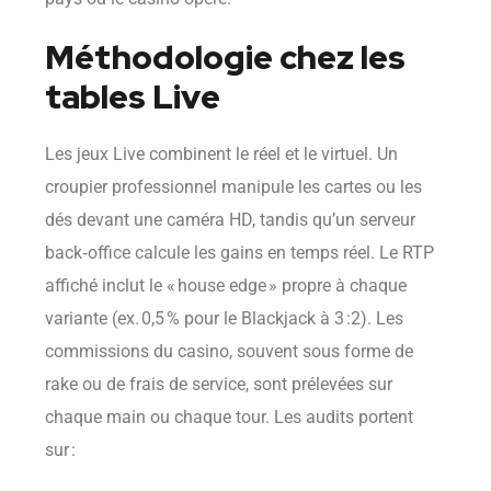
Méthodologie chez les
tables Live
Les jeux Live combinent le réel et le virtuel. Un
croupier professionnel manipule les cartes ou les
dés devant une caméra HD, tandis qu’un serveur
back‑office calcule les gains en temps réel. Le RTP
affiché inclut le « house edge » propre à chaque
variante (ex. 0,5 % pour le Blackjack à 3 :2). Les
commissions du casino, souvent sous forme de
rake ou de frais de service, sont prélevées sur
chaque main ou chaque tour. Les audits portent
sur :