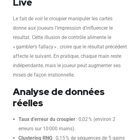
Live
Le fait de voir le croupier manipuler les cartes
donne aux joueurs l’impression d’influencer le
résultat. Cette illusion de contrôle alimente le
« gambler’s fallacy » : croire que le résultat précédent
affecte le suivant. En pratique, chaque main reste
indépendante, mais le joueur peut augmenter ses
mises de façon irrationnelle.
Analyse de données
réelles
Taux d’erreur du croupier
: 0,02 % (environ 2
erreurs sur 10 000 mains).
Clustering RNG
: 0,15 % de séquences de 5 gains