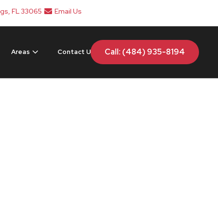
ngs, FL 33065
Email Us
Call: (484) 935-8194
Areas
Contact Us