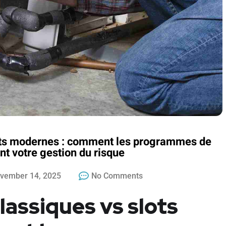
ots modernes : comment les programmes de
ent votre gestion du risque
vember 14, 2025
No Comments
lassiques vs slots