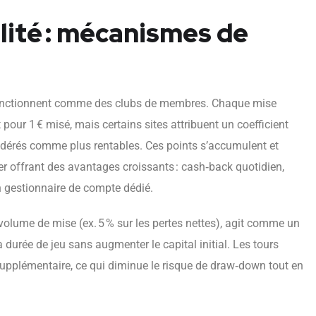
ité : mécanismes de
 fonctionnent comme des clubs de membres. Chaque mise
pour 1 € misé, mais certains sites attribuent un coefficient
sidérés comme plus rentables. Ces points s’accumulent et
er offrant des avantages croissants : cash‑back quotidien,
n gestionnaire de compte dédié.
olume de mise (ex. 5 % sur les pertes nettes), agit comme un
e la durée de jeu sans augmenter le capital initial. Les tours
 supplémentaire, ce qui diminue le risque de draw‑down tout en