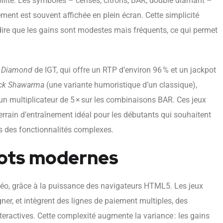
bilité. Les symboles – cerises, citrons, BAR, double diamant –
ment est souvent affichée en plein écran. Cette simplicité
à‑dire que les gains sont modestes mais fréquents, ce qui permet
 Diamond
de IGT, qui offre un RTP d’environ 96 % et un jackpot
ack Shawarma
(une variante humoristique d’un classique),
un multiplicateur de 5 × sur les combinaisons BAR. Ces jeux
terrain d’entraînement idéal pour les débutants qui souhaitent
ns des fonctionnalités complexes.
slots modernes
 vidéo, grâce à la puissance des navigateurs HTML5. Les jeux
er, et intègrent des lignes de paiement multiples, des
eractives. Cette complexité augmente la variance : les gains