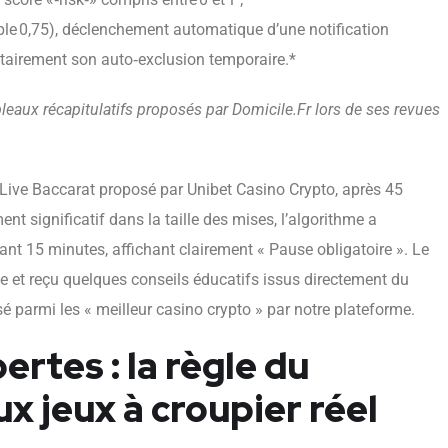
mple 0,75), déclenchement automatique d’une notification
ontairement son auto‑exclusion temporaire.*
eaux récapitulatifs proposés par Domicile.Fr lors de ses revues
u Live Baccarat proposé par Unibet Casino Crypto, après 45
t significatif dans la taille des mises, l’algorithme a
t 15 minutes, affichant clairement « Pause obligatoire ». Le
de et reçu quelques conseils éducatifs issus directement du
é parmi les « meilleur casino crypto » par notre plateforme.
ertes : la règle du
x jeux à croupier réel