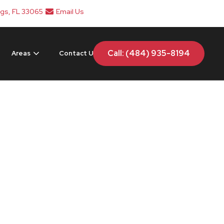
ngs, FL 33065
Email Us
Call: (484) 935-8194
Areas
Contact Us