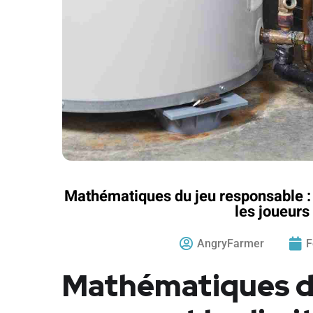
Mathématiques du jeu responsable :
les joueurs
AngryFarmer
F
Mathématiques du