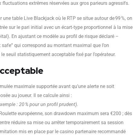
 fluctuations extrêmes réservées aux gros parieurs agressifs.
r une table Live Blackjack où le RTP se situe autour de 99 %, on
e sur le pari initial avec un écart‑type proportionnel à la mise
ital). En ajustant ce modèle au profil de risque déclaré –
t safe” qui correspond au montant maximal que l’on
seuil statistiquement acceptable fixé par l’opérateur.
 acceptable
mulée maximale supportée avant qu’une alerte ne soit
ée au joueur. Il se calcule ainsi :
exemple : 20 % pour un profil prudent)
.
ve Roulette européenne, son drawdown maximum sera €200 ; dès
r entre réduire sa mise ou arrêter temporairement sa session
limitation mis en place par le casino partenaire recommandé