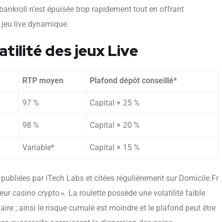
ankroll n’est épuisée trop rapidement tout en offrant
 jeu live dynamique.
tilité des jeux Live
RTP moyen
Plafond dépôt conseillé*
97 %
Capital × 25 %
98 %
Capital × 20 %
Variable*
Capital × 15 %
 publiées par iTech Labs et citées régulièrement sur Domicile.Fr
leur casino crypto ». La roulette possède une volatilité faible
ire ; ainsi le risque cumulé est moindre et le plafond peut être