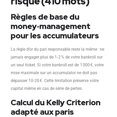
risque (410 mots)
Règles de base du
money‑management
pour les accumulateurs
La règle d’or du pari responsable reste la même : ne
jamais engager plus de 1‑2 % de votre bankroll sur
un seul ticket. Si votre bankroll est de 1 000 €, votre
mise maximale sur un accumulator ne doit pas
dépasser 10‑20 €. Cette limitation préserve votre
capital même en cas de série de pertes.
Calcul du Kelly Criterion
adapté aux paris