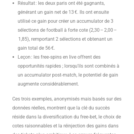
Résultat : les deux paris ont été gagnants,
générant un gain net de 13 €. Ils ont ensuite
utilisé ce gain pour créer un accumulator de 3
sélections de football à forte cote (2,30 – 2,00 –
1,85), remportant 2 sélections et obtenant un
gain total de 56 €.
Leçon : les free‑spins en live offrent des
opportunités rapides ; lorsqu’ils sont combinés à
un accumulator post‑match, le potentiel de gain
augmente considérablement.
Ces trois exemples, anonymisés mais basés sur des
données réelles, montrent que la clé du succès
réside dans la diversification du free‑bet, le choix de
cotes raisonnables et la réinjection des gains dans