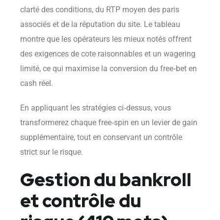
clarté des conditions, du RTP moyen des paris
associés et de la réputation du site. Le tableau
montre que les opérateurs les mieux notés offrent
des exigences de cote raisonnables et un wagering
limité, ce qui maximise la conversion du free‑bet en
cash réel.
En appliquant les stratégies ci‑dessus, vous
transformerez chaque free‑spin en un levier de gain
supplémentaire, tout en conservant un contrôle
strict sur le risque.
Gestion du bankroll
et contrôle du