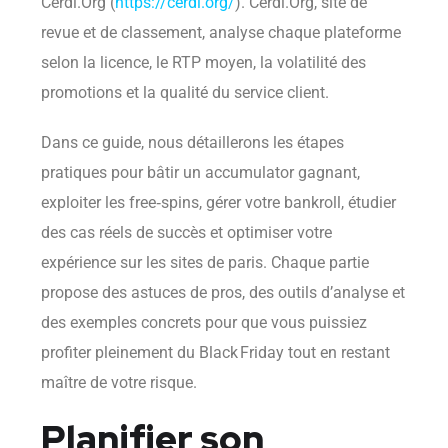
Cerdi.Org (
https://cerdi.org/
). Cerdi.Org, site de
revue et de classement, analyse chaque plateforme
selon la licence, le RTP moyen, la volatilité des
promotions et la qualité du service client.
Dans ce guide, nous détaillerons les étapes
pratiques pour bâtir un accumulator gagnant,
exploiter les free‑spins, gérer votre bankroll, étudier
des cas réels de succès et optimiser votre
expérience sur les sites de paris. Chaque partie
propose des astuces de pros, des outils d’analyse et
des exemples concrets pour que vous puissiez
profiter pleinement du Black Friday tout en restant
maître de votre risque.
Planifier son