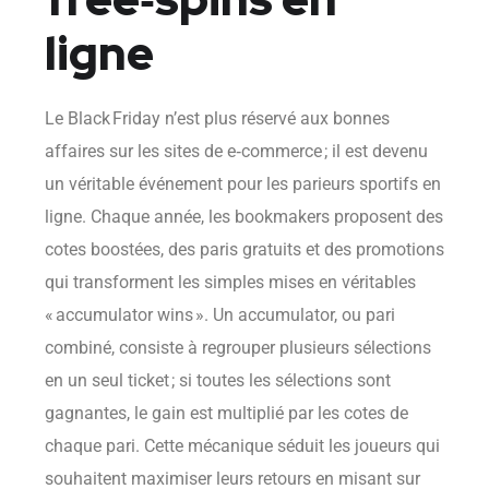
ligne
Le Black Friday n’est plus réservé aux bonnes
affaires sur les sites de e‑commerce ; il est devenu
un véritable événement pour les parieurs sportifs en
ligne. Chaque année, les bookmakers proposent des
cotes boostées, des paris gratuits et des promotions
qui transforment les simples mises en véritables
« accumulator wins ». Un accumulator, ou pari
combiné, consiste à regrouper plusieurs sélections
en un seul ticket ; si toutes les sélections sont
gagnantes, le gain est multiplié par les cotes de
chaque pari. Cette mécanique séduit les joueurs qui
souhaitent maximiser leurs retours en misant sur