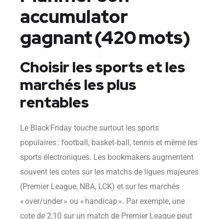
accumulator
gagnant (420 mots)
Choisir les sports et les
marchés les plus
rentables
Le Black Friday touche surtout les sports
populaires : football, basket‑ball, tennis et même les
sports électroniques. Les bookmakers augmentent
souvent les cotes sur les matchs de ligues majeures
(Premier League, NBA, LCK) et sur les marchés
« over/under » ou « handicap ». Par exemple, une
cote de 2,10 sur un match de Premier League peut