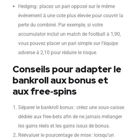
Hedging : placez un pari opposé sur le même
événement à une cote plus élevée pour couvrir la
perte du combiné. Par exemple, si votre
accumulator inclut un match de football à 1,90,
vous pouvez placer un pari simple sur l’équipe
adverse à 2,10 pour réduire le risque.
Conseils pour adapter le
bankroll aux bonus et
aux free‑spins
Séparer le bankroll bonus : créez une sous‑caisse
dédiée aux free‑bets afin de ne jamais mélanger
les gains réels et les gains issus de bonus.
Réévaluer le pourcentage de mise : lorsqu’un