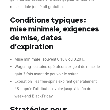
mise initiale (qui était gratuite).
Conditions typiques :
mise minimale, exigences
de mise, dates
d’expiration
Mise minimale : souvent 0,10 € ou 0,20 €.
Wagering : certains opérateurs exigent de miser le
gain 3 fois avant de pouvoir le retirer.
Expiration : les free‑spins expirent généralement
48 h après l’attribution, voire jusqu’à la fin du
week‑end Black Friday.
Stratégies pour