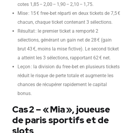
cotes 1,85 – 2,00 – 1,90 – 2,10 – 1,75.
Mise : 15 € free‑bet réparti en deux tickets de 7,5 €
chacun, chaque ticket contenant 3 sélections.
Résultat : le premier ticket a remporté 2
sélections, générant un gain net de 28 € (gain
brut 43 €, moins la mise fictive). Le second ticket
a atteint les 3 sélections, rapportant 62 € net.
Leçon : la division du free‑bet en plusieurs tickets
réduit le risque de perte totale et augmente les
chances de récupérer rapidement le capital
bonus.
Cas 2 – « Mia », joueuse
de paris sportifs et de
slots