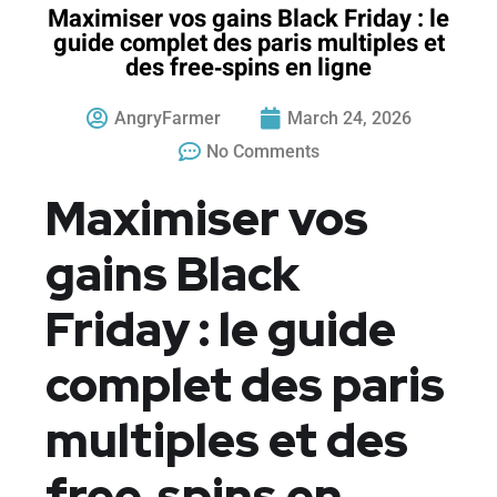
Maximiser vos gains Black Friday : le
guide complet des paris multiples et
des free‑spins en ligne
AngryFarmer
March 24, 2026
No Comments
Maximiser vos
gains Black
Friday : le guide
complet des paris
multiples et des
free‑spins en