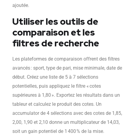
ajoutée.
Utiliser les outils de
comparaison et les
filtres de recherche
Les plateformes de comparaison offrent des filtres
avancés : sport, type de pari, mise minimale, date de
début. Créez une liste de 5 à 7 sélections
potentielles, puis appliquez le filtre « cotes
supérieures à 1,80 ». Exportez les résultats dans un
tableur et calculez le produit des cotes. Un
accumulator de 4 sélections avec des cotes de 1,85,
2,00, 1,90 et 2,10 donne un multiplicateur de 14,03,
soit un gain potentiel de 1 400 % de la mise.