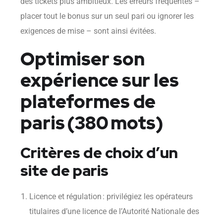
des tickets plus ambitieux. Les erreurs fréquentes –
placer tout le bonus sur un seul pari ou ignorer les
exigences de mise – sont ainsi évitées.
Optimiser son
expérience sur les
plateformes de
paris (380 mots)
Critères de choix d’un
site de paris
Licence et régulation : privilégiez les opérateurs
titulaires d’une licence de l’Autorité Nationale des