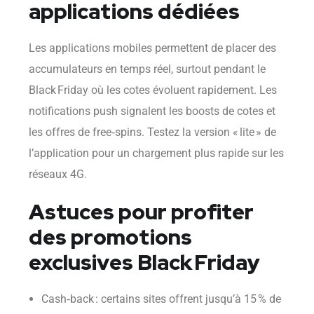
applications dédiées
Les applications mobiles permettent de placer des
accumulateurs en temps réel, surtout pendant le
Black Friday où les cotes évoluent rapidement. Les
notifications push signalent les boosts de cotes et
les offres de free‑spins. Testez la version « lite » de
l’application pour un chargement plus rapide sur les
réseaux 4G.
Astuces pour profiter
des promotions
exclusives Black Friday
Cash‑back : certains sites offrent jusqu’à 15 % de