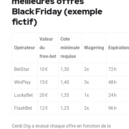
meilleures offres
Black Friday (exemple
fictif)
Valeur
Cote
Opérateur
du
minimale
Wagering
Expiration
free‑bet
requise
BetStar
10 €
1,30
2x
72 h
WinPlay
15 €
1,40
3x
48 h
LuckyBet
20 €
1,35
1x
24 h
FlashBet
12 €
1,25
2x
96 h
Cerdi.Org a évalué chaque offre en fonction de la