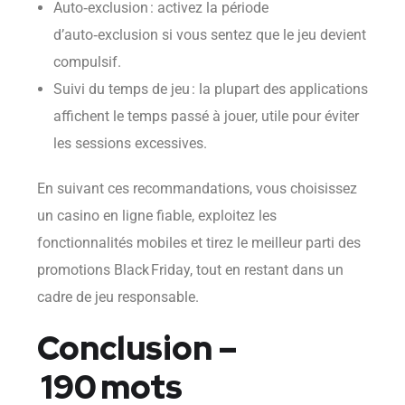
Auto‑exclusion : activez la période
d’auto‑exclusion si vous sentez que le jeu devient
compulsif.
Suivi du temps de jeu : la plupart des applications
affichent le temps passé à jouer, utile pour éviter
les sessions excessives.
En suivant ces recommandations, vous choisissez
un casino en ligne fiable, exploitez les
fonctionnalités mobiles et tirez le meilleur parti des
promotions Black Friday, tout en restant dans un
cadre de jeu responsable.
Conclusion –
190 mots