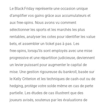
Le Black Friday représente une occasion unique
d’amplifier vos gains grâce aux accumulateurs et
aux free‑spins. Nous avons vu comment
sélectionner les sports et les marchés les plus
rentables, analyser les cotes pour identifier les value
bets, et assembler un ticket pas à pas. Les
free‑spins, lorsqu’ils sont employés avec une mise
progressive et une répartition judicieuse, deviennent
un levier puissant pour augmenter le capital de
mise. Une gestion rigoureuse du bankroll, basée sur
le Kelly Criterion et les techniques de cash‑out ou de
hedging, protège votre solde même en cas de perte
partielle. Les études de cas illustrent que des
joueurs avisés, soutenus par les évaluations de