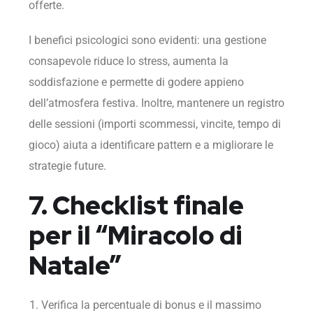
offerte.
I benefici psicologici sono evidenti: una gestione
consapevole riduce lo stress, aumenta la
soddisfazione e permette di godere appieno
dell’atmosfera festiva. Inoltre, mantenere un registro
delle sessioni (importi scommessi, vincite, tempo di
gioco) aiuta a identificare pattern e a migliorare le
strategie future.
7. Checklist finale
per il “Miracolo di
Natale”
Verifica la percentuale di bonus e il massimo