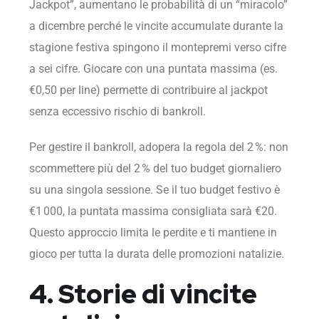
Jackpot”, aumentano le probabilità di un “miracolo”
a dicembre perché le vincite accumulate durante la
stagione festiva spingono il montepremi verso cifre
a sei cifre. Giocare con una puntata massima (es.
€0,50 per line) permette di contribuire al jackpot
senza eccessivo rischio di bankroll.
Per gestire il bankroll, adopera la regola del 2 %: non
scommettere più del 2 % del tuo budget giornaliero
su una singola sessione. Se il tuo budget festivo è
€1 000, la puntata massima consigliata sarà €20.
Questo approccio limita le perdite e ti mantiene in
gioco per tutta la durata delle promozioni natalizie.
4. Storie di vincite