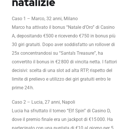
natalizie
Caso 1 – Marco, 32 anni, Milano
Marco ha attivato il bonus “Natale d’Oro” di Casino
A, depositando €500 e ricevendo €750 in bonus più
30 giri gratuiti. Dopo aver soddisfatto un rollover di
25x concentrandosi su “Santa’s Treasure”, ha
convertito il bonus in €2 800 di vincita netta. I fattori
decisivi: scelta di una slot ad alta RTP, rispetto del
limite di prelievo e utilizzo dei giri gratuiti entro le
prime 24 h.
Caso 2 – Lucia, 27 anni, Napoli
Lucia ha sfruttato il torneo “Elf Spin” di Casino D,
dove il premio finale era un jackpot di €15 000. Ha
partecipato con una puntata di €10 al giorno per 5