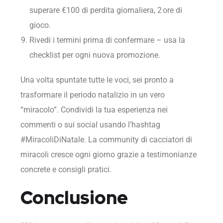
superare €100 di perdita giornaliera, 2 ore di
gioco.
Rivedi i termini prima di confermare – usa la
checklist per ogni nuova promozione.
Una volta spuntate tutte le voci, sei pronto a
trasformare il periodo natalizio in un vero
“miracolo”. Condividi la tua esperienza nei
commenti o sui social usando l’hashtag
#MiracoliDiNatale. La community di cacciatori di
miracoli cresce ogni giorno grazie a testimonianze
concrete e consigli pratici.
Conclusione