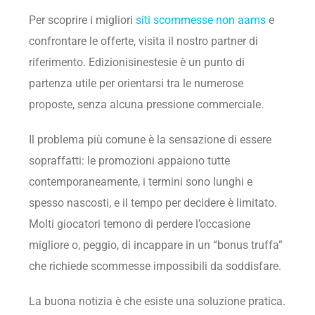
Per scoprire i migliori
siti scommesse non aams
e
confrontare le offerte, visita il nostro partner di
riferimento. Edizionisinestesie è un punto di
partenza utile per orientarsi tra le numerose
proposte, senza alcuna pressione commerciale.
Il problema più comune è la sensazione di essere
sopraffatti: le promozioni appaiono tutte
contemporaneamente, i termini sono lunghi e
spesso nascosti, e il tempo per decidere è limitato.
Molti giocatori temono di perdere l’occasione
migliore o, peggio, di incappare in un “bonus truffa”
che richiede scommesse impossibili da soddisfare.
La buona notizia è che esiste una soluzione pratica.