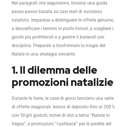
Nei paragrafi che seguiranno, troverai una guida
passo‑passo basata su casi reali di successo
natalizio. Imparerai a distinguere le offerte genuine,
a decodificare i termini in pochi minuti, a scegliere i
giochi più profittevoli e a gestire il bankroll con
disciplina. Preparati a trasformare la magia del
Natale in una strategia vincente.
1. Il dilemma delle
promozioni natalizie
Durante le feste, le case di gioco lanciano una serie
di offerte stagionali: bonus di deposito fino al 200 %
con 50 giri gratuiti, tornei di slot a tema “Natale in
Vegas”, e promozioni “cashback” per le perdite del