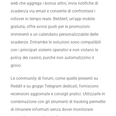
web che aggrega i bonus attivi, invia notifiche di
scadenza via email e consente di confrontare i
rollover in tempo reale. BetAlert, un’app mobile
gratuita, offre avvisi push per le promozioni
imminenti e un calendario personalizzabile delle
scadenze. Entrambe le soluzioni sono compatibili
con i principali sistemi operativi e non violano le
policy dei casinò, purché non automatizzino il
gioco.
Le community di forum, come quelle presenti su
Reddit e su gruppi Telegram dedicati, forniscono
recensioni aggiornate e consigli pratici. Utilizzarle in
combinazione con gli strumenti di tracking permette
di rimanere informati senza dover monitorare