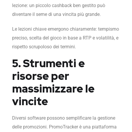
lezione: un piccolo cashback ben gestito può
diventare il seme di una vincita più grande.
Le lezioni chiave emergono chiaramente: tempismo
preciso, scelta del gioco in base a RTP e volatilità, e
rispetto scrupoloso dei termini.
5. Strumenti e
risorse per
massimizzare le
vincite
Diversi software possono semplificare la gestione
delle promozioni. PromoTracker è una piattaforma