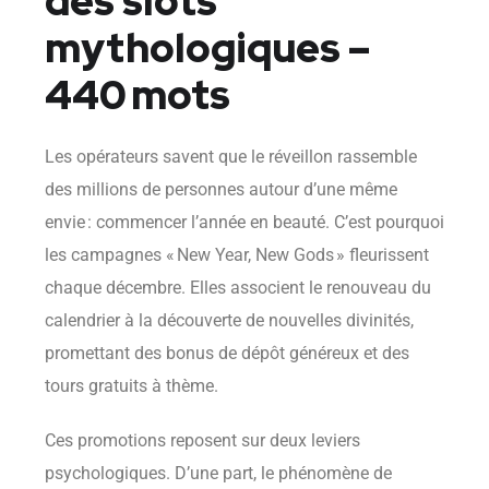
des slots
mythologiques –
440 mots
Les opérateurs savent que le réveillon rassemble
des millions de personnes autour d’une même
envie : commencer l’année en beauté. C’est pourquoi
les campagnes « New Year, New Gods » fleurissent
chaque décembre. Elles associent le renouveau du
calendrier à la découverte de nouvelles divinités,
promettant des bonus de dépôt généreux et des
tours gratuits à thème.
Ces promotions reposent sur deux leviers
psychologiques. D’une part, le phénomène de