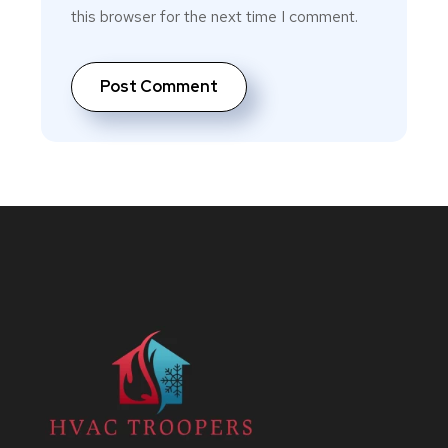
this browser for the next time I comment.