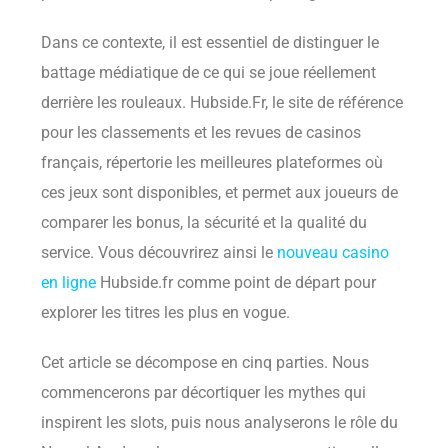
Dans ce contexte, il est essentiel de distinguer le
battage médiatique de ce qui se joue réellement
derrière les rouleaux. Hubside.Fr, le site de référence
pour les classements et les revues de casinos
français, répertorie les meilleures plateformes où
ces jeux sont disponibles, et permet aux joueurs de
comparer les bonus, la sécurité et la qualité du
service. Vous découvrirez ainsi le
nouveau casino
en ligne
Hubside.fr comme point de départ pour
explorer les titres les plus en vogue.
Cet article se décompose en cinq parties. Nous
commencerons par décortiquer les mythes qui
inspirent les slots, puis nous analyserons le rôle du