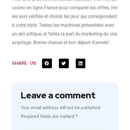
casino en ligne France pour comparer les offres, lire
les avis vérifiés et choisir les jeux qui correspondent
à votre style. Testez les machines présentées avec
un œil critique, et faites la part du marketing du vrai
avantage. Bonne chance et bon départ d’année !
SHARE US
Leave a comment
Your email address will not be published.
Required fields are marked
*