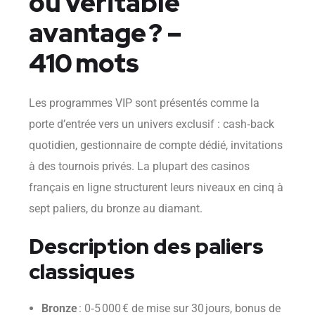
ou véritable
avantage ? –
410 mots
Les programmes VIP sont présentés comme la
porte d’entrée vers un univers exclusif : cash‑back
quotidien, gestionnaire de compte dédié, invitations
à des tournois privés. La plupart des casinos
français en ligne structurent leurs niveaux en cinq à
sept paliers, du bronze au diamant.
Description des paliers
classiques
Bronze
: 0‑5 000 € de mise sur 30 jours, bonus de