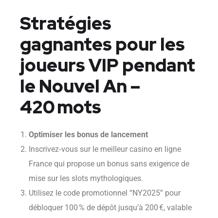
Stratégies
gagnantes pour les
joueurs VIP pendant
le Nouvel An –
420 mots
Optimiser les bonus de lancement
Inscrivez‑vous sur le meilleur casino en ligne
France qui propose un bonus sans exigence de
mise sur les slots mythologiques.
Utilisez le code promotionnel “NY2025” pour
débloquer 100 % de dépôt jusqu’à 200 €, valable