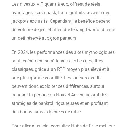
Les niveaux VIP, quant à eux, offrent de réels
avantages : cash‑back, tours gratuits, accès à des
jackpots exclusifs. Cependant, le bénéfice dépend
du volume de jeu, et atteindre le rang Diamond reste
un défi réservé aux gros parieurs.
En 2024, les performances des slots mythologiques
sont légèrement supérieures à celles des titres
classiques, grâce à un RTP moyen plus élevé et à
une plus grande volatilité. Les joueurs avertis
peuvent donc exploiter ces différences, surtout
pendant la période du Nouvel An, en suivant des
stratégies de bankroll rigoureuses et en profitant
des bonus sans exigences de mise.
Pour aller plus loin, consultez Hubside.Fr, le meilleur