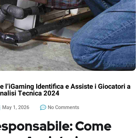
l’iGaming Identifica e Assiste i Giocatori a
Analisi Tecnica 2024
May 1, 2026
No Comments
Responsabile: Come