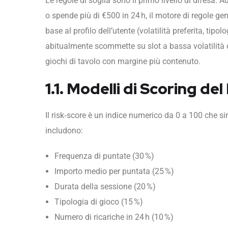
Le regole di soglia sono il primo livello di difesa.
o spende più di €500 in 24 h, il motore di regole ge
base al profilo dell’utente (volatilità preferita, tipo
abitualmente scommette su slot a bassa volatilità co
giochi di tavolo con margine più contenuto.
1.1. Modelli di Scoring del
Il risk‑score è un indice numerico da 0 a 100 che sinte
includono:
Frequenza di puntate (30 %)
Importo medio per puntata (25 %)
Durata della sessione (20 %)
Tipologia di gioco (15 %)
Numero di ricariche in 24 h (10 %)