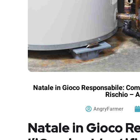
Natale in Gioco Responsabile: Come 
Rischio – 
AngryFarmer
Natale in Gioco 