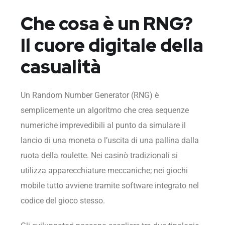
Che cosa è un RNG?
Il cuore digitale della
casualità
Un Random Number Generator (RNG) è
semplicemente un algoritmo che crea sequenze
numeriche imprevedibili al punto da simulare il
lancio di una moneta o l’uscita di una pallina dalla
ruota della roulette. Nei casinò tradizionali si
utilizza apparecchiature meccaniche; nei giochi
mobile tutto avviene tramite software integrato nel
codice del gioco stesso.