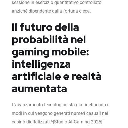
sessione in esercizio quantitativo controllato
anziché dipendente dalla fortuna cieca.
Il futuro della
probabilità nel
gaming mobile:
intelligenza
artificiale e realtà
aumentata
L’avanzamento tecnologico sta già ridefinendo i
modi in cui vengono generati numeri casuali nei
casinò digitalizzati.^[Studio AI‑Gaming 2025] I