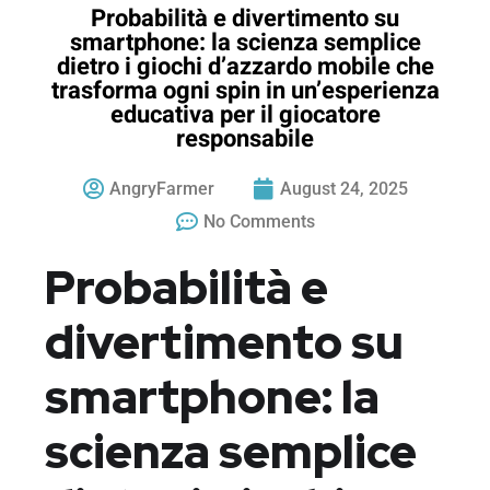
Probabilità e divertimento su
smartphone: la scienza semplice
dietro i giochi d’azzardo mobile che
trasforma ogni spin in un’esperienza
educativa per il giocatore
responsabile
AngryFarmer
August 24, 2025
No Comments
Probabilità e
divertimento su
smartphone: la
scienza semplice