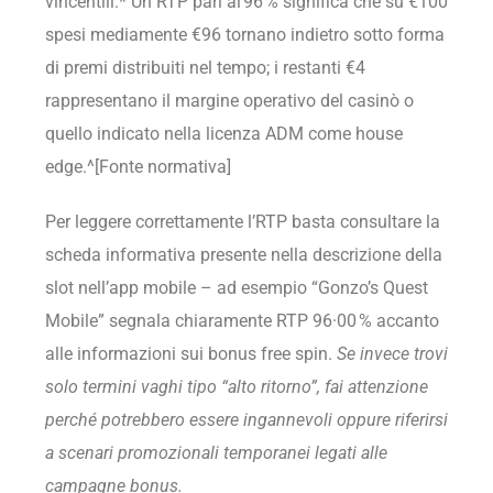
vincentili.* Un RTP pari al 96 % significa che su €100
spesi mediamente €96 tornano indietro sotto forma
di premi distribuiti nel tempo; i restanti €4
rappresentano il margine operativo del casinò o
quello indicato nella licenza ADM come house
edge.^[Fonte normativa]
Per leggere correttamente l’RTP basta consultare la
scheda informativa presente nella descrizione della
slot nell’app mobile – ad esempio “Gonzo’s Quest
Mobile” segnala chiaramente RTP 96·00 % accanto
alle informazioni sui bonus free spin.
Se invece trovi
solo termini vaghi tipo “alto ritorno”, fai attenzione
perché potrebbero essere ingannevoli oppure riferirsi
a scenari promozionali temporanei legati alle
campagne bonus.