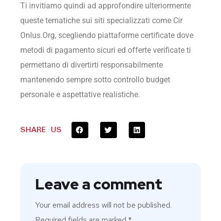
Ti invitiamo quindi ad approfondire ulteriormente
queste tematiche sui siti specializzati come Cir
Onlus.Org, scegliendo piattaforme certificate dove
metodi di pagamento sicuri ed offerte verificate ti
permettano ​di divertirti responsabilmente
mantenendo sempre sotto controllo budget
personale e aspettative realistiche.
SHARE US
Leave a comment
Your email address will not be published.
Required fields are marked
*