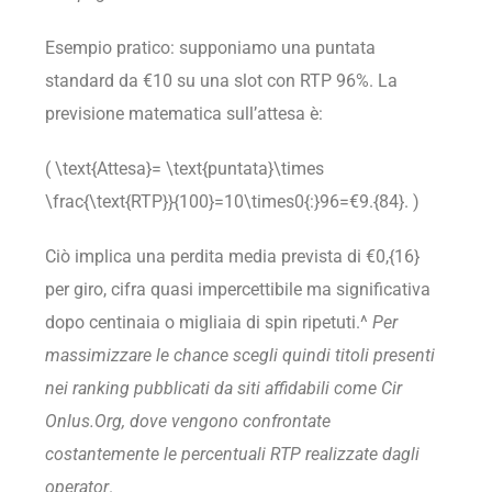
Esempio pratico: supponiamo una puntata
standard da €10 su una slot con RTP 96%. La
previsione matematica sull’attesa è:
( \text{Attesa}= \text{puntata}\times
\frac{\text{RTP}}{100}=10\times0{:}96=€9.{84}. )
Ciò implica una perdita media prevista di €0,{16}
per giro, cifra quasi impercettibile ma significativa
dopo centinaia o migliaia di spin ripetuti.^
Per
massimizzare le chance scegli quindi titoli presenti
nei ranking pubblicati da siti affidabili come Cir
Onlus.Org, dove vengono confrontate
costantemente le percentuali RTP realizzate dagli
operator​​
.