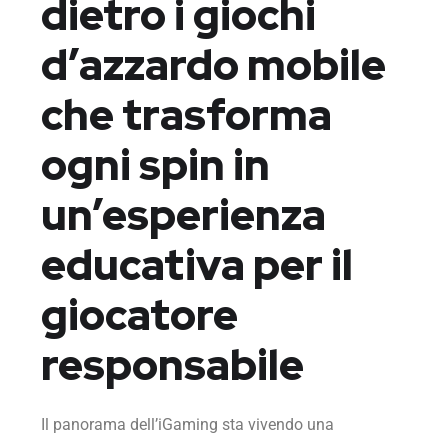
dietro i giochi
d’azzardo mobile
che trasforma
ogni spin in
un’esperienza
educativa per il
giocatore
responsabile
Il panorama dell’iGaming sta vivendo una