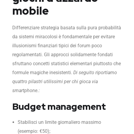
mobile
Differenziare strategia basata sulla pura probabilità
da sistemi miracolosi è fondamentale per evitare
illusionismi finanziari tipici dei forum poco
regolamentati.​ Gli approcci solidamente fondati
sfruttano concetti statistici elementari piuttosto che
formule magiche inesistenti.
Di seguito riportiamo
quattro pilastri utilissimi per chi gioca via
smartphone.:
Budget management
Stabilisci un limite giornaliero massimo
(esempio: €50);