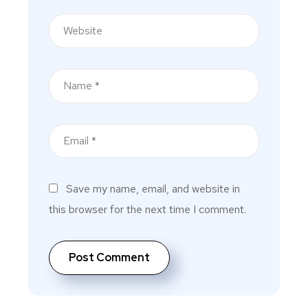
Save my name, email, and website in
this browser for the next time I comment.