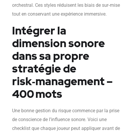
orchestral. Ces styles réduisent les biais de sur‑mise
tout en conservant une expérience immersive.
Intégrer la
dimension sonore
dans sa propre
stratégie de
risk‑management –
400 mots
Une bonne gestion du risque commence par la prise
de conscience de l’influence sonore. Voici une
checklist que chaque joueur peut appliquer avant de