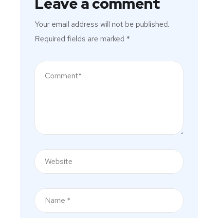
Leave a comment
Your email address will not be published.
Required fields are marked
*