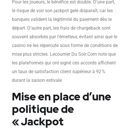
Pour les joueurs, le bénéfice est double. D’une part,
le risque de voir son jackpot gelé disparaît, car les
banques valident la légitimité du paiement dès le
départ. D’autre part, les frais de chargeback sont
souvent absorbés par l’émetteur, évitant ainsi que le
casino ne les répercute sous forme de conditions de
mise plus strictes. Lecourrier Du Soir.Com note que
les plateformes qui ont signé ces accords affichent
un taux de satisfaction client supérieur à 92 %
durant la saison estivale.
Mise en place d’une
politique de
« Jackpot