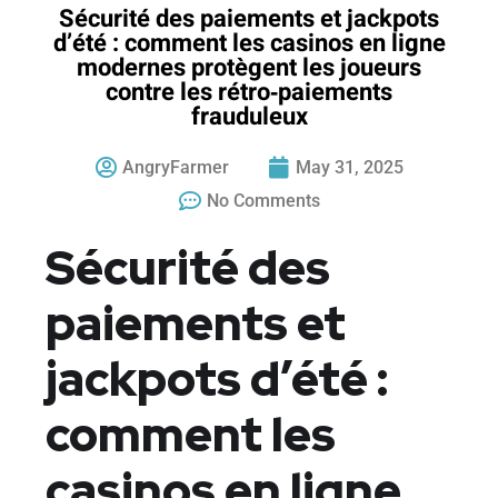
Sécurité des paiements et jackpots
d’été : comment les casinos en ligne
modernes protègent les joueurs
contre les rétro‑paiements
frauduleux
AngryFarmer
May 31, 2025
No Comments
Sécurité des
paiements et
jackpots d’été :
comment les
casinos en ligne