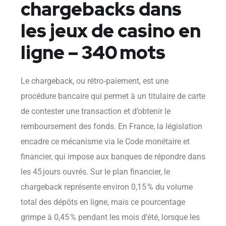
chargebacks dans
les jeux de casino en
ligne – 340 mots
Le chargeback, ou rétro‑paiement, est une
procédure bancaire qui permet à un titulaire de carte
de contester une transaction et d’obtenir le
remboursement des fonds. En France, la législation
encadre ce mécanisme via le Code monétaire et
financier, qui impose aux banques de répondre dans
les 45 jours ouvrés. Sur le plan financier, le
chargeback représente environ 0,15 % du volume
total des dépôts en ligne, mais ce pourcentage
grimpe à 0,45 % pendant les mois d’été, lorsque les