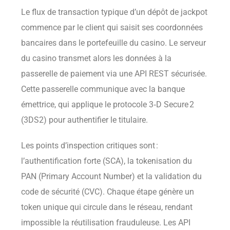
Le flux de transaction typique d’un dépôt de jackpot
commence par le client qui saisit ses coordonnées
bancaires dans le portefeuille du casino. Le serveur
du casino transmet alors les données à la
passerelle de paiement via une API REST sécurisée.
Cette passerelle communique avec la banque
émettrice, qui applique le protocole 3‑D Secure 2
(3DS2) pour authentifier le titulaire.
Les points d’inspection critiques sont :
l’authentification forte (SCA), la tokenisation du
PAN (Primary Account Number) et la validation du
code de sécurité (CVC). Chaque étape génère un
token unique qui circule dans le réseau, rendant
impossible la réutilisation frauduleuse. Les API