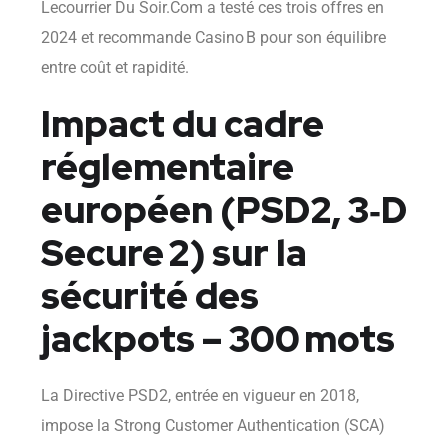
Lecourrier Du Soir.Com a testé ces trois offres en
2024 et recommande Casino B pour son équilibre
entre coût et rapidité.
Impact du cadre
réglementaire
européen (PSD2, 3‑D
Secure 2) sur la
sécurité des
jackpots – 300 mots
La Directive PSD2, entrée en vigueur en 2018,
impose la Strong Customer Authentication (SCA)