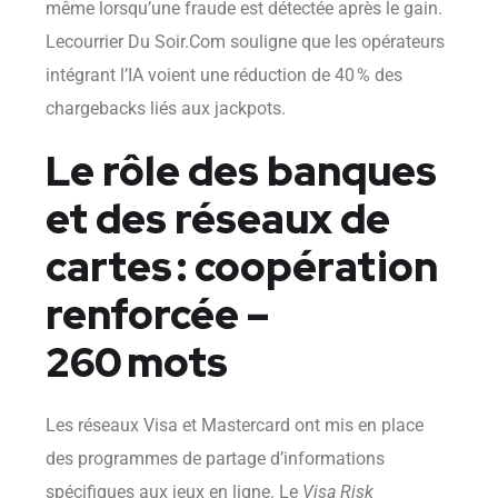
même lorsqu’une fraude est détectée après le gain.
Lecourrier Du Soir.Com souligne que les opérateurs
intégrant l’IA voient une réduction de 40 % des
chargebacks liés aux jackpots.
Le rôle des banques
et des réseaux de
cartes : coopération
renforcée –
260 mots
Les réseaux Visa et Mastercard ont mis en place
des programmes de partage d’informations
spécifiques aux jeux en ligne. Le
Visa Risk