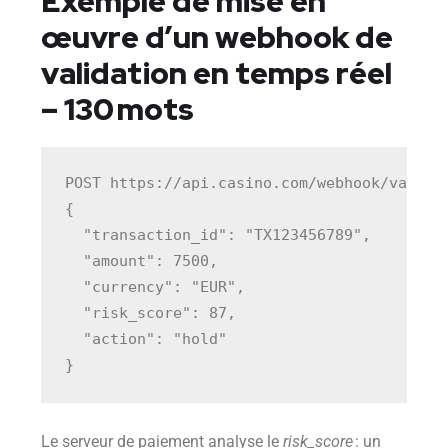
Exemple de mise en
œuvre d’un webhook de
validation en temps réel
– 130 mots
POST https://api.casino.com/webhook/validat
{

  "transaction_id": "TX123456789",

  "amount": 7500,

  "currency": "EUR",

  "risk_score": 87,

  "action": "hold"

Le serveur de paiement analyse le
risk_score
: un