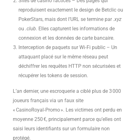
Sites de casino factices – Des pages qui
reproduisent exactement le design de Betclic ou
PokerStars, mais dont l’URL se termine par
.xyz
ou
.club
. Elles capturent les informations de
connexion et les données de carte bancaire.
Interception de paquets sur Wi‑Fi public – Un
attaquant placé sur le même réseau peut
déchiffrer les requêtes HTTP non sécurisées et
récupérer les tokens de session.
L’an dernier, une escroquerie a ciblé plus de 3 000
joueurs français via un faux site
« CasinoRoyal‑Promo ». Les victimes ont perdu en
moyenne 250 €, principalement parce qu’elles ont
saisi leurs identifiants sur un formulaire non
protégé.