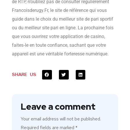
de RTP, n’oubliez pas de consulter régulièrement
Francoisderugy.Fr, le site de référence qui vous
guide dans le choix du meilleur site de pari sportif
ou du meilleur site pari en ligne. La prochaine fois
que vous ouvrirez votre application de casino,
faites‑le en toute confiance, sachant que votre
appareil est une véritable forteresse numérique.
SHARE US
Leave a comment
Your email address will not be published.
Required fields are marked
*