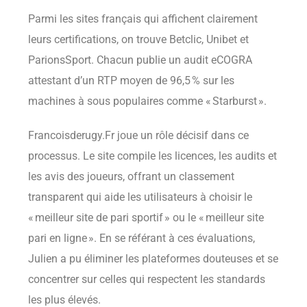
Parmi les sites français qui affichent clairement
leurs certifications, on trouve Betclic, Unibet et
ParionsSport. Chacun publie un audit eCOGRA
attestant d’un RTP moyen de 96,5 % sur les
machines à sous populaires comme « Starburst ».
Francoisderugy.Fr joue un rôle décisif dans ce
processus. Le site compile les licences, les audits et
les avis des joueurs, offrant un classement
transparent qui aide les utilisateurs à choisir le
« meilleur site de pari sportif » ou le « meilleur site
pari en ligne ». En se référant à ces évaluations,
Julien a pu éliminer les plateformes douteuses et se
concentrer sur celles qui respectent les standards
les plus élevés.