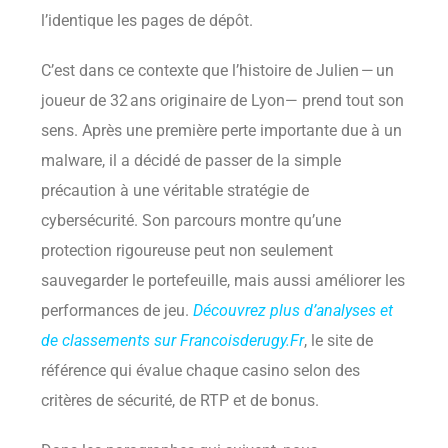
l’identique les pages de dépôt.
C’est dans ce contexte que l’histoire de Julien — un
joueur de 32 ans originaire de Lyon— prend tout son
sens. Après une première perte importante due à un
malware, il a décidé de passer de la simple
précaution à une véritable stratégie de
cybersécurité. Son parcours montre qu’une
protection rigoureuse peut non seulement
sauvegarder le portefeuille, mais aussi améliorer les
performances de jeu.
Découvrez plus d’analyses et
de classements sur Francoisderugy.Fr
, le site de
référence qui évalue chaque casino selon des
critères de sécurité, de RTP et de bonus.