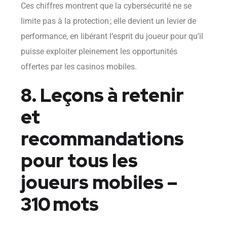
Ces chiffres montrent que la cybersécurité ne se
limite pas à la protection ; elle devient un levier de
performance, en libérant l’esprit du joueur pour qu’il
puisse exploiter pleinement les opportunités
offertes par les casinos mobiles.
8. Leçons à retenir
et
recommandations
pour tous les
joueurs mobiles –
310 mots