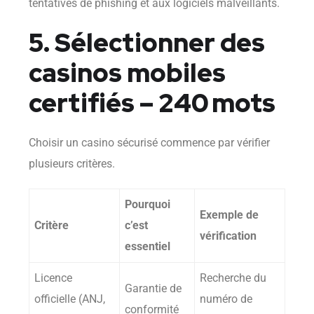
tentatives de phishing et aux logiciels malveillants.
5. Sélectionner des
casinos mobiles
certifiés – 240 mots
Choisir un casino sécurisé commence par vérifier
plusieurs critères.
Pourquoi
Exemple de
Critère
c’est
vérification
essentiel
Licence
Recherche du
Garantie de
officielle (ANJ,
numéro de
conformité