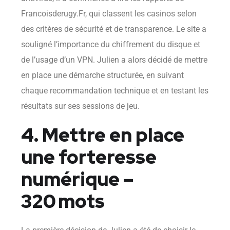
Francoisderugy.Fr, qui classent les casinos selon
des critères de sécurité et de transparence. Le site a
souligné l’importance du chiffrement du disque et
de l’usage d’un VPN. Julien a alors décidé de mettre
en place une démarche structurée, en suivant
chaque recommandation technique et en testant les
résultats sur ses sessions de jeu.
4. Mettre en place
une forteresse
numérique –
320 mots