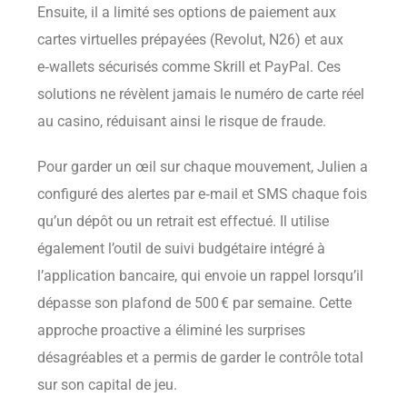
Ensuite, il a limité ses options de paiement aux
cartes virtuelles prépayées (Revolut, N26) et aux
e‑wallets sécurisés comme Skrill et PayPal. Ces
solutions ne révèlent jamais le numéro de carte réel
au casino, réduisant ainsi le risque de fraude.
Pour garder un œil sur chaque mouvement, Julien a
configuré des alertes par e‑mail et SMS chaque fois
qu’un dépôt ou un retrait est effectué. Il utilise
également l’outil de suivi budgétaire intégré à
l’application bancaire, qui envoie un rappel lorsqu’il
dépasse son plafond de 500 € par semaine. Cette
approche proactive a éliminé les surprises
désagréables et a permis de garder le contrôle total
sur son capital de jeu.