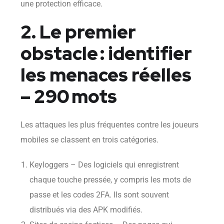
une protection efficace.
2. Le premier
obstacle : identifier
les menaces réelles
– 290 mots
Les attaques les plus fréquentes contre les joueurs
mobiles se classent en trois catégories.
Keyloggers – Des logiciels qui enregistrent
chaque touche pressée, y compris les mots de
passe et les codes 2FA. Ils sont souvent
distribués via des APK modifiés.