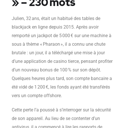
» – 230 mots
Julien, 32 ans, était un habitué des tables de
blackjack en ligne depuis 2015. Après avoir
remporté un jackpot de 5 000 € sur une machine à
sous à thème « Pharaon », il a connu une chute
brutale : un jour, il a téléchargé une mise à jour
d’une application de casino tierce, pensant profiter
d’un nouveau bonus de 100 % sur son dépôt.
Quelques heures plus tard, son compte bancaire a
été vidé de 1 200 €, les fonds ayant été transférés
vers un compte offshore.
Cette perte l’a poussé à s’interroger sur la sécurité
de son appareil. Au lieu de se contenter d’un
antivirus, il a commencé à lire les rapports de