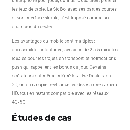
smartphone pour jouer, dont 38 % déclarent préférer
les jeux de table. Le Sic Bo, avec ses parties courtes
et son interface simple, s’est imposé comme un
champion du secteur.
Les avantages du mobile sont multiples :
accessibilité instantanée, sessions de 2 à 5 minutes
idéales pour les trajets en transport, et notifications
push qui rappellent les bonus du jour. Certains
opérateurs ont même intégré le « Live Dealer » en
3D, où un croupier réel lance les dés via une caméra
HD, tout en restant compatible avec les réseaux
4G/5G.
Études de cas