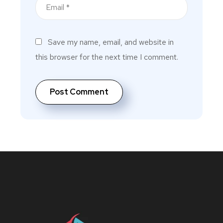
Save my name, email, and website in
this browser for the next time I comment.