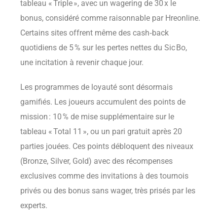
tableau « Triple », avec un wagering de 30 x le
bonus, considéré comme raisonnable par Hreonline.
Certains sites offrent même des cash‑back
quotidiens de 5 % sur les pertes nettes du Sic Bo,
une incitation à revenir chaque jour.
Les programmes de loyauté sont désormais
gamifiés. Les joueurs accumulent des points de
mission : 10 % de mise supplémentaire sur le
tableau « Total 11 », ou un pari gratuit après 20
parties jouées. Ces points débloquent des niveaux
(Bronze, Silver, Gold) avec des récompenses
exclusives comme des invitations à des tournois
privés ou des bonus sans wager, très prisés par les
experts.