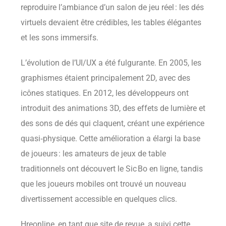
reproduire l’ambiance d’un salon de jeu réel : les dés
virtuels devaient être crédibles, les tables élégantes
et les sons immersifs.
L’évolution de l’UI/UX a été fulgurante. En 2005, les
graphismes étaient principalement 2D, avec des
icônes statiques. En 2012, les développeurs ont
introduit des animations 3D, des effets de lumière et
des sons de dés qui claquent, créant une expérience
quasi‑physique. Cette amélioration a élargi la base
de joueurs : les amateurs de jeux de table
traditionnels ont découvert le Sic Bo en ligne, tandis
que les joueurs mobiles ont trouvé un nouveau
divertissement accessible en quelques clics.
Hreonline, en tant que site de revue, a suivi cette