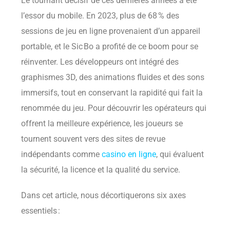
Le tournant décisif de ces dernières années a été
l’essor du mobile. En 2023, plus de 68 % des
sessions de jeu en ligne provenaient d’un appareil
portable, et le Sic Bo a profité de ce boom pour se
réinventer. Les développeurs ont intégré des
graphismes 3D, des animations fluides et des sons
immersifs, tout en conservant la rapidité qui fait la
renommée du jeu. Pour découvrir les opérateurs qui
offrent la meilleure expérience, les joueurs se
tournent souvent vers des sites de revue
indépendants comme
casino en ligne
, qui évaluent
la sécurité, la licence et la qualité du service.
Dans cet article, nous décortiquerons six axes
essentiels :