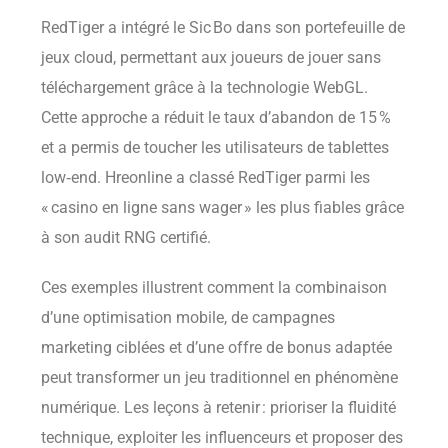
RedTiger a intégré le Sic Bo dans son portefeuille de
jeux cloud, permettant aux joueurs de jouer sans
téléchargement grâce à la technologie WebGL.
Cette approche a réduit le taux d’abandon de 15 %
et a permis de toucher les utilisateurs de tablettes
low‑end. Hreonline a classé RedTiger parmi les
« casino en ligne sans wager » les plus fiables grâce
à son audit RNG certifié.
Ces exemples illustrent comment la combinaison
d’une optimisation mobile, de campagnes
marketing ciblées et d’une offre de bonus adaptée
peut transformer un jeu traditionnel en phénomène
numérique. Les leçons à retenir : prioriser la fluidité
technique, exploiter les influenceurs et proposer des