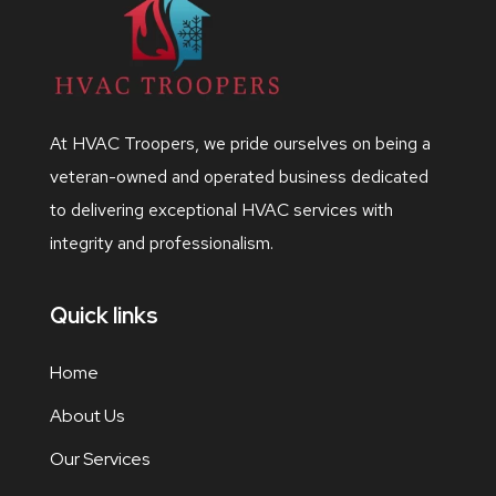
At HVAC Troopers, we pride ourselves on being a
veteran-owned and operated business dedicated
to delivering exceptional HVAC services with
integrity and professionalism.
Quick links
Home
About Us
Our Services