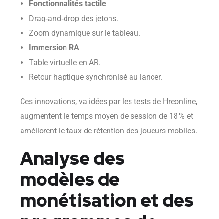
Fonctionnalités tactile
Drag‑and‑drop des jetons.
Zoom dynamique sur le tableau.
Immersion RA
Table virtuelle en AR.
Retour haptique synchronisé au lancer.
Ces innovations, validées par les tests de Hreonline,
augmentent le temps moyen de session de 18 % et
améliorent le taux de rétention des joueurs mobiles.
Analyse des
modèles de
monétisation et des