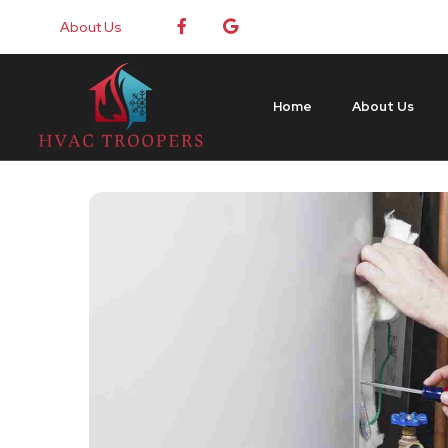
About Us
Home
About Us