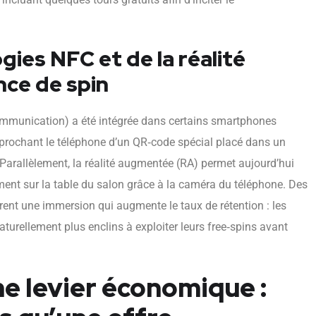
gies NFC et de la réalité
nce de spin
ommunication) a été intégrée dans certains smartphones
rochant le téléphone d’un QR‑code spécial placé dans un
Parallèlement, la réalité augmentée (RA) permet aujourd’hui
ement sur la table du salon grâce à la caméra du téléphone. Des
rent une immersion qui augmente le taux de rétention : les
aturellement plus enclins à exploiter leurs free‑spins avant
e levier économique :