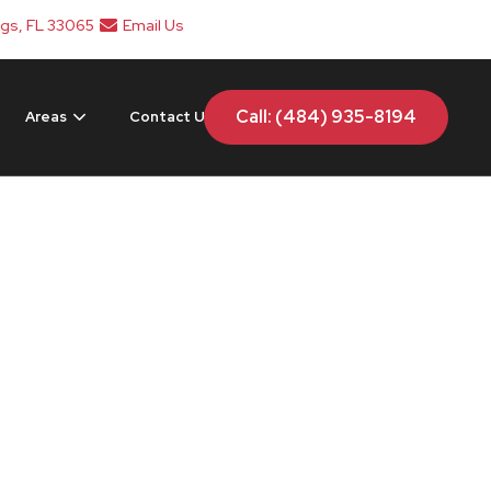
ngs, FL 33065
Email Us
Call: (484) 935-8194
Areas
Contact Us