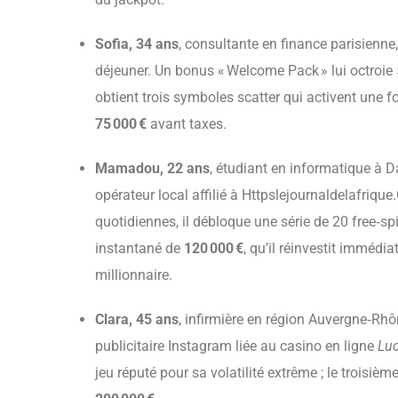
Sofia, 34 ans
, consultante en finance parisienne
déjeuner. Un bonus « Welcome Pack » lui octroie 
obtient trois symboles scatter qui activent une 
75 000 €
avant taxes.
Mamadou, 22 ans
, étudiant en informatique à 
opérateur local affilié à Httpslejournaldelafriqu
quotidiennes, il débloque une série de 20 free‑sp
instantané de
120 000 €
, qu’il réinvestit immédi
millionnaire.
Clara, 45 ans
, infirmière en région Auvergne‑Rh
publicitaire Instagram liée au casino en ligne
Lu
jeu réputé pour sa volatilité extrême ; le troisiè