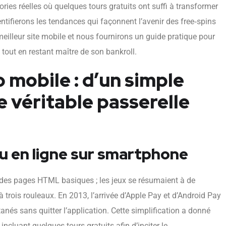
ories réelles où quelques tours gratuits ont suffi à transformer
ntifierons les tendances qui façonnent l’avenir des free‑spins
eilleur site mobile et nous fournirons un guide pratique pour
 tout en restant maître de son bankroll.
o mobile : d’un simple
 véritable passerelle
eu en ligne sur smartphone
 des pages HTML basiques ; les jeux se résumaient à de
 trois rouleaux. En 2013, l’arrivée d’Apple Pay et d’Android Pay
anés sans quitter l’application. Cette simplification a donné
luant quelques tours gratuits afin d’inciter le