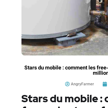
Stars du mobile : comment les free‑
millio
AngryFarmer
Stars du mobile :