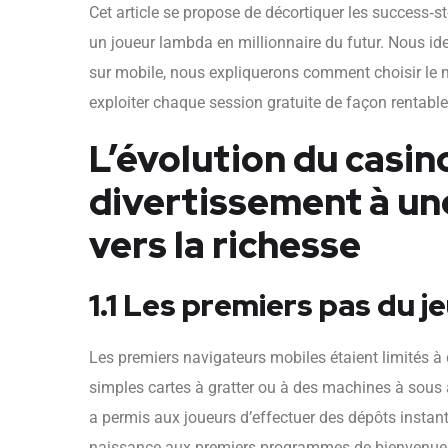
Cet article se propose de décortiquer les success‑st
un joueur lambda en millionnaire du futur. Nous ide
sur mobile, nous expliquerons comment choisir le m
exploiter chaque session gratuite de façon rentable
L’évolution du casin
divertissement à une
vers la richesse
1.1 Les premiers pas du j
Les premiers navigateurs mobiles étaient limités à
simples cartes à gratter ou à des machines à sous à
a permis aux joueurs d’effectuer des dépôts instant
naissance aux premiers programmes de bienvenue inc