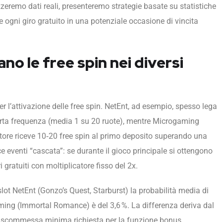
izzeremo dati reali, presenteremo strategie basate su statistiche
e ogni giro gratuito in una potenziale occasione di vincita
no le free spin nei diversi
r l’attivazione delle free spin. NetEnt, ad esempio, spesso lega
 certa frequenza (media 1 su 20 ruote), mentre Microgaming
tore riceve 10‑20 free spin al primo deposito superando una
e eventi “cascata”: se durante il gioco principale si ottengono
 gratuiti con moltiplicatore fisso del 2x.
ot NetEnt (Gonzo’s Quest, Starburst) la probabilità media di
gaming (Immortal Romance) è del 3,6 %. La differenza deriva dal
lla scommessa minima richiesta per la funzione bonus.