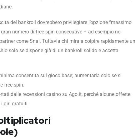
diane.
rescita del bankroll dovrebbero privilegiare l’opzione “massimo
n gran numero di free spin consecutive – ad esempio nei
o partner come Snai. Tuttavia chi mira a colpire rapidamente un
chio solo se dispone già di un bankroll solido e accetta
minima consentita sul gioco base; aumentarla solo se si
 free spin.
rtati dalle recensioni casino su Ago.it, perché alcune offerte
giri gratuiti.
oltiplicatori
role)