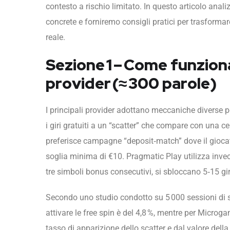
contesto a rischio limitato. In questo articolo anal
concrete e forniremo consigli pratici per trasformar
reale.
Sezione 1 – Come funziona
provider (≈ 300 parole)
I principali provider adottano meccaniche diverse pe
i giri gratuiti a un “scatter” che compare con una
preferisce campagne “deposit‑match” dove il gioca
soglia minima di €10. Pragmatic Play utilizza invec
tre simboli bonus consecutivi, si sbloccano 5‑15 giri
Secondo uno studio condotto su 5 000 sessioni di sl
attivare le free spin è del 4,8 %, mentre per Micro
tasso di apparizione dello scatter e dal valore de