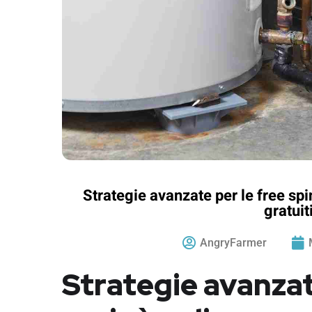
Strategie avanzate per le free spi
gratuit
AngryFarmer
Strategie avanzate