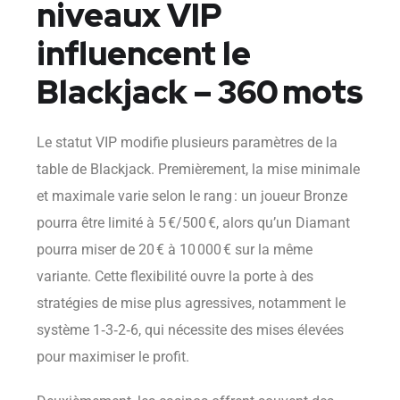
niveaux VIP
influencent le
Blackjack – 360 mots
Le statut VIP modifie plusieurs paramètres de la
table de Blackjack. Premièrement, la mise minimale
et maximale varie selon le rang : un joueur Bronze
pourra être limité à 5 €/500 €, alors qu’un Diamant
pourra miser de 20 € à 10 000 € sur la même
variante. Cette flexibilité ouvre la porte à des
stratégies de mise plus agressives, notamment le
système 1‑3‑2‑6, qui nécessite des mises élevées
pour maximiser le profit.