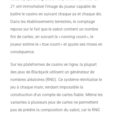
21
ont immortalisé l’image du joueur capable de
battre le casino en suivant chaque as et chaque dix.
Dans les établissements terrestres, le comptage
repose sur le fait que le sabot contient un nombre
fini de cartes ; en suivant le « running count », le
joueur estime le « true count » et ajuste ses mises en
conséquence.
Sur les plateformes de casino en ligne, la plupart
des jeux de Blackjack utilisent un générateur de
nombres aléatoires (RNG). Ce système réinitialise le
jeu à chaque main, rendant impossible la
construction d’un compte de cartes fiable. Même les
variantes à plusieurs jeux de cartes ne permettent
pas de prédire la composition du sabot, car le RNG