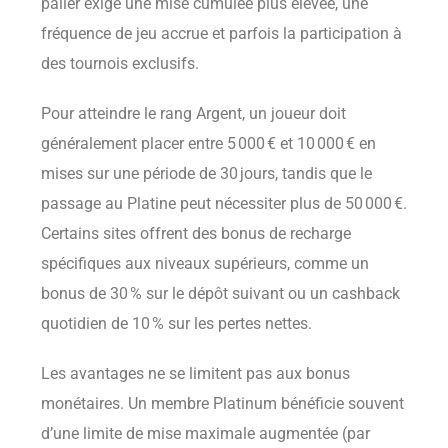
palier exige une mise cumulée plus élevée, une
fréquence de jeu accrue et parfois la participation à
des tournois exclusifs.
Pour atteindre le rang Argent, un joueur doit
généralement placer entre 5 000 € et 10 000 € en
mises sur une période de 30 jours, tandis que le
passage au Platine peut nécessiter plus de 50 000 €.
Certains sites offrent des bonus de recharge
spécifiques aux niveaux supérieurs, comme un
bonus de 30 % sur le dépôt suivant ou un cashback
quotidien de 10 % sur les pertes nettes.
Les avantages ne se limitent pas aux bonus
monétaires. Un membre Platinum bénéficie souvent
d’une limite de mise maximale augmentée (par