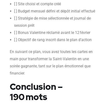
[ ] Site choisi et compte créé
[ ] Budget mensuel défini et dépôt initial effectué
[ ] Stratégie de mise sélectionnée et journal de
session prêt
[ ] Bonus Valentine réclamé avant le 12 février
[ ] Objectif de rang inscrit dans le plan d’action
En suivant ce plan, vous avez toutes les cartes en
main pour transformer la Saint‑Valentin en une
soirée gagnante, tant sur le plan émotionnel que
financier.
Conclusion –
190 mots