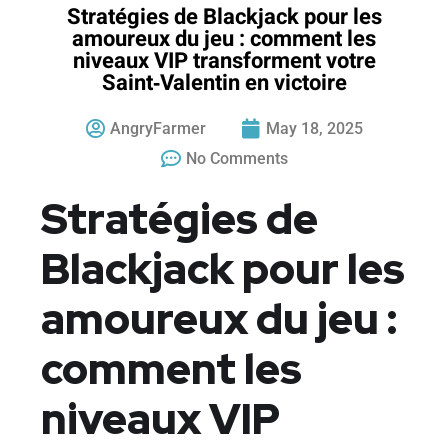
Stratégies de Blackjack pour les
amoureux du jeu : comment les
niveaux VIP transforment votre
Saint‑Valentin en victoire
AngryFarmer
May 18, 2025
No Comments
Stratégies de
Blackjack pour les
amoureux du jeu :
comment les
niveaux VIP