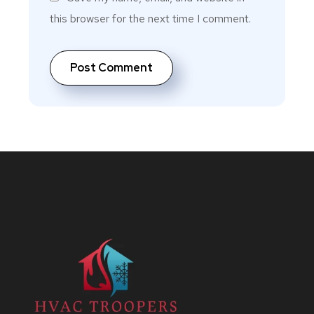
this browser for the next time I comment.