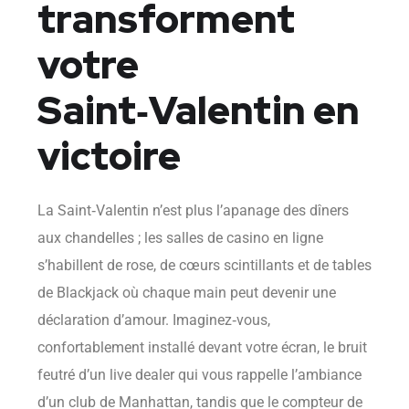
transforment
votre
Saint‑Valentin en
victoire
La Saint‑Valentin n’est plus l’apanage des dîners
aux chandelles ; les salles de casino en ligne
s’habillent de rose, de cœurs scintillants et de tables
de Blackjack où chaque main peut devenir une
déclaration d’amour. Imaginez‑vous,
confortablement installé devant votre écran, le bruit
feutré d’un live dealer qui vous rappelle l’ambiance
d’un club de Manhattan, tandis que le compteur de