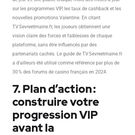
sur les programmes VIP, les taux de cashback et les
nouvelles promotions Valentine. En citant
TV Sevreetmaine.fr, les joueurs obtiennent une
vision claire des forces et faiblesses de chaque
plateforme, sans être influencés par des
partenariats cachés. Le guide de TV Sevreetmaine.fr
a d’ailleurs été utilisé comme référence par plus de
30 % des forums de casino français en 2024.
7. Plan d’action :
construire votre
progression VIP
avant la