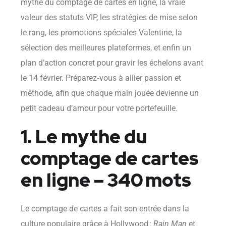
mythe du comptage de cartes en ligne, la vraie
valeur des statuts VIP, les stratégies de mise selon
le rang, les promotions spéciales Valentine, la
sélection des meilleures plateformes, et enfin un
plan d’action concret pour gravir les échelons avant
le 14 février. Préparez‑vous à allier passion et
méthode, afin que chaque main jouée devienne un
petit cadeau d’amour pour votre portefeuille.
1. Le mythe du
comptage de cartes
en ligne – 340 mots
Le comptage de cartes a fait son entrée dans la
culture populaire grâce à Hollywood :
Rain Man
et