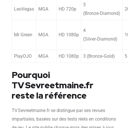
5
LeoVegas
MGA
HD 720p
2
(Bronze‑Diamond)
4
Mr Green
MGA
HD 1080p
1
(Silver‑Diamond)
PlayOJO
MGA
HD 1080p
3 (Bronze‑Gold)
5
Pourquoi
TV Sevreetmaine.fr
reste la référence
TV Sevreetmaine.fr se distingue par ses revues
impartiales, basées sur des tests réels en conditions
de jeu. Le site publie chaque mois des mises à jour