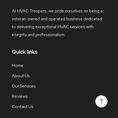
At HVAC Troopers, we pride ourselves on being a
veteran-owned and operated business dedicated
to delivering exceptional HVAC services with
integrity and professionalism.
Quick links
Home
About Us
Our Services
Reviews
Contact Us