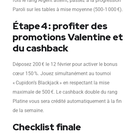
fois le rang Argent atteint, passez à la progression
Paroli sur les tables à mise moyenne (500‑1 000 €).
Étape 4 : profiter des
promotions Valentine et
du cashback
Déposez 200 € le 12 février pour activer le bonus
cœur 150 %. Jouez simultanément au tournoi
« Cupidon’s Blackjack » en respectant la mise
maximale de 500 €. Le cashback double du rang
Platine vous sera crédité automatiquement à la fin
de la semaine.
Checklist finale