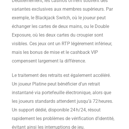
Deuxièmement, les casinos offrent souvent des
variantes exclusives aux membres supérieurs. Par
exemple, le Blackjack Switch, où le joueur peut
échanger les cartes de deux mains, ou le Double
Exposure, où les deux cartes du croupier sont
visibles. Ces jeux ont un RTP légèrement inférieur,
mais les bonus de mise et le cashback VIP
compensent largement la différence.
Le traitement des retraits est également accéléré.
Un joueur Platine peut bénéficier d’un retrait
instantané via portefeuille électronique, alors que
les joueurs standards attendent jusqu’à 72 heures.
Un support dédié, disponible 24 h/24, résout
rapidement les problèmes de vérification d’identité,
évitant ainsi les interruptions de jeu.