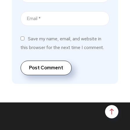
Save my name, email, and website in
this browser for the next time I comment.