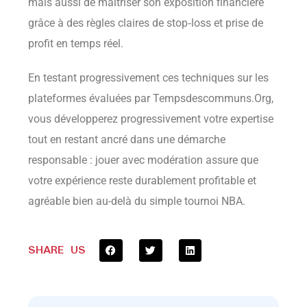
mais aussi de maîtriser son exposition financière
grâce à des règles claires de stop‑loss et prise de
profit en temps réel.
En testant progressivement ces techniques sur les
plateformes évaluées par Tempsdescommuns.Org,
vous développerez progressivement votre expertise
tout en restant ancré dans une démarche
responsable : jouer avec modération assure que
votre expérience reste durablement profitable et
agréable bien au-delà du simple tournoi NBA.​
SHARE US