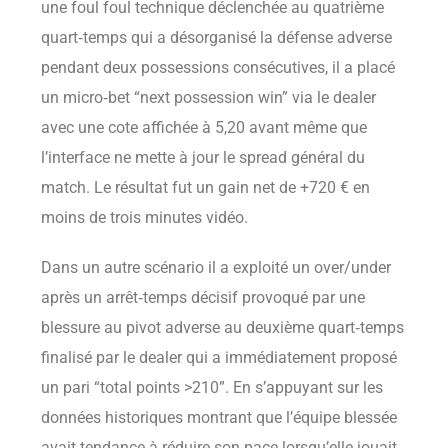
une foul foul technique déclenchée au quatrième
quart‐temps qui a désorganisé la défense adverse
pendant deux possessions consécutives, il a placé
un micro‐bet “next possession win” via le dealer
avec une cote affichée à 5,20 avant même que
l’interface ne mette à jour le spread général du
match. Le résultat fut un gain net de +720 € en
moins de trois minutes vidéo.
Dans un autre scénario il a exploité un over/under
après un arrêt‐temps décisif provoqué par une
blessure au pivot adverse au deuxième quart‐temps
finalisé par le dealer qui a immédiatement proposé
un pari “total points >210”. En s’appuyant sur les
données historiques montrant que l’équipe blessée
avait tendance à réduire son pace lorsqu’elle jouait