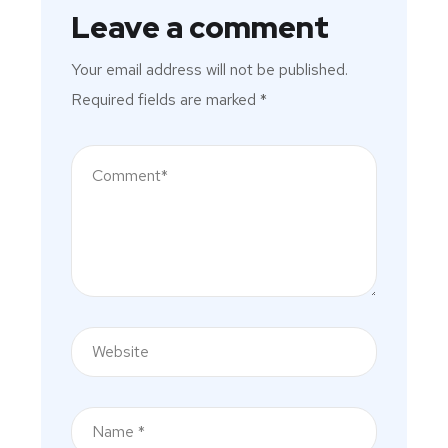
Leave a comment
Your email address will not be published.
Required fields are marked
*