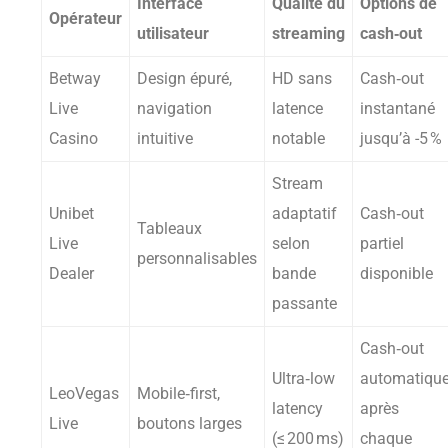
Interface
Qualité du
Options de
Opérateur
utilisateur
streaming
cash‑out
Betway
Design épuré,
HD sans
Cash‑out
Live
navigation
latence
instantané
Casino
intuitive
notable
jusqu’à -5 %
Stream
Unibet
adaptatif
Cash‑out
Tableaux
Live
selon
partiel
personnalisables
Dealer
bande
disponible
passante
Cash‑out
Ultra‑low
automatiqu
LeoVegas
Mobile‑first,
latency
après
Live
boutons larges
(≤ 200 ms)
chaque