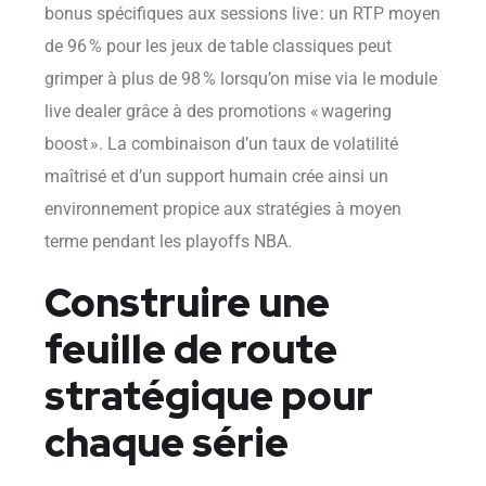
bonus spécifiques aux sessions live : un RTP moyen
de 96 % pour les jeux de table classiques peut
grimper à plus de 98 % lorsqu’on mise via le module
live dealer grâce à des promotions « wagering
boost ». La combinaison d’un taux de volatilité
maîtrisé et d’un support humain crée ainsi un
environnement propice aux stratégies à moyen
terme pendant les playoffs NBA.
Construire une
feuille de route
stratégique pour
chaque série