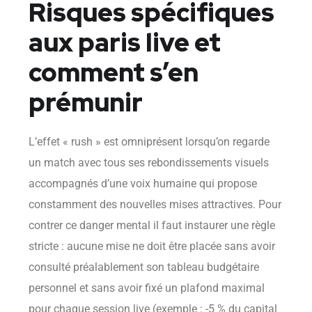
Risques spécifiques
aux paris live et
comment s’en
prémunir
L’effet « rush » est omniprésent lorsqu’on regarde
un match avec tous ses rebondissements visuels
accompagnés d’une voix humaine qui propose
constamment des nouvelles mises attractives. Pour
contrer ce danger mental il faut instaurer une règle
stricte : aucune mise ne doit être placée sans avoir
consulté préalablement son tableau budgétaire
personnel et sans avoir fixé un plafond maximal
pour chaque session live (exemple : -5 % du capital