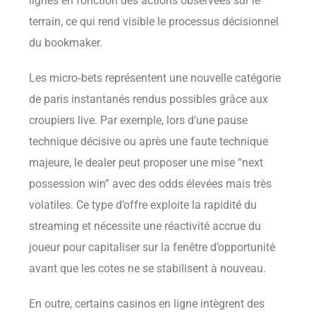
lignes en fonction des actions observées sur le
terrain, ce qui rend visible le processus décisionnel
du bookmaker.
Les micro‑bets représentent une nouvelle catégorie
de paris instantanés rendus possibles grâce aux
croupiers live. Par exemple, lors d’une pause
technique décisive ou après une faute technique
majeure, le dealer peut proposer une mise “next
possession win” avec des odds élevées mais très
volatiles. Ce type d’offre exploite la rapidité du
streaming et nécessite une réactivité accrue du
joueur pour capitaliser sur la fenêtre d’opportunité
avant que les cotes ne se stabilisent à nouveau.
En outre, certains casinos en ligne intègrent des