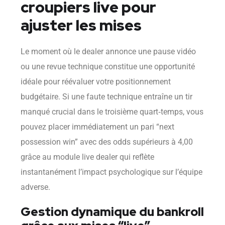
croupiers live pour
ajuster les mises
Le moment où le dealer annonce une pause vidéo
ou une revue technique constitue une opportunité
idéale pour réévaluer votre positionnement
budgétaire. Si une faute technique entraîne un tir
manqué crucial dans le troisième quart‑temps, vous
pouvez placer immédiatement un pari “next
possession win” avec des odds supérieurs à 4,00
grâce au module live dealer qui reflète
instantanément l’impact psychologique sur l’équipe
adverse.
Gestion dynamique du bankroll