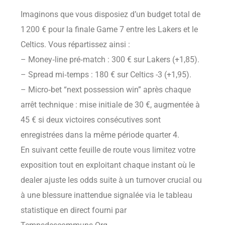
Imaginons que vous disposiez d’un budget total de
1 200 € pour la finale Game 7 entre les Lakers et le
Celtics. Vous répartissez ainsi :
– Money‑line pré‑match : 300 € sur Lakers (+1,85).
– Spread mi‑temps : 180 € sur Celtics -3 (+1,95).
– Micro‑bet “next possession win” après chaque
arrêt technique : mise initiale de 30 €, augmentée à
45 € si deux victoires consécutives sont
enregistrées dans la même période quarter 4.
En suivant cette feuille de route vous limitez votre
exposition tout en exploitant chaque instant où le
dealer ajuste les odds suite à un turnover crucial ou
à une blessure inattendue signalée via le tableau
statistique en direct fourni par