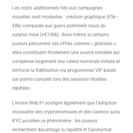
Les coûts additionnels liés aux campagnes
visuelles sont modestes : création graphique (€5k–
€8k) comparée aux gains potentiels issus du
surplus misé (+€100k). Ainsi même si certains
joueurs perçoivent ces offres comme « gratuites »,
elles constituent finalement une source rentable qui
compense largement leur valeur nominale initiale et
renforce la fidélisation via programmes VIP basés
sur points cumulés lors des sessions rituelles
répétées.
Limone Web.Fr souligne également que l’adoption
croissante des cryptomonnaies et des casinos sans
KYC accélère ce phénomène : les joueurs
recherchent davantage la rapidité et l’anonymat