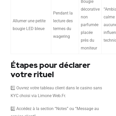
Bougie
décorative
“Ambi
Pendant la
non
calme
Allumer une petite
lecture des
parfumée
aucun
bougie LED bleue
termes du
placée
influe
wagering
près du
techni
moniteur
Étapes pour déclarer
votre rituel
1️⃣ Ouvrez votre tableau client dans le casino sans
KYC choisi via Limone Web.Fr.
2️⃣ Accédez à la section “Notes” ou “Message au