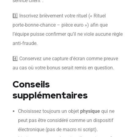
service client”.
3️⃣ Inscrivez brièvement votre rituel (« Rituel
porte‑bonne‑chance – pièce euro ») afin que
l’équipe puisse confirmer qu’il ne viole aucune règle
anti‑fraude.
4️⃣ Conservez une capture d’écran comme preuve
au cas où votre bonus serait remis en question.
Conseils
supplémentaires
Choisissez toujours un objet
physique
qui ne
peut pas être considéré comme un dispositif
électronique (pas de macro ni script).