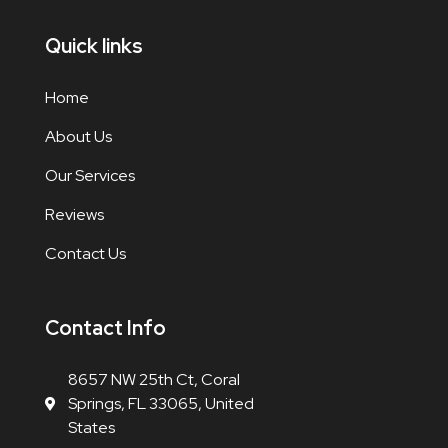
Quick links
Home
About Us
Our Services
Reviews
Contact Us
Contact Info
8657 NW 25th Ct, Coral
Springs, FL 33065, United
States