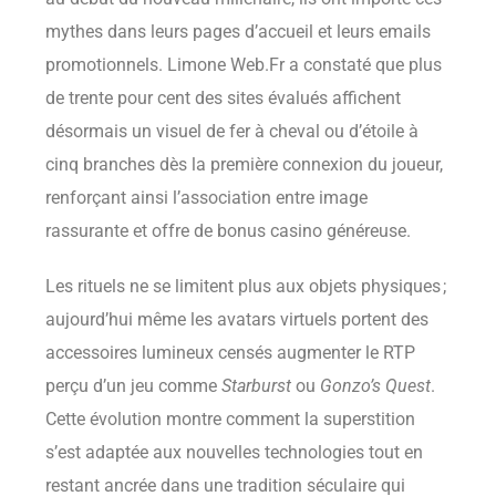
mythes dans leurs pages d’accueil et leurs emails
promotionnels. Limone Web.Fr a constaté que plus
de trente pour cent des sites évalués affichent
désormais un visuel de fer à cheval ou d’étoile à
cinq branches dès la première connexion du joueur,
renforçant ainsi l’association entre image
rassurante et offre de bonus casino généreuse.
Les rituels ne se limitent plus aux objets physiques ;
aujourd’hui même les avatars virtuels portent des
accessoires lumineux censés augmenter le RTP
perçu d’un jeu comme
Starburst
ou
Gonzo’s Quest
.
Cette évolution montre comment la superstition
s’est adaptée aux nouvelles technologies tout en
restant ancrée dans une tradition séculaire qui