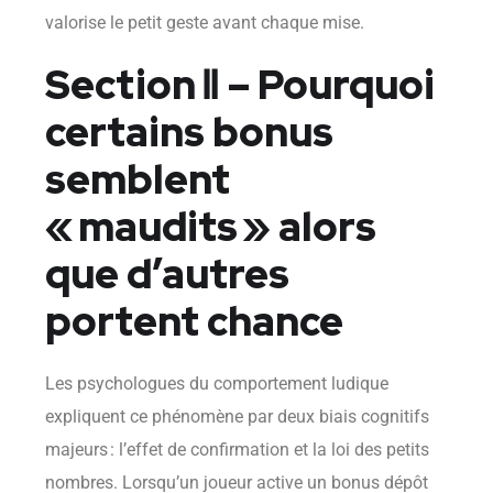
valorise le petit geste avant chaque mise.
Section Ⅱ – Pourquoi
certains bonus
semblent
« maudits » alors
que d’autres
portent chance
Les psychologues du comportement ludique
expliquent ce phénomène par deux biais cognitifs
majeurs : l’effet de confirmation et la loi des petits
nombres. Lorsqu’un joueur active un bonus dépôt