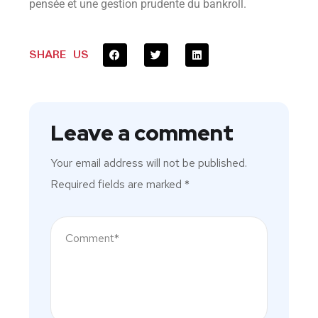
pensée et une gestion prudente du bankroll.
SHARE US
Leave a comment
Your email address will not be published.
Required fields are marked
*