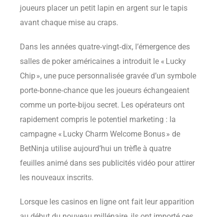
joueurs placer un petit lapin en argent sur le tapis
avant chaque mise au craps.
Dans les années quatre‑vingt‑dix, l’émergence des
salles de poker américaines a introduit le « Lucky
Chip », une puce personnalisée gravée d’un symbole
porte‑bonne‑chance que les joueurs échangeaient
comme un porte‑bijou secret. Les opérateurs ont
rapidement compris le potentiel marketing : la
campagne « Lucky Charm Welcome Bonus » de
BetNinja utilise aujourd’hui un trèfle à quatre
feuilles animé dans ses publicités vidéo pour attirer
les nouveaux inscrits.
Lorsque les casinos en ligne ont fait leur apparition
au début du nouveau millénaire, ils ont importé ces