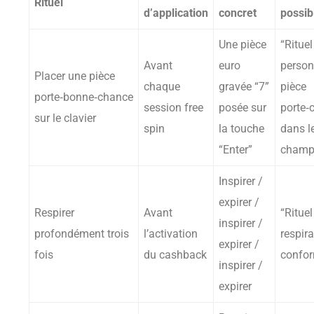
Rituel
d’application
concret
possib
Une pièce
“Rituel
Avant
euro
person
Placer une pièce
chaque
gravée “7”
pièce
porte‑bonne‑chance
session free
posée sur
porte‑
sur le clavier
spin
la touche
dans l
“Enter”
champ
Inspirer /
expirer /
Respirer
Avant
“Rituel
inspirer /
profondément trois
l’activation
respira
expirer /
fois
du cashback
confor
inspirer /
expirer