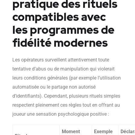
pratique des rituels
compatibles avec
les programmes de
fidélité modernes
Les opérateurs surveillent attentivement toute
tentative d’abus ou de manipulation qui violerait
leurs conditions générales (par exemple l’utilisation
automatisée ou le partage non autorisé
d’identifiants). Cependant, plusieurs rituels simples
respectent pleinement ces règles tout en offrant au
joueur une sensation psychologique positive :
Moment
Exemple
Déclar