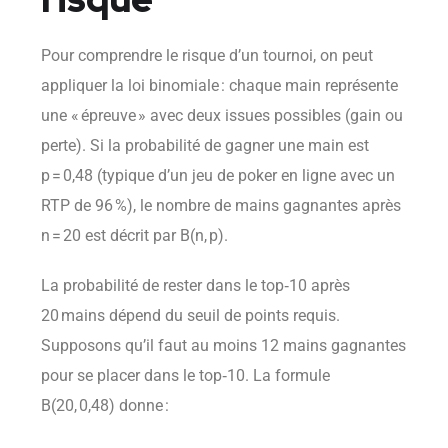
Pour comprendre le risque d’un tournoi, on peut
appliquer la loi binomiale : chaque main représente
une « épreuve » avec deux issues possibles (gain ou
perte). Si la probabilité de gagner une main est
p = 0,48 (typique d’un jeu de poker en ligne avec un
RTP de 96 %), le nombre de mains gagnantes après
n = 20 est décrit par B(n, p).
La probabilité de rester dans le top‑10 après
20 mains dépend du seuil de points requis.
Supposons qu’il faut au moins 12 mains gagnantes
pour se placer dans le top‑10. La formule
B(20, 0,48) donne :