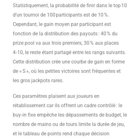
Statistiquement, la probabilité de finir dans le top 10
d’un tournoi de 100 participants est de 10 %.
Cependant, le gain moyen par participant est
fonction de la distribution des payouts : 40 % du
prize pool va aux trois premiers, 30 % aux places
4‑10, le reste étant partagé entre les rangs suivants.
Cette distribution crée une courbe de gain en forme
de « S », où les petites victoires sont fréquentes et
les gros jackpots rares.
Ces paramètres plaisent aux joueurs en
rétablissement car ils offrent un cadre contrôlé : le
buy‑in fixe empêche les dépassements de budget, le
nombre de mains ou de tours limite la durée de jeu,
et le tableau de points rend chaque décision