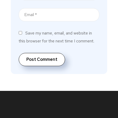
Save my name, email, and website in
this browser for the next time I comment.