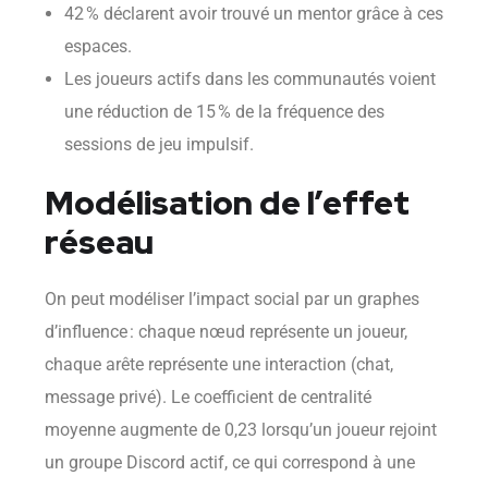
42 % déclarent avoir trouvé un mentor grâce à ces
espaces.
Les joueurs actifs dans les communautés voient
une réduction de 15 % de la fréquence des
sessions de jeu impulsif.
Modélisation de l’effet
réseau
On peut modéliser l’impact social par un graphes
d’influence : chaque nœud représente un joueur,
chaque arête représente une interaction (chat,
message privé). Le coefficient de centralité
moyenne augmente de 0,23 lorsqu’un joueur rejoint
un groupe Discord actif, ce qui correspond à une