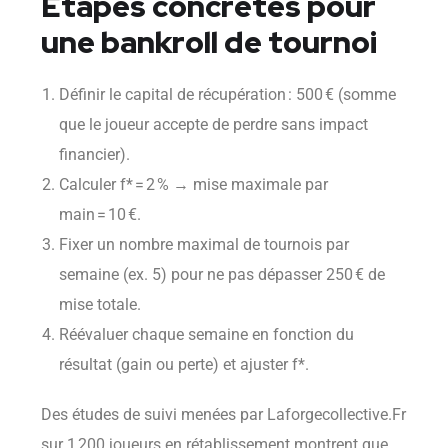
Étapes concrètes pour
une bankroll de tournoi
Définir le capital de récupération : 500 € (somme
que le joueur accepte de perdre sans impact
financier).
Calculer f* = 2 % → mise maximale par
main = 10 €.
Fixer un nombre maximal de tournois par
semaine (ex. 5) pour ne pas dépasser 250 € de
mise totale.
Réévaluer chaque semaine en fonction du
résultat (gain ou perte) et ajuster f*.
Des études de suivi menées par Laforgecollective.Fr
sur 1 200 joueurs en rétablissement montrent que