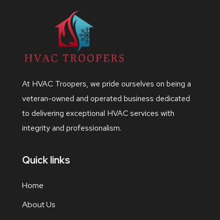
At HVAC Troopers, we pride ourselves on being a
veteran-owned and operated business dedicated
to delivering exceptional HVAC services with
integrity and professionalism.
Quick links
Home
About Us