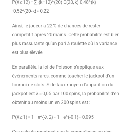
P(X ≥ 12) = ∑_{k=12}^{20} C(20, k)·0,48^{k}
·0,52^{20‑k} ≈ 0,22
Ainsi, le joueur a 22 % de chances de rester
compétitif après 20 mains. Cette probabilité est bien
plus rassurante qu’un pari à roulette où la variance
est plus élevée.
En parallèle, la loi de Poisson s’applique aux
événements rares, comme toucher le jackpot d’un
tournoi de slots. Si le taux moyen d’apparition du
jackpot est λ = 0,05 par 100 spins, la probabilité d’en
obtenir au moins un en 200 spins est :
P(X ≥ 1) = 1 − e^{‑λ·2} ≈ 1 − e^{‑0,1} ≈ 0,095
Ces calculs montrent que la compréhension des