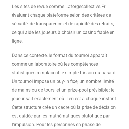
Les sites de revue comme Laforgecollective.Fr
évaluent chaque plateforme selon des critères de
sécurité, de transparence et de rapidité des retraits,
ce qui aide les joueurs à choisir un casino fiable en
ligne.
Dans ce contexte, le format du tournoi apparaît
comme un laboratoire où les compétences
statistiques remplacent le simple frisson du hasard.
Un tournoi impose un buy‑in fixe, un nombre limité
de mains ou de tours, et un prize‑pool prévisible ; le
joueur sait exactement où il en est à chaque instant.
Cette structure crée un cadre où la prise de décision
est guidée par les mathématiques plutôt que par
l’impulsion. Pour les personnes en phase de