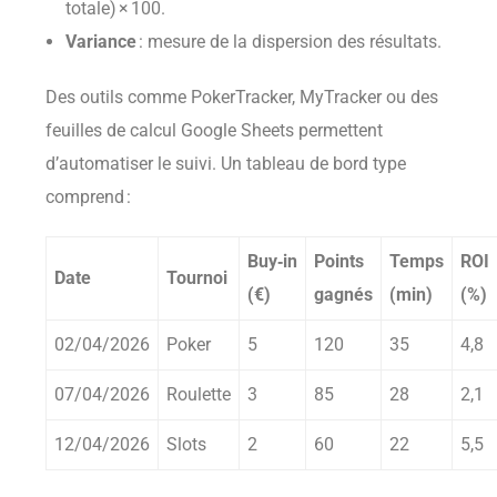
totale) × 100.
Variance
: mesure de la dispersion des résultats.
Des outils comme PokerTracker, MyTracker ou des
feuilles de calcul Google Sheets permettent
d’automatiser le suivi. Un tableau de bord type
comprend :
Buy‑in
Points
Temps
ROI
Date
Tournoi
(€)
gagnés
(min)
(%)
02/04/2026
Poker
5
120
35
4,8
07/04/2026
Roulette
3
85
28
2,1
12/04/2026
Slots
2
60
22
5,5