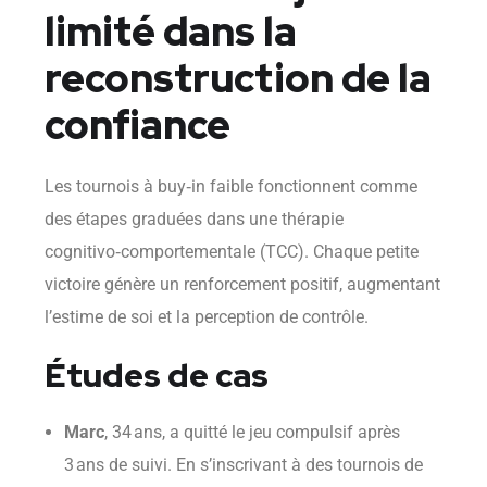
limité dans la
reconstruction de la
confiance
Les tournois à buy‑in faible fonctionnent comme
des étapes graduées dans une thérapie
cognitivo‑comportementale (TCC). Chaque petite
victoire génère un renforcement positif, augmentant
l’estime de soi et la perception de contrôle.
Études de cas
Marc
, 34 ans, a quitté le jeu compulsif après
3 ans de suivi. En s’inscrivant à des tournois de