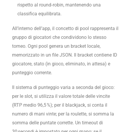
rispetto al round‑robin, mantenendo una
classifica equilibrata.
All’interno dell’app, il concetto di pool rappresenta il
gruppo di giocatori che condividono lo stesso
torneo. Ogni pool genera un bracket locale,
memorizzato in un file JSON. Il bracket contiene ID
giocatore, stato (in gioco, eliminato, in attesa) e
punteggio corrente.
Il sistema di punteggio varia a seconda del gioco:
per le slot, si utilizza il valore totale delle vincite
(RTP medio 96,5 %); per il blackjack, si conta il
numero di mani vinte; per la roulette, si somma la
somma delle puntate corrette. Un timeout di
30 secondi è impostato per ogni mano; se il