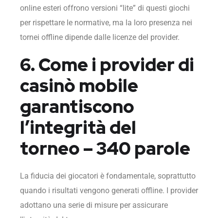
online esteri offrono versioni “lite” di questi giochi
per rispettare le normative, ma la loro presenza nei
tornei offline dipende dalle licenze del provider.
6. Come i provider di
casinò mobile
garantiscono
l’integrità del
torneo – 340 parole
La fiducia dei giocatori è fondamentale, soprattutto
quando i risultati vengono generati offline. I provider
adottano una serie di misure per assicurare