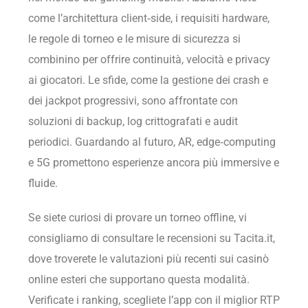
come l’architettura client‑side, i requisiti hardware,
le regole di torneo e le misure di sicurezza si
combinino per offrire continuità, velocità e privacy
ai giocatori. Le sfide, come la gestione dei crash e
dei jackpot progressivi, sono affrontate con
soluzioni di backup, log crittografati e audit
periodici. Guardando al futuro, AR, edge‑computing
e 5G promettono esperienze ancora più immersive e
fluide.
Se siete curiosi di provare un torneo offline, vi
consigliamo di consultare le recensioni su Tacita.it,
dove troverete le valutazioni più recenti sui casinò
online esteri che supportano questa modalità.
Verificate i ranking, scegliete l’app con il miglior RTP