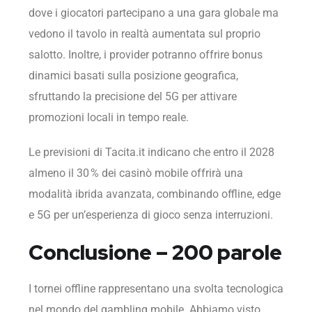
dove i giocatori partecipano a una gara globale ma
vedono il tavolo in realtà aumentata sul proprio
salotto. Inoltre, i provider potranno offrire bonus
dinamici basati sulla posizione geografica,
sfruttando la precisione del 5G per attivare
promozioni locali in tempo reale.
Le previsioni di Tacita.it indicano che entro il 2028
almeno il 30 % dei casinò mobile offrirà una
modalità ibrida avanzata, combinando offline, edge
e 5G per un’esperienza di gioco senza interruzioni.
Conclusione – 200 parole
I tornei offline rappresentano una svolta tecnologica
nel mondo del gambling mobile. Abbiamo visto