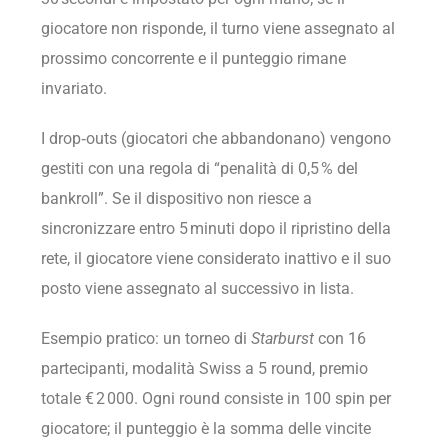
giocatore non risponde, il turno viene assegnato al
prossimo concorrente e il punteggio rimane
invariato.
I drop‑outs (giocatori che abbandonano) vengono
gestiti con una regola di “penalità di 0,5 % del
bankroll”. Se il dispositivo non riesce a
sincronizzare entro 5 minuti dopo il ripristino della
rete, il giocatore viene considerato inattivo e il suo
posto viene assegnato al successivo in lista.
Esempio pratico: un torneo di
Starburst
con 16
partecipanti, modalità Swiss a 5 round, premio
totale € 2 000. Ogni round consiste in 100 spin per
giocatore; il punteggio è la somma delle vincite