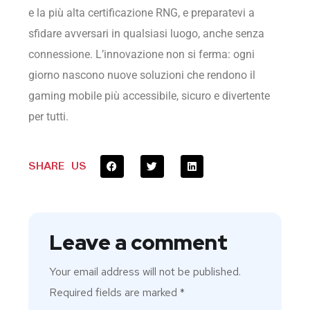
e la più alta certificazione RNG, e preparatevi a
sfidare avversari in qualsiasi luogo, anche senza
connessione. L’innovazione non si ferma: ogni
giorno nascono nuove soluzioni che rendono il
gaming mobile più accessibile, sicuro e divertente
per tutti.
SHARE US
Leave a comment
Your email address will not be published.
Required fields are marked
*